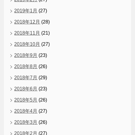
2019年1月
(27)
2018年12月
(28)
2018年11月
(21)
2018年10月
(27)
2018年9月
(23)
2018年8月
(26)
2018年7月
(29)
2018年6月
(23)
2018年5月
(26)
2018年4月
(27)
2018年3月
(26)
2018年2月
(27)