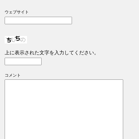
ウェブサイト
上に表示された文字を入力してください。
コメント