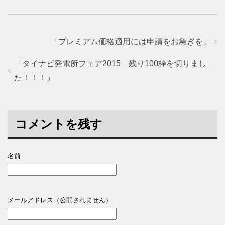
「
プレミアム価格適用には申請をお急ぎを
」
「
タイナビ発電所フェア2015 残り100枠を切りまし
た！！！
」
コメントを残す
名前
メールアドレス（公開されません）