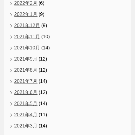
2022年2月
(6)
2022年1月
(9)
2021年12月
(9)
2021年11月
(10)
2021年10月
(14)
2021年9月
(12)
2021年8月
(12)
2021年7月
(14)
2021年6月
(12)
2021年5月
(14)
2021年4月
(11)
2021年3月
(14)