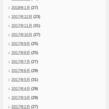
2018年1月
(27)
2017年12月
(23)
2017年11月
(31)
2017年10月
(27)
2017年9月
(25)
2017年8月
(25)
2017年7月
(27)
2017年6月
(29)
2017年5月
(31)
2017年4月
(29)
2017年3月
(29)
2017年2月
(27)