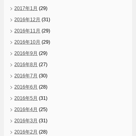
2017年1月
(29)
2016年12月
(31)
2016年11月
(29)
2016年10月
(29)
2016年9月
(29)
2016年8月
(27)
2016年7月
(30)
2016年6月
(28)
2016年5月
(31)
2016年4月
(25)
2016年3月
(31)
2016年2月
(28)