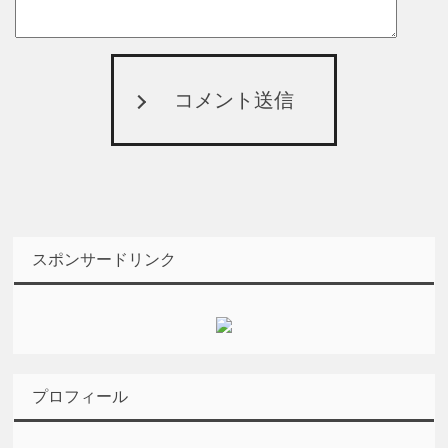
コメント送信
スポンサードリンク
プロフィール