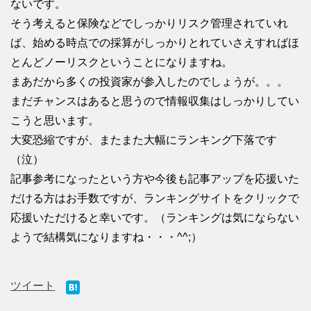
ないです。
そう考えると保険などでしっかりリスク管理されていれ
ば、始める時点での採算がしっかりとれていさえすればほ
とんどノーリスクということになりますね。
まあだから多くの投資家が参入したのでしょうが。。。
まだチャンスはあると思うので情報収集はしっかりしてい
こうと思います。
大変恐縮ですが、またまた大幅にランキング下落です
（泣）
記事参考になったという方や今後も記事アップを応援いた
だける方はお手数ですが、ランキングサイトをクリックで
応援いただけると幸いです。（ランキングは気にならない
ようで結構気になりますね・・・^^;）
ツイート