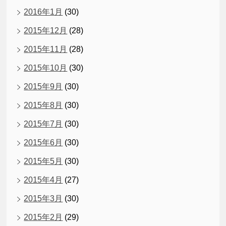
2016年1月
(30)
2015年12月
(28)
2015年11月
(28)
2015年10月
(30)
2015年9月
(30)
2015年8月
(30)
2015年7月
(30)
2015年6月
(30)
2015年5月
(30)
2015年4月
(27)
2015年3月
(30)
2015年2月
(29)