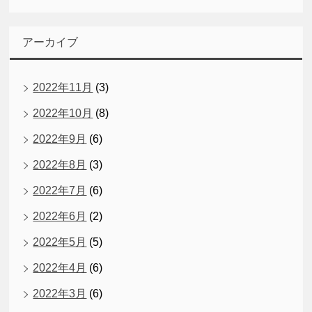
アーカイブ
2022年11月
(3)
2022年10月
(8)
2022年9月
(6)
2022年8月
(3)
2022年7月
(6)
2022年6月
(2)
2022年5月
(5)
2022年4月
(6)
2022年3月
(6)