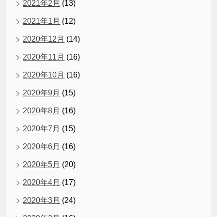
2021年2月
(13)
2021年1月
(12)
2020年12月
(14)
2020年11月
(16)
2020年10月
(16)
2020年9月
(15)
2020年8月
(16)
2020年7月
(15)
2020年6月
(16)
2020年5月
(20)
2020年4月
(17)
2020年3月
(24)