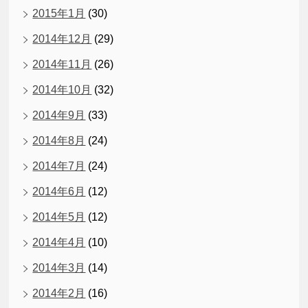
2015年1月
(30)
2014年12月
(29)
2014年11月
(26)
2014年10月
(32)
2014年9月
(33)
2014年8月
(24)
2014年7月
(24)
2014年6月
(12)
2014年5月
(12)
2014年4月
(10)
2014年3月
(14)
2014年2月
(16)