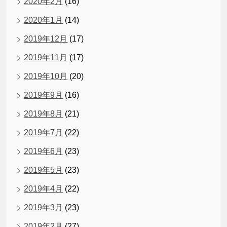
2020年2月
(16)
2020年1月
(14)
2019年12月
(17)
2019年11月
(17)
2019年10月
(20)
2019年9月
(16)
2019年8月
(21)
2019年7月
(22)
2019年6月
(23)
2019年5月
(23)
2019年4月
(22)
2019年3月
(23)
2019年2月
(27)