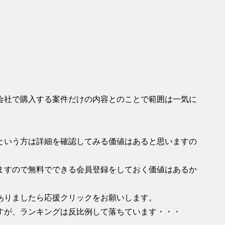
会社で購入する案件だけの内容とのことで範囲は一気に
という方は詳細を確認してみる価値はあると思いますの
ますので無料でできる会員登録をしておく価値はあるか
ありましたら応援クリックをお願いします。
すが、ランキングは反比例して落ちています・・・