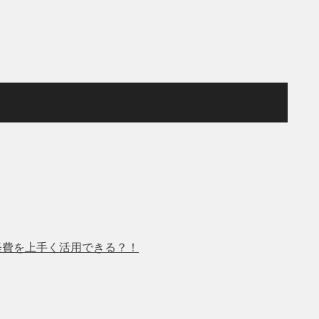
 経費を上手く活用できる？！