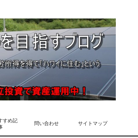
すすめ記
問い合わせ
サイトマップ
事