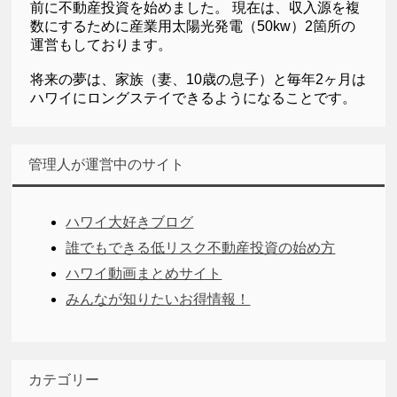
前に不動産投資を始めました。 現在は、収入源を複
数にするために産業用太陽光発電（50kw）2箇所の
運営もしております。
将来の夢は、家族（妻、10歳の息子）と毎年2ヶ月は
ハワイにロングステイできるようになることです。
管理人が運営中のサイト
ハワイ大好きブログ
誰でもできる低リスク不動産投資の始め方
ハワイ動画まとめサイト
みんなが知りたいお得情報！
カテゴリー