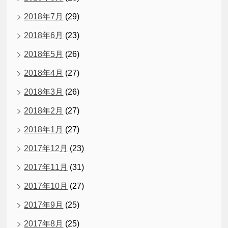
2018年7月
(29)
2018年6月
(23)
2018年5月
(26)
2018年4月
(27)
2018年3月
(26)
2018年2月
(27)
2018年1月
(27)
2017年12月
(23)
2017年11月
(31)
2017年10月
(27)
2017年9月
(25)
2017年8月
(25)