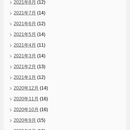
2021年8月
(12)
2021年7月
(14)
2021年6月
(12)
2021年5月
(14)
2021年4月
(11)
2021年3月
(14)
2021年2月
(13)
2021年1月
(12)
2020年12月
(14)
2020年11月
(16)
2020年10月
(16)
2020年9月
(15)