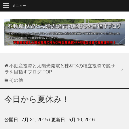
メニュー
不動産投資と太陽光発電と株&FXの積立投資で脱サ
ラを目指すブログ
TOP
その他
今日から夏休み！
公開日 :
7月 31, 2015
/ 更新日 :
5月 10, 2016