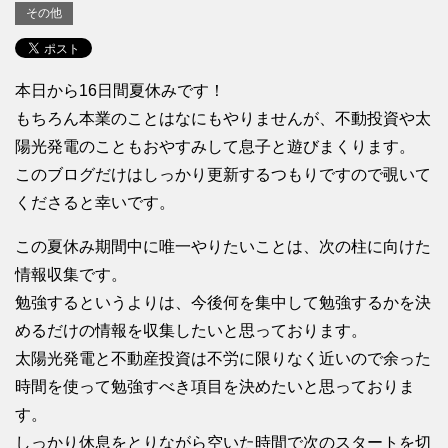
その他
本日から16日間夏休みです！
もちろん本業のことはなにもやりませんが、不動投資や太
陽光発電のこともおやすみして息子と遊びまくります。
このブログだけはしっかり更新するつもりですので覗いて
くださると幸いです。
この夏休み期間中に唯一やりたいことは、次の柱に向けた
情報収集です。
勉強するというよりは、今後何を集中して勉強するかを決
めるだけの情報を収集したいと思っております。
太陽光発電と不動産投資は不労に限りなく近いので余った
時間を使って勉強すべき項目を決めたいと思っておりま
す。
しっかり休息をとりながら空いた時間で次のスタートを切