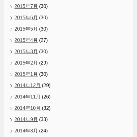
2015年7月
(30)
2015年6月
(30)
2015年5月
(30)
2015年4月
(27)
2015年3月
(30)
2015年2月
(29)
2015年1月
(30)
2014年12月
(29)
2014年11月
(26)
2014年10月
(32)
2014年9月
(33)
2014年8月
(24)