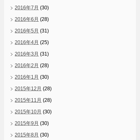
2016年7月
(30)
2016年6月
(28)
2016年5月
(31)
2016年4月
(25)
2016年3月
(31)
2016年2月
(28)
2016年1月
(30)
2015年12月
(28)
2015年11月
(28)
2015年10月
(30)
2015年9月
(30)
2015年8月
(30)