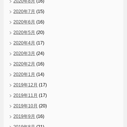
2020年8月
(16)
2020年7月
(15)
2020年6月
(16)
2020年5月
(20)
2020年4月
(17)
2020年3月
(24)
2020年2月
(16)
2020年1月
(14)
2019年12月
(17)
2019年11月
(17)
2019年10月
(20)
2019年9月
(16)
2019年8月
(21)