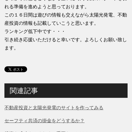
れる準備を進めようと思っております。
この１６日間は遊びの情報も交えながら太陽光発電、不動
産投資の情報も記載していこうと思います。
ランキング低下中です・・・
引き続き応援いただけると幸いです。よろしくお願い致し
ます。
関連記事
不動産投資と太陽光発電のサイトを作ってみる
セーフティ共済の掛金をどうするか？