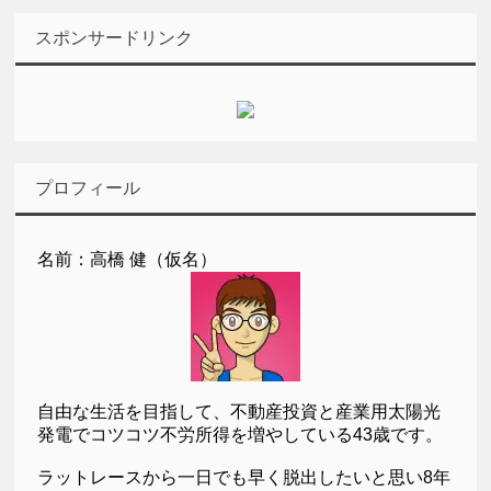
スポンサードリンク
プロフィール
名前：高橋 健（仮名）
自由な生活を目指して、不動産投資と産業用太陽光
発電でコツコツ不労所得を増やしている43歳です。
ラットレースから一日でも早く脱出したいと思い8年