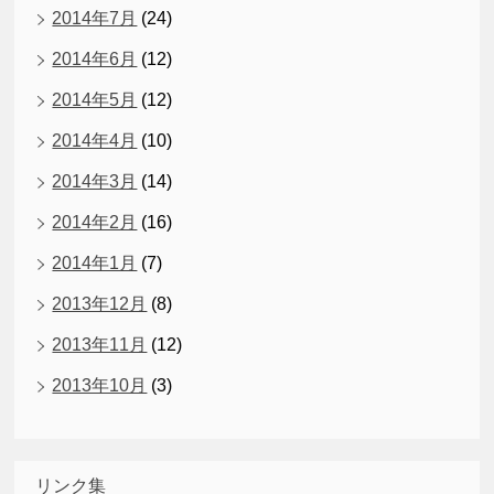
2014年7月
(24)
2014年6月
(12)
2014年5月
(12)
2014年4月
(10)
2014年3月
(14)
2014年2月
(16)
2014年1月
(7)
2013年12月
(8)
2013年11月
(12)
2013年10月
(3)
リンク集