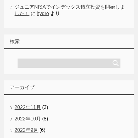
ジュニアNISAでインデックス積立投資を開始しま
した！
に
hydro
より
検索
アーカイブ
2022年11月
(3)
2022年10月
(8)
2022年9月
(6)