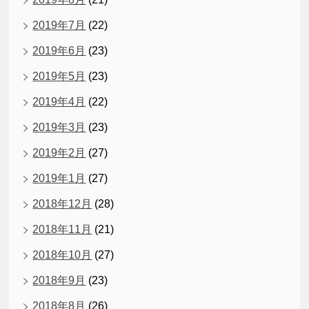
2019年7月
(22)
2019年6月
(23)
2019年5月
(23)
2019年4月
(22)
2019年3月
(23)
2019年2月
(27)
2019年1月
(27)
2018年12月
(28)
2018年11月
(21)
2018年10月
(27)
2018年9月
(23)
2018年8月
(26)