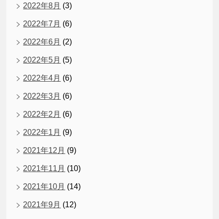
2022年8月
(3)
2022年7月
(6)
2022年6月
(2)
2022年5月
(5)
2022年4月
(6)
2022年3月
(6)
2022年2月
(6)
2022年1月
(9)
2021年12月
(9)
2021年11月
(10)
2021年10月
(14)
2021年9月
(12)