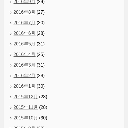
2016年9月
(29)
2016年8月
(27)
2016年7月
(30)
2016年6月
(28)
2016年5月
(31)
2016年4月
(25)
2016年3月
(31)
2016年2月
(28)
2016年1月
(30)
2015年12月
(28)
2015年11月
(28)
2015年10月
(30)