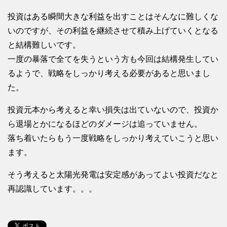
投資はある瞬間大きな利益を出すことはそんなに難しくな
いのですが、その利益を継続させて積み上げていくとなる
と結構難しいです。
一度の暴落で全てを失うという方も今回は結構発生してい
るようで、戦略をしっかり考える必要があると思いまし
た。
投資元本から考えると幸い損失は出ていないので、投資か
ら退場とかになるほどのダメージは追っていません。
落ち着いたらもう一度戦略をしっかり考えていこうと思い
ます。
そう考えると太陽光発電は安定感があってよい投資だなと
再認識しています。。。