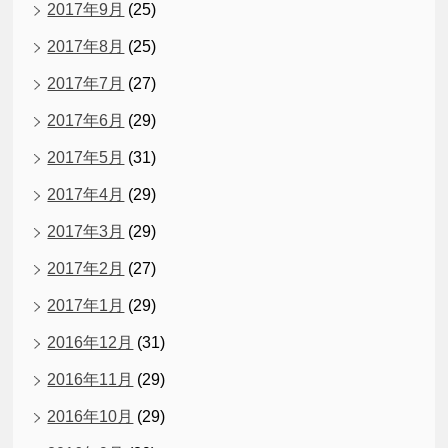
2017年9月
(25)
2017年8月
(25)
2017年7月
(27)
2017年6月
(29)
2017年5月
(31)
2017年4月
(29)
2017年3月
(29)
2017年2月
(27)
2017年1月
(29)
2016年12月
(31)
2016年11月
(29)
2016年10月
(29)