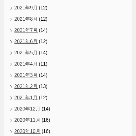
2021年9月
(12)
2021年8月
(12)
2021年7月
(14)
2021年6月
(12)
2021年5月
(14)
2021年4月
(11)
2021年3月
(14)
2021年2月
(13)
2021年1月
(12)
2020年12月
(14)
2020年11月
(16)
2020年10月
(16)