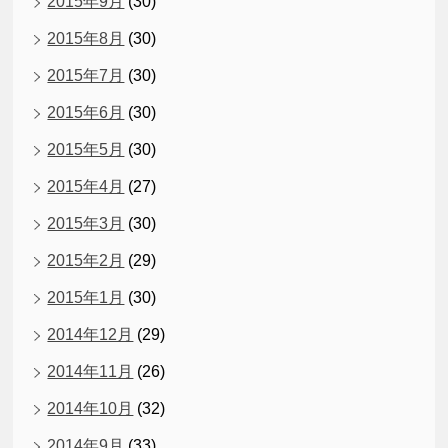
2015年9月
(30)
2015年8月
(30)
2015年7月
(30)
2015年6月
(30)
2015年5月
(30)
2015年4月
(27)
2015年3月
(30)
2015年2月
(29)
2015年1月
(30)
2014年12月
(29)
2014年11月
(26)
2014年10月
(32)
2014年9月
(33)