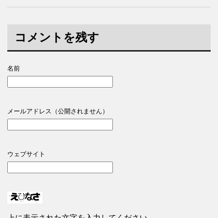
コメントを残す
名前
メールアドレス（公開されません）
ウェブサイト
上に表示された文字を入力してください。