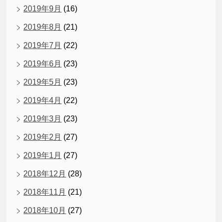
2019年9月
(16)
2019年8月
(21)
2019年7月
(22)
2019年6月
(23)
2019年5月
(23)
2019年4月
(22)
2019年3月
(23)
2019年2月
(27)
2019年1月
(27)
2018年12月
(28)
2018年11月
(21)
2018年10月
(27)