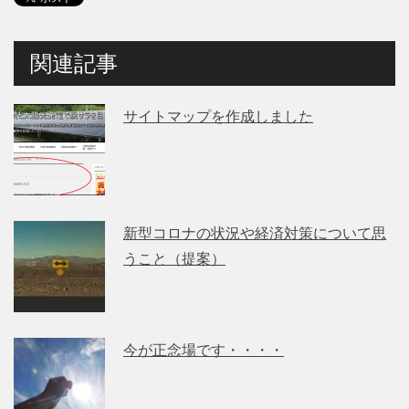
関連記事
サイトマップを作成しました
新型コロナの状況や経済対策について思
うこと（提案）
今が正念場です・・・・