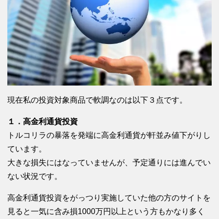
現在私の投資対象商品で軟調なのは以下３点です。
１．高金利通貨投資
トルコリラの暴落を発端に高金利通貨が軒並み値下がりし
ています。
大きな損失にはなっていませんが、予定通りには進んでい
ない状況です。
高金利通貨投資をがっつり実施していた他の方のサイトを
見ると一気に含み損1000万円以上という方もかなり多く