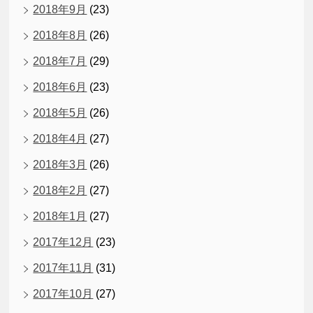
2018年9月
(23)
2018年8月
(26)
2018年7月
(29)
2018年6月
(23)
2018年5月
(26)
2018年4月
(27)
2018年3月
(26)
2018年2月
(27)
2018年1月
(27)
2017年12月
(23)
2017年11月
(31)
2017年10月
(27)