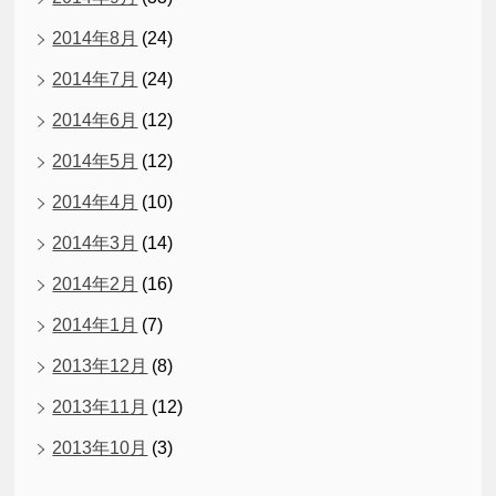
2014年8月
(24)
2014年7月
(24)
2014年6月
(12)
2014年5月
(12)
2014年4月
(10)
2014年3月
(14)
2014年2月
(16)
2014年1月
(7)
2013年12月
(8)
2013年11月
(12)
2013年10月
(3)