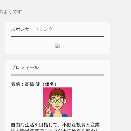
のようです
スポンサードリンク
プロフィール
名前：高橋 健（仮名）
自由な生活を目指して、不動産投資と産業
用太陽光発電でコツコツ不労所得を増やし