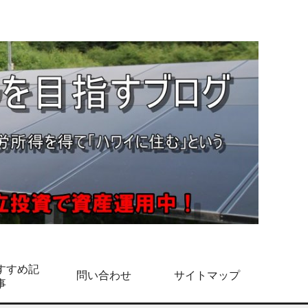
すすめ記
問い合わせ
サイトマップ
事