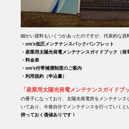
細かい資料もいくつかあったのですが、代表的な資
・om’s低圧メンテナンスパックパンフレット
・産業用太陽光発電メンテナンスガイドブック（発
・料金表
・om’s付帯補償制度のご案内
・利用規約（申込書）
「産業用太陽光発電メンテナンスガイドブ
の冊子になっており、太陽光発電所をメンテナンス
いてあり、今後自分でメンテナンスを行っていくと
持っておく価値ありです！