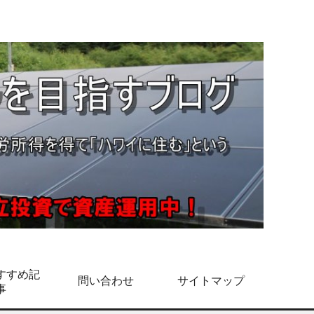
すすめ記
問い合わせ
サイトマップ
事