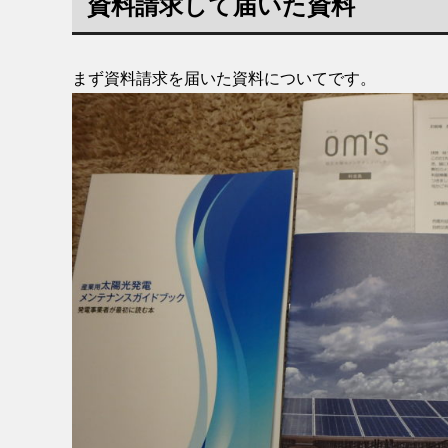
資料請求して届いた資料
まず資料請求を届いた資料についてです。