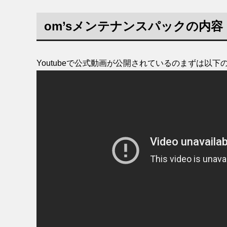
om’sメンテナンスパックの内容
Youtubeで公式動画が公開されているのまずは以