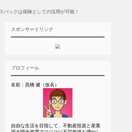
ナンスパックは保険としての活用が可能！
スポンサードリンク
プロフィール
名前：高橋 健（仮名）
自由な生活を目指して、不動産投資と産業
用太陽光発電でコツコツ不労所得を増やし