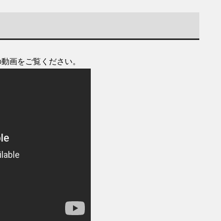
下の動画をご覧ください。