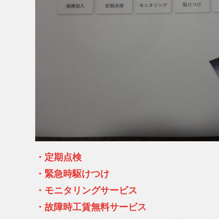
・定期点検
・緊急時駆けつけ
・モニタリングサービス
・故障時工賃無料サービス