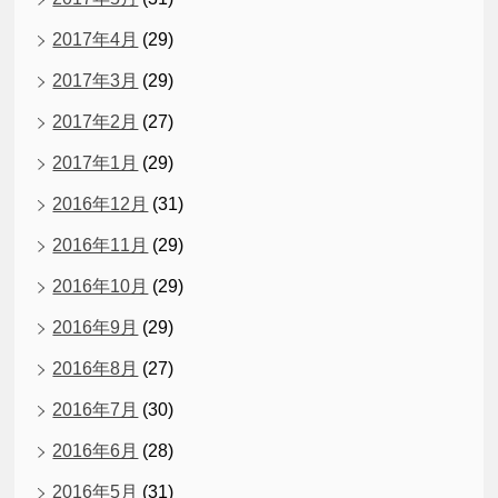
2017年4月
(29)
2017年3月
(29)
2017年2月
(27)
2017年1月
(29)
2016年12月
(31)
2016年11月
(29)
2016年10月
(29)
2016年9月
(29)
2016年8月
(27)
2016年7月
(30)
2016年6月
(28)
2016年5月
(31)