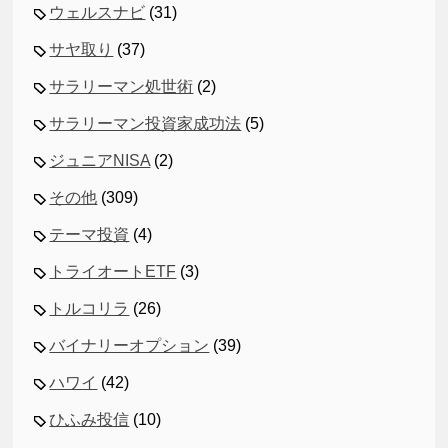
ウェルスナビ
(31)
サヤ取り
(37)
サラリーマン処世術
(2)
サラリーマン投資家成功法
(5)
ジュニアNISA
(2)
その他
(309)
テーマ投資
(4)
トライオートETF
(3)
トルコリラ
(26)
バイナリーオプション
(39)
ハワイ
(42)
ひふみ投信
(10)