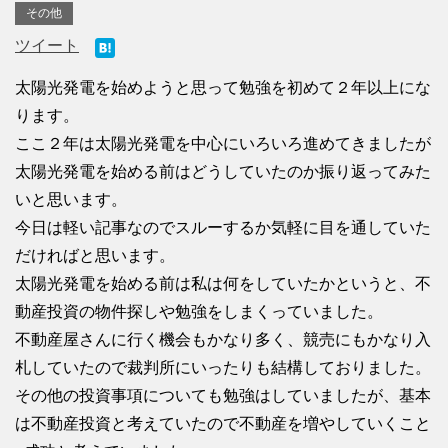
その他
ツイート
太陽光発電を始めようと思って勉強を初めて２年以上にな
ります。
ここ２年は太陽光発電を中心にいろいろ進めてきましたが
太陽光発電を始める前はどうしていたのか振り返ってみた
いと思います。
今日は軽い記事なのでスルーするか気軽に目を通していた
だければと思います。
太陽光発電を始める前は私は何をしていたかというと、不
動産投資の物件探しや勉強をしまくっていました。
不動産屋さんに行く機会もかなり多く、競売にもかなり入
札していたので裁判所にいったりも結構しておりました。
その他の投資事項についても勉強はしていましたが、基本
は不動産投資と考えていたので不動産を増やしていくこと