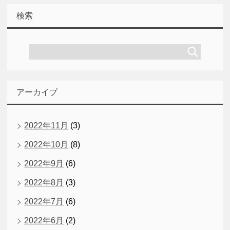
検索
アーカイブ
2022年11月
(3)
2022年10月
(8)
2022年9月
(6)
2022年8月
(3)
2022年7月
(6)
2022年6月
(2)