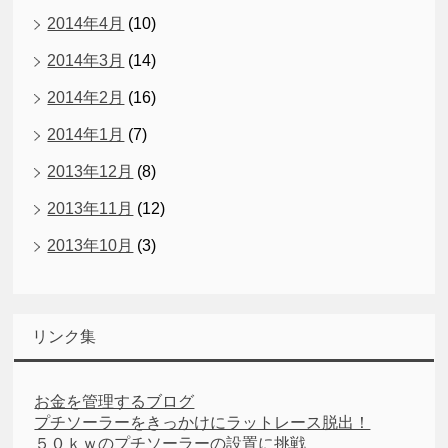
2014年4月
(10)
2014年3月
(14)
2014年2月
(16)
2014年1月
(7)
2013年12月
(8)
2013年11月
(12)
2013年10月
(3)
リンク集
お金を管理するブログ
プチソーラーをきっかけにラットレース脱出！
５０ｋｗのプチソーラーの設置に挑戦