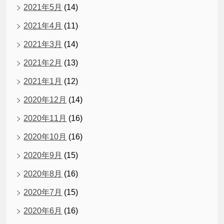
2021年5月
(14)
2021年4月
(11)
2021年3月
(14)
2021年2月
(13)
2021年1月
(12)
2020年12月
(14)
2020年11月
(16)
2020年10月
(16)
2020年9月
(15)
2020年8月
(16)
2020年7月
(15)
2020年6月
(16)