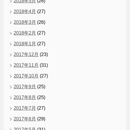
2018年5月
(26)
2018年4月
(27)
2018年3月
(26)
2018年2月
(27)
2018年1月
(27)
2017年12月
(23)
2017年11月
(31)
2017年10月
(27)
2017年9月
(25)
2017年8月
(25)
2017年7月
(27)
2017年6月
(29)
2017年5月
(31)