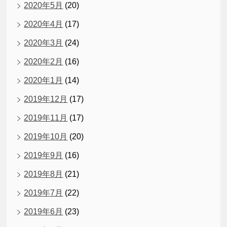
2020年5月
(20)
2020年4月
(17)
2020年3月
(24)
2020年2月
(16)
2020年1月
(14)
2019年12月
(17)
2019年11月
(17)
2019年10月
(20)
2019年9月
(16)
2019年8月
(21)
2019年7月
(22)
2019年6月
(23)