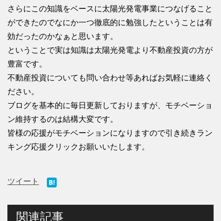
さらにこの知識をベースに太陽光発電事業につなげること
ができたのでなにか一つ徹底的に勉強したということは有
効だったのかなぁと思います。
ということで実は知識は太陽光発電より不動産投資の方が
豊富です。
不動産投資についても問い合わせ等あればお気軽に連絡く
ださい。
ブログを基本的に毎日更新しておりますが、モチベーショ
ン維持するのは結構大変です。
皆様の応援がモチベーションになりますので引き続きラン
キング応援クリックお願いいたします。
ツイート
関連記事