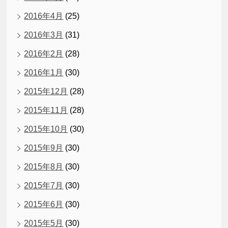
2016年4月
(25)
2016年3月
(31)
2016年2月
(28)
2016年1月
(30)
2015年12月
(28)
2015年11月
(28)
2015年10月
(30)
2015年9月
(30)
2015年8月
(30)
2015年7月
(30)
2015年6月
(30)
2015年5月
(30)