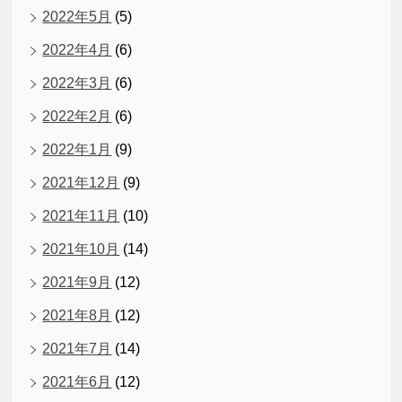
2022年5月
(5)
2022年4月
(6)
2022年3月
(6)
2022年2月
(6)
2022年1月
(9)
2021年12月
(9)
2021年11月
(10)
2021年10月
(14)
2021年9月
(12)
2021年8月
(12)
2021年7月
(14)
2021年6月
(12)