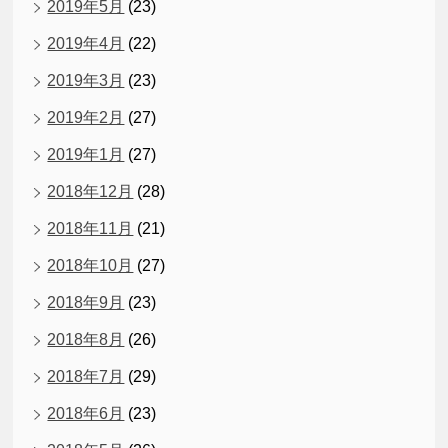
2019年5月
(23)
2019年4月
(22)
2019年3月
(23)
2019年2月
(27)
2019年1月
(27)
2018年12月
(28)
2018年11月
(21)
2018年10月
(27)
2018年9月
(23)
2018年8月
(26)
2018年7月
(29)
2018年6月
(23)