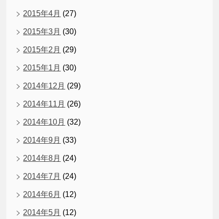
2015年4月
(27)
2015年3月
(30)
2015年2月
(29)
2015年1月
(30)
2014年12月
(29)
2014年11月
(26)
2014年10月
(32)
2014年9月
(33)
2014年8月
(24)
2014年7月
(24)
2014年6月
(12)
2014年5月
(12)