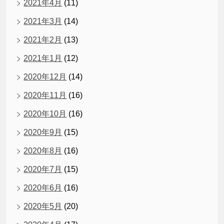
2021年4月
(11)
2021年3月
(14)
2021年2月
(13)
2021年1月
(12)
2020年12月
(14)
2020年11月
(16)
2020年10月
(16)
2020年9月
(15)
2020年8月
(16)
2020年7月
(15)
2020年6月
(16)
2020年5月
(20)