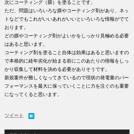
次にコーティング（膜）を塗ることです。
ただ、問題はいろいろな膜やコーティング剤があり、ネッ
トなどでもこれがいいあれがいいといろいろな情報がでて
おります。
どの膜やコーティング剤がよいかをしっかり見極める必要
はあると思います。
コーティング剤を塗ること自体は効果はあると思いますの
で本格的に経年劣化が始まる前にこのあたりの情報をしっ
かり収集して材料を決める必要がありそうです。
新規案件が難しくなってきているので現状の発電量のパー
フォーマンスを最大に保っていくことに力を注ぐのも重要
になってくると思います。
ツイート