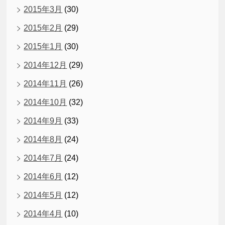
2015年3月
(30)
2015年2月
(29)
2015年1月
(30)
2014年12月
(29)
2014年11月
(26)
2014年10月
(32)
2014年9月
(33)
2014年8月
(24)
2014年7月
(24)
2014年6月
(12)
2014年5月
(12)
2014年4月
(10)