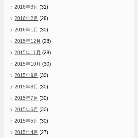
2016年3月
(31)
2016年2月
(28)
2016年1月
(30)
2015年12月
(28)
2015年11月
(28)
2015年10月
(30)
2015年9月
(30)
2015年8月
(30)
2015年7月
(30)
2015年6月
(30)
2015年5月
(30)
2015年4月
(27)