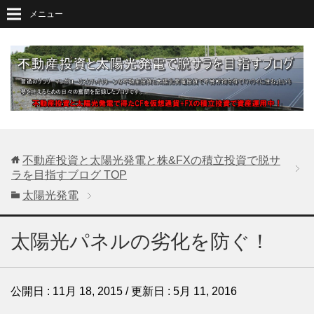
メニュー
不動産投資と太陽光発電と株&FXの積立投資で脱サ
ラを目指すブログ
TOP
太陽光発電
太陽光パネルの劣化を防ぐ！
公開日 :
11月 18, 2015
/ 更新日 :
5月 11, 2016