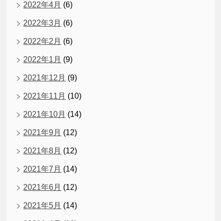
2022年4月
(6)
2022年3月
(6)
2022年2月
(6)
2022年1月
(9)
2021年12月
(9)
2021年11月
(10)
2021年10月
(14)
2021年9月
(12)
2021年8月
(12)
2021年7月
(14)
2021年6月
(12)
2021年5月
(14)