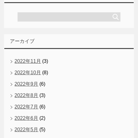
アーカイブ
2022年11月
(3)
2022年10月
(8)
2022年9月
(6)
2022年8月
(3)
2022年7月
(6)
2022年6月
(2)
2022年5月
(5)