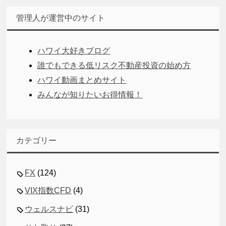
管理人が運営中のサイト
ハワイ大好きブログ
誰でもできる低リスク不動産投資の始め方
ハワイ動画まとめサイト
みんなが知りたいお得情報！
カテゴリー
FX
(124)
VIX指数CFD
(4)
ウェルスナビ
(31)