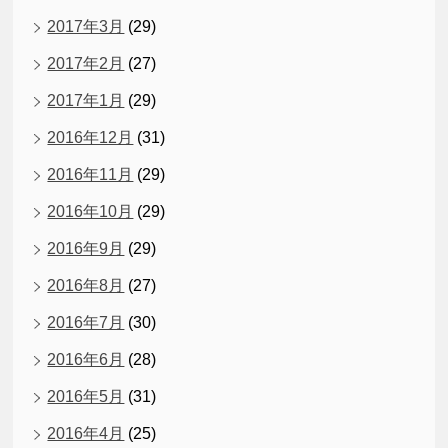
2017年3月
(29)
2017年2月
(27)
2017年1月
(29)
2016年12月
(31)
2016年11月
(29)
2016年10月
(29)
2016年9月
(29)
2016年8月
(27)
2016年7月
(30)
2016年6月
(28)
2016年5月
(31)
2016年4月
(25)