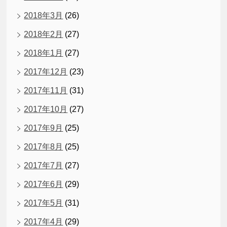
2018年3月
(26)
2018年2月
(27)
2018年1月
(27)
2017年12月
(23)
2017年11月
(31)
2017年10月
(27)
2017年9月
(25)
2017年8月
(25)
2017年7月
(27)
2017年6月
(29)
2017年5月
(31)
2017年4月
(29)