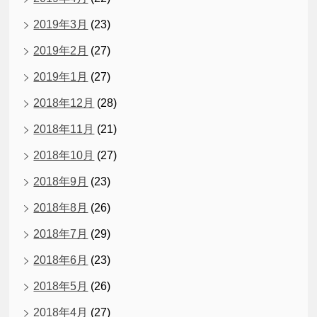
2019年3月
(23)
2019年2月
(27)
2019年1月
(27)
2018年12月
(28)
2018年11月
(21)
2018年10月
(27)
2018年9月
(23)
2018年8月
(26)
2018年7月
(29)
2018年6月
(23)
2018年5月
(26)
2018年4月
(27)