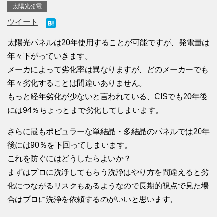
太陽光発電
ツイート
太陽光パネルは20年使用することが可能ですが、発電量は
年々下がっていきます。
メーカによって劣化率は異なりますが、どのメーカーでも
年々劣化することは間違いありません。
もっと経年劣化が少ないと言われている、CISでも20年後
には94％ちょっとまで劣化してしまいます。
さらに最もポピュラーな単結晶・多結晶のパネルでは20年
後には90％を下回ってしまいます。
これを防ぐにはどうしたらよいか？
まずはプロに洗浄してもらう洗浄はやり方を間違えると劣
化につながるリスクもあるようなので長期的視点で見た場
合はプロに洗浄を依頼するのがいいと思います。