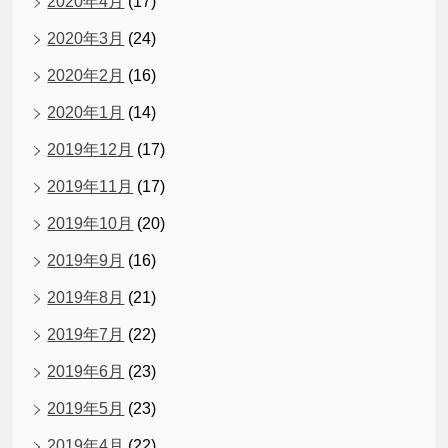
2020年4月
(17)
2020年3月
(24)
2020年2月
(16)
2020年1月
(14)
2019年12月
(17)
2019年11月
(17)
2019年10月
(20)
2019年9月
(16)
2019年8月
(21)
2019年7月
(22)
2019年6月
(23)
2019年5月
(23)
2019年4月
(22)