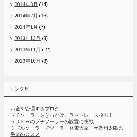
2014年3月
(14)
2014年2月
(16)
2014年1月
(7)
2013年12月
(8)
2013年11月
(12)
2013年10月
(3)
リンク集
お金を管理するブログ
プチソーラーをきっかけにラットレース脱出！
５０ｋｗのプチソーラーの設置に挑戦
ミドルソーラーでソーラー発電大家｜産業用太陽光
発電のススメ