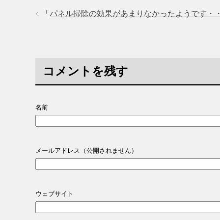
「
パネル掃除の効果があまりなかったようです・
コメントを残す
名前
メールアドレス（公開されません）
ウェブサイト