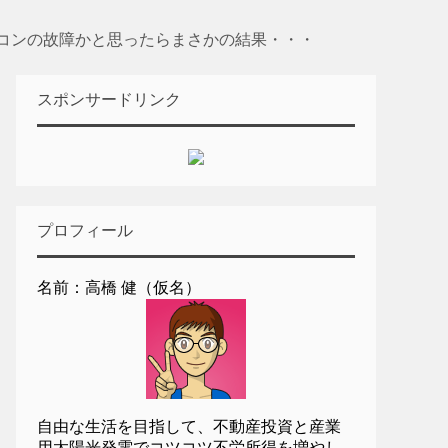
コンの故障かと思ったらまさかの結果・・・
スポンサードリンク
プロフィール
名前：高橋 健（仮名）
自由な生活を目指して、不動産投資と産業
用太陽光発電でコツコツ不労所得を増やし