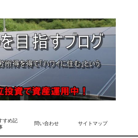
すすめ記
問い合わせ
サイトマップ
事