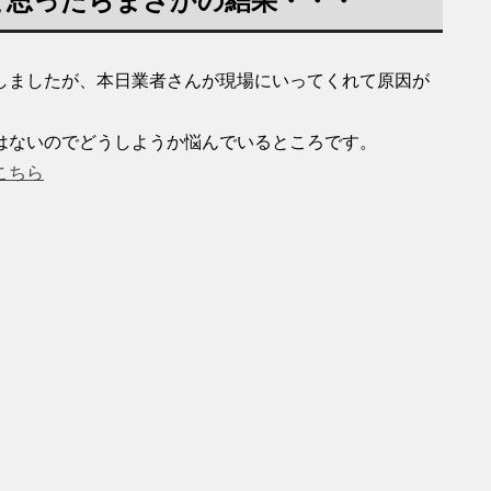
と思ったらまさかの結果・・・
しましたが、本日業者さんが現場にいってくれて原因が
はないのでどうしようか悩んでいるところです。
こちら