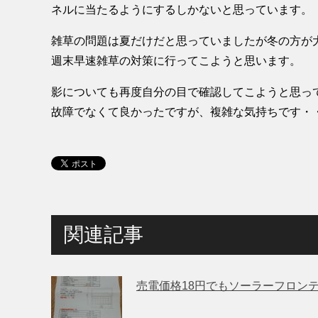
ネルに当たるようにするしかないと思っています。
雑草の問題は夏だけだと思っていましたが冬の方が
週末早速雑草の対策に行ってこようと思います。
影についても再度自分の目で確認してこようと思っ
故障でなくて良かったですが、複雑な気持ちです・
関連記事
売電価格18円でもソーラーフロンテ