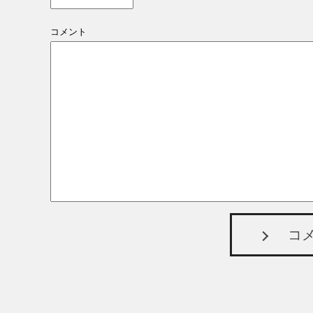
コメント
コ