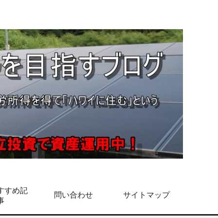
すすめ記
問い合わせ
サイトマップ
事