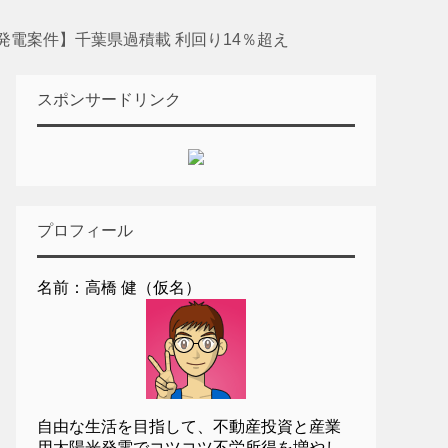
発電案件】千葉県過積載 利回り14％超え
スポンサードリンク
プロフィール
名前：高橋 健（仮名）
自由な生活を目指して、不動産投資と産業
用太陽光発電でコツコツ不労所得を増やし