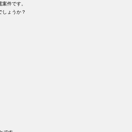
電案件です。
でしょうか？