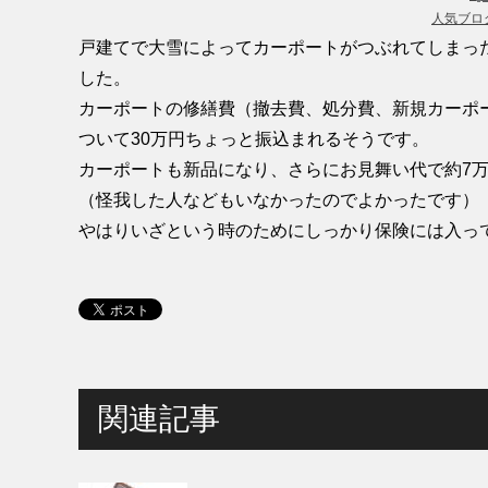
人気ブロ
戸建てで大雪によってカーポートがつぶれてしまっ
した。
カーポートの修繕費（撤去費、処分費、新規カーポー
ついて30万円ちょっと振込まれるそうです。
カーポートも新品になり、さらにお見舞い代で約7
（怪我した人などもいなかったのでよかったです）
やはりいざという時のためにしっかり保険には入っ
関連記事