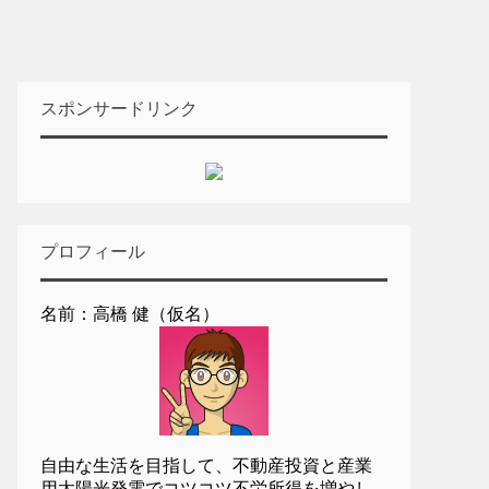
スポンサードリンク
プロフィール
名前：高橋 健（仮名）
自由な生活を目指して、不動産投資と産業
用太陽光発電でコツコツ不労所得を増やし