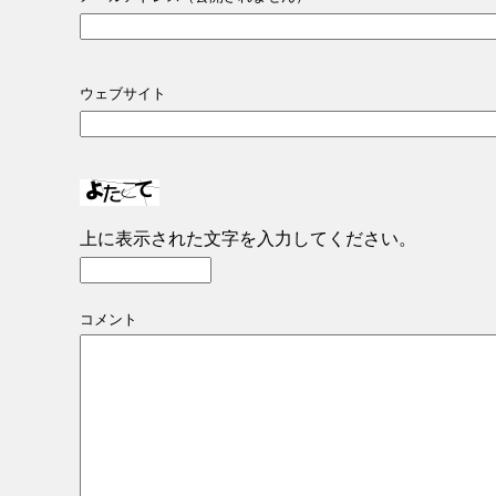
ウェブサイト
上に表示された文字を入力してください。
コメント