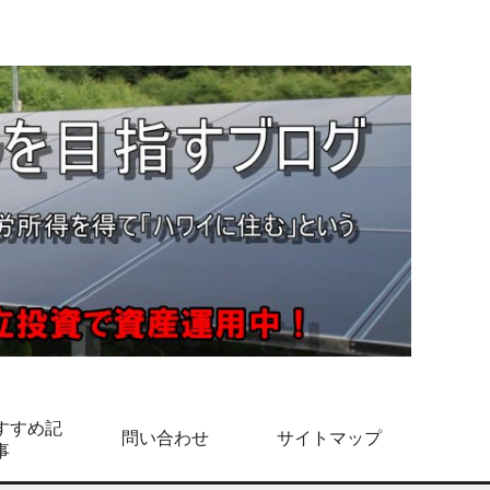
すすめ記
問い合わせ
サイトマップ
事