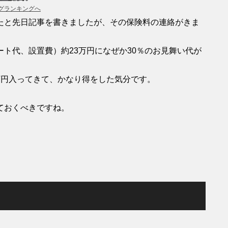
グランキングへ
たと先日記事を書きましたが、その保険料の連絡がきま
ト代、設置費）約23万円になぜか30％のお見舞い代が
万円入ってきて、かなり得をした気分です。
ておくべきですね。