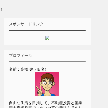
金！
スポンサードリンク
プロフィール
名前：高橋 健（仮名）
自由な生活を目指して、不動産投資と産業
用太陽光発電でコツコツ不労所得を増やし