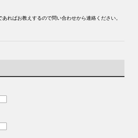
であればお教えするので問い合わせから連絡ください。