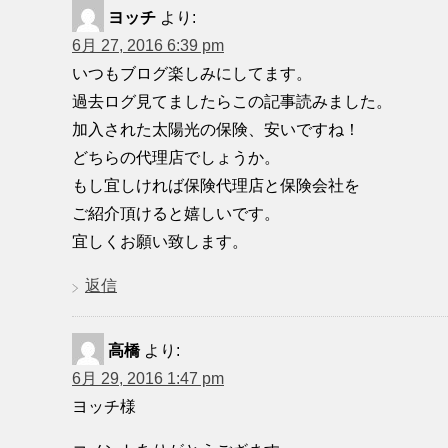
ヨッチ
より:
6月 27, 2016 6:39 pm
いつもブログ楽しみにしてます。
過去ログ見てましたらこの記事読みました。
加入された太陽光の保険、安いですね！
どちらの代理店でしょうか。
もし宜しければ保険代理店と保険会社を
ご紹介頂けると嬉しいです。
宜しくお願い致します。
返信
高橋
より:
6月 29, 2016 1:47 pm
ヨッチ様