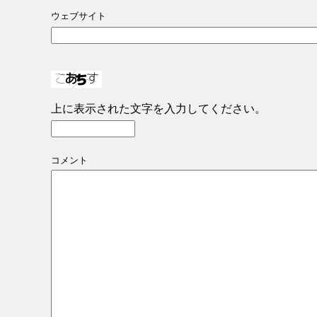
ウェブサイト
上に表示された文字を入力してください。
コメント