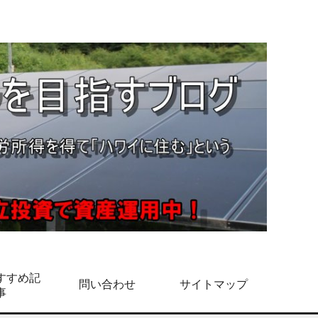
すすめ記
問い合わせ
サイトマップ
事