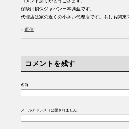
コメントありがとうござます。
保険は損保ジャパン日本興亜です。
代理店は家の近くの小さい代理店です。もしも関東
返信
コメントを残す
名前
メールアドレス（公開されません）