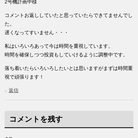
2号機計画中様
コメントお返ししていたと思っていたらできてませんでし
た。
遅くなってすいません・・・
私はいろいろあって今は時間を重視しています。
時間を確保しつつ投資もしていけるように調整中です。
落ち着いたらいろいろしたいとは思いますがまずは時間重
視で頑張ります！
返信
コメントを残す