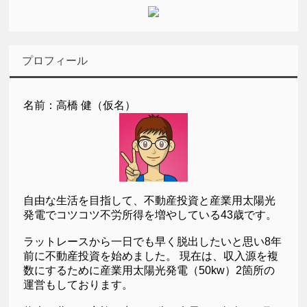
プロフィール
名前：高橋 健（仮名）
自由な生活を目指して、不動産投資と産業用太陽光
発電でコツコツ不労所得を増やしている43歳です。
ラットレースから一日でも早く脱出したいと思い8年
前に不動産投資を始めました。 現在は、収入源を複
数にするために産業用太陽光発電（50kw）2箇所の
運営もしております。