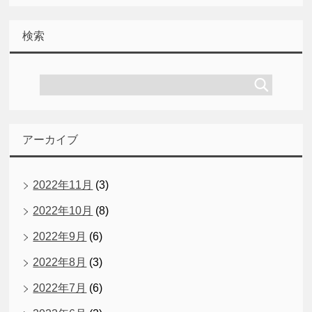
検索
アーカイブ
2022年11月
(3)
2022年10月
(8)
2022年9月
(6)
2022年8月
(3)
2022年7月
(6)