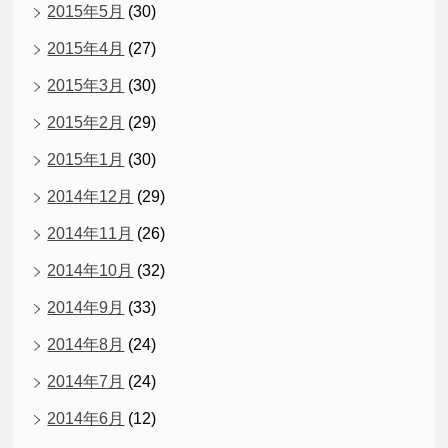
2015年5月
(30)
2015年4月
(27)
2015年3月
(30)
2015年2月
(29)
2015年1月
(30)
2014年12月
(29)
2014年11月
(26)
2014年10月
(32)
2014年9月
(33)
2014年8月
(24)
2014年7月
(24)
2014年6月
(12)