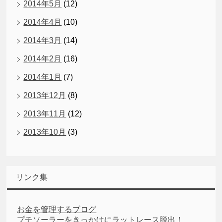
2014年5月
(12)
2014年4月
(10)
2014年3月
(14)
2014年2月
(16)
2014年1月
(7)
2013年12月
(8)
2013年11月
(12)
2013年10月
(3)
リンク集
お金を管理するブログ
プチソーラーをきっかけにラットレース脱出！