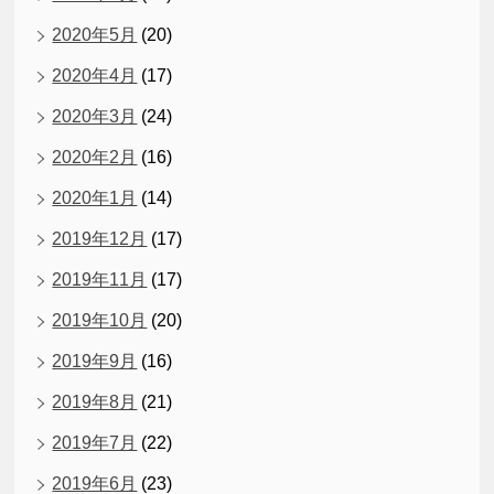
2020年5月
(20)
2020年4月
(17)
2020年3月
(24)
2020年2月
(16)
2020年1月
(14)
2019年12月
(17)
2019年11月
(17)
2019年10月
(20)
2019年9月
(16)
2019年8月
(21)
2019年7月
(22)
2019年6月
(23)