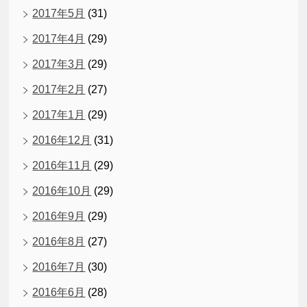
2017年5月
(31)
2017年4月
(29)
2017年3月
(29)
2017年2月
(27)
2017年1月
(29)
2016年12月
(31)
2016年11月
(29)
2016年10月
(29)
2016年9月
(29)
2016年8月
(27)
2016年7月
(30)
2016年6月
(28)