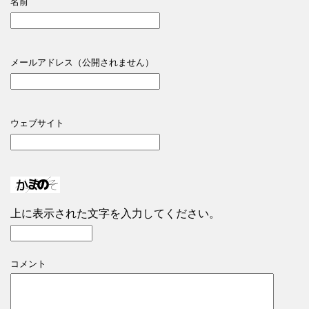
名前
メールアドレス（公開されません）
ウェブサイト
上に表示された文字を入力してください。
コメント