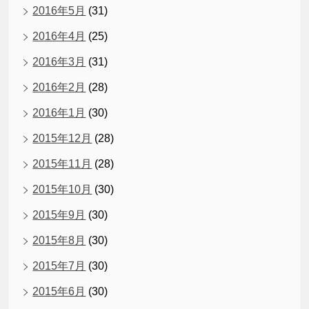
2016年5月
(31)
2016年4月
(25)
2016年3月
(31)
2016年2月
(28)
2016年1月
(30)
2015年12月
(28)
2015年11月
(28)
2015年10月
(30)
2015年9月
(30)
2015年8月
(30)
2015年7月
(30)
2015年6月
(30)