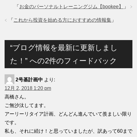
「
お金のパーソナルトレーニングジム【bookee】
」
「
これから投資を始める方におすすめの情報集
」
“ブログ情報を最新に更新しまし
た！” への2件のフィードバック
2号基計画中
より:
12月 2, 2018 1:20 pm
高橋さん。
ご無沙汰してます。
アーリーリタイア計画、どんどん進んでいて羨ましい限り
です。
私も、それに続け！と思っていましたが、訳あって60まで