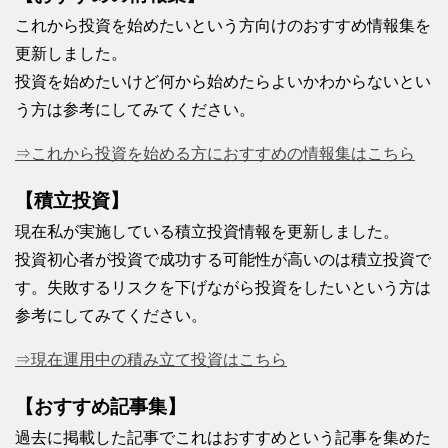
これから投資を始めたいという方向けのおすすめ情報集を
更新しました。
投資を始めたいけど何から始めたらよいかわからないとい
う方は参考にしてみてください。
⇒これから投資を始める方におすすめの情報集はこちら
【積立投資】
現在私が実施している積立投資情報を更新しました。
投資初心者が投資で成功する可能性が高いのは積立投資で
す。失敗するリスクを下げながら投資をしたいという方は
参考にしてみてください。
⇒現在運用中の積み立て投資はこちら
【おすすめ記事集】
過去に掲載した記事でこれはおすすめという記事を集めた