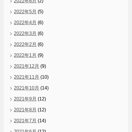
2022年6月
(2)
2022年5月
(5)
2022年4月
(6)
2022年3月
(6)
2022年2月
(6)
2022年1月
(9)
2021年12月
(9)
2021年11月
(10)
2021年10月
(14)
2021年9月
(12)
2021年8月
(12)
2021年7月
(14)
2021年6月
(12)