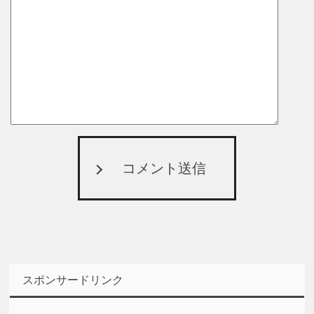
コメント送信
スポンサードリンク