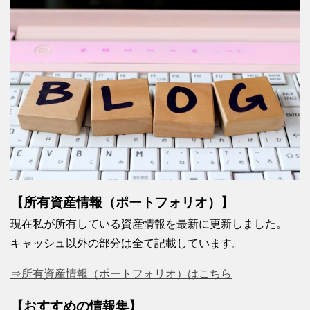
【所有資産情報（ポートフォリオ）】
現在私が所有している資産情報を最新に更新しました。
キャッシュ以外の部分は全て記載しています。
⇒所有資産情報（ポートフォリオ）はこちら
【おすすめの情報集】