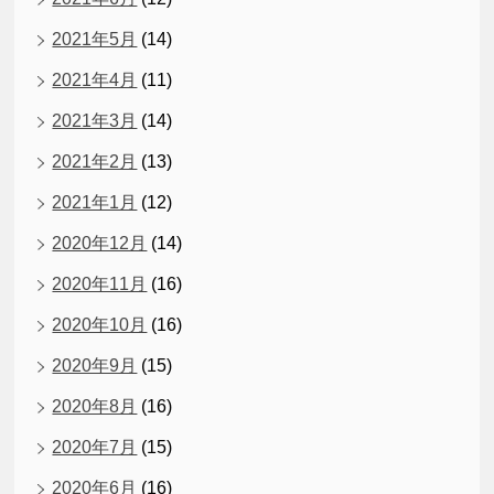
2021年5月
(14)
2021年4月
(11)
2021年3月
(14)
2021年2月
(13)
2021年1月
(12)
2020年12月
(14)
2020年11月
(16)
2020年10月
(16)
2020年9月
(15)
2020年8月
(16)
2020年7月
(15)
2020年6月
(16)