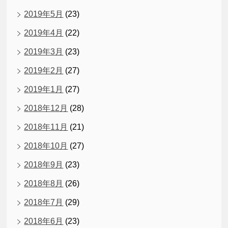
2019年5月
(23)
2019年4月
(22)
2019年3月
(23)
2019年2月
(27)
2019年1月
(27)
2018年12月
(28)
2018年11月
(21)
2018年10月
(27)
2018年9月
(23)
2018年8月
(26)
2018年7月
(29)
2018年6月
(23)