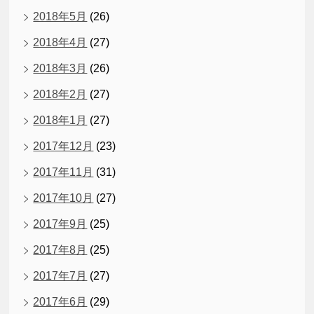
2018年5月
(26)
2018年4月
(27)
2018年3月
(26)
2018年2月
(27)
2018年1月
(27)
2017年12月
(23)
2017年11月
(31)
2017年10月
(27)
2017年9月
(25)
2017年8月
(25)
2017年7月
(27)
2017年6月
(29)