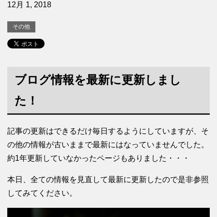
12月 1, 2018
その他
ブログ情報を最新に更新しまし
た！
記事の更新はできるだけ毎日するようにしていますが、そ
の他の情報が古いままで最新にはなっていませんでした。
約1年更新していなかったページもありました・・・
本日、全ての情報を見直して最新に更新したので是非参照
してみてください。