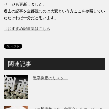
ページも更新しました。
過去の記事を全部読むのは大変という方ここを参照してい
ただければ十分だと思います。
⇒おすすめ記事集はこちら
関連記事
黒字倒産のリスク！