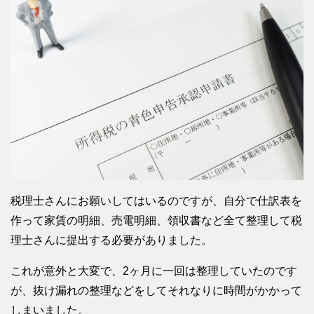
税理士さんにお願いしてはいるのですが、自分で仕訳表を
作って家賃の明細、売電明細、領収書など全て整理して税
理士さんに提出する必要がありました。
これが意外と大変で、2ヶ月に一回は整理していたのです
が、抜け漏れの整理などをしてそれなりに時間がかかって
しまいました。