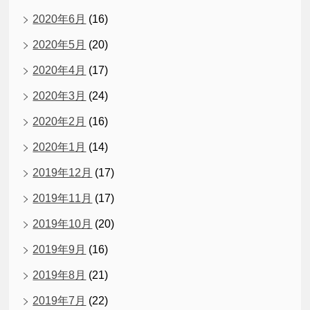
2020年6月
(16)
2020年5月
(20)
2020年4月
(17)
2020年3月
(24)
2020年2月
(16)
2020年1月
(14)
2019年12月
(17)
2019年11月
(17)
2019年10月
(20)
2019年9月
(16)
2019年8月
(21)
2019年7月
(22)