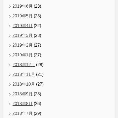
2019年6月
(23)
2019年5月
(23)
2019年4月
(22)
2019年3月
(23)
2019年2月
(27)
2019年1月
(27)
2018年12月
(28)
2018年11月
(21)
2018年10月
(27)
2018年9月
(23)
2018年8月
(26)
2018年7月
(29)