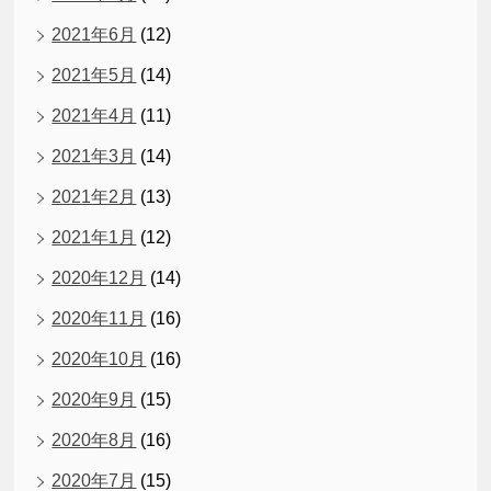
2021年6月
(12)
2021年5月
(14)
2021年4月
(11)
2021年3月
(14)
2021年2月
(13)
2021年1月
(12)
2020年12月
(14)
2020年11月
(16)
2020年10月
(16)
2020年9月
(15)
2020年8月
(16)
2020年7月
(15)