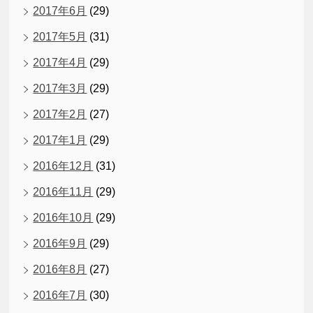
2017年6月
(29)
2017年5月
(31)
2017年4月
(29)
2017年3月
(29)
2017年2月
(27)
2017年1月
(29)
2016年12月
(31)
2016年11月
(29)
2016年10月
(29)
2016年9月
(29)
2016年8月
(27)
2016年7月
(30)