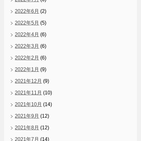
2022年6月
(2)
2022年5月
(5)
2022年4月
(6)
2022年3月
(6)
2022年2月
(6)
2022年1月
(9)
2021年12月
(9)
2021年11月
(10)
2021年10月
(14)
2021年9月
(12)
2021年8月
(12)
2021年7月
(14)