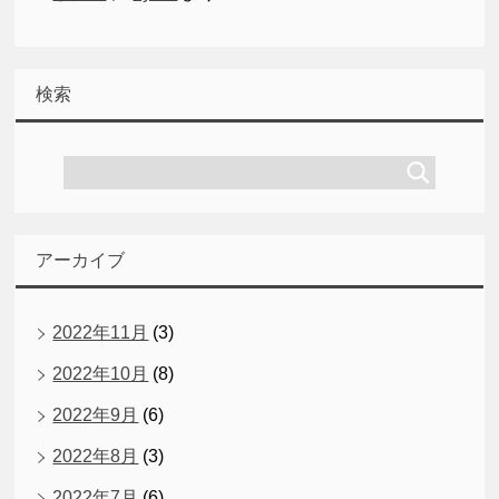
検索
アーカイブ
2022年11月
(3)
2022年10月
(8)
2022年9月
(6)
2022年8月
(3)
2022年7月
(6)