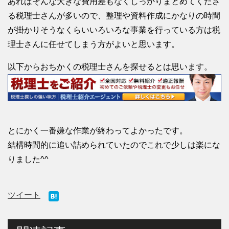
あればそんな大きな費用差もなくしっかりまとめてくださ
る税理士さんが多いので、整理や資料作成にかなりの時間
が掛かりそうなくらいいろいろな事業を行っている方は税
理士さんに任せてしまう方がよいと思います。
以下からおちかくの税理士さんを探せるとは思います。
とにかく一番嫌な作業が終わってよかったです。
結構時間的に追い詰められていたのでこれで少しは楽にな
りました^^
ツイート