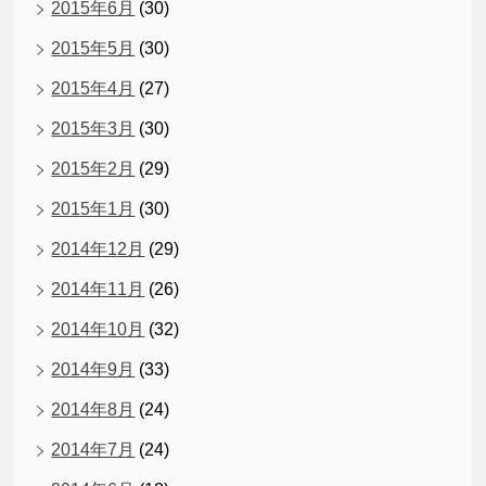
2015年6月
(30)
2015年5月
(30)
2015年4月
(27)
2015年3月
(30)
2015年2月
(29)
2015年1月
(30)
2014年12月
(29)
2014年11月
(26)
2014年10月
(32)
2014年9月
(33)
2014年8月
(24)
2014年7月
(24)