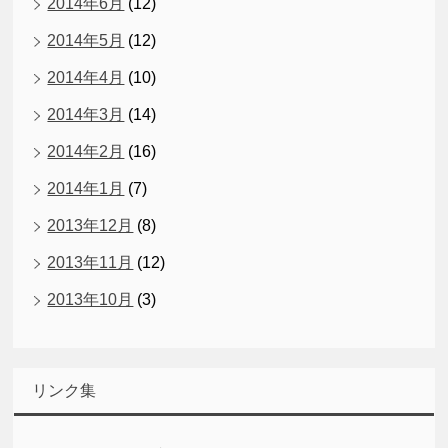
2014年6月
(12)
2014年5月
(12)
2014年4月
(10)
2014年3月
(14)
2014年2月
(16)
2014年1月
(7)
2013年12月
(8)
2013年11月
(12)
2013年10月
(3)
リンク集