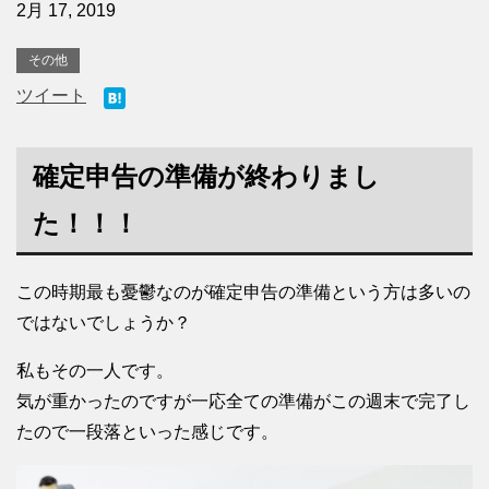
2月 17, 2019
その他
ツイート
確定申告の準備が終わりまし
た！！！
この時期最も憂鬱なのが確定申告の準備という方は多いの
ではないでしょうか？
私もその一人です。
気が重かったのですが一応全ての準備がこの週末で完了し
たので一段落といった感じです。