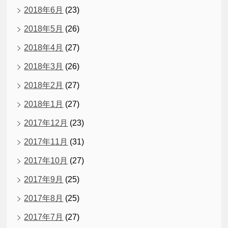
2018年6月
(23)
2018年5月
(26)
2018年4月
(27)
2018年3月
(26)
2018年2月
(27)
2018年1月
(27)
2017年12月
(23)
2017年11月
(31)
2017年10月
(27)
2017年9月
(25)
2017年8月
(25)
2017年7月
(27)