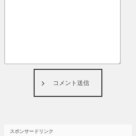
コメント送信
スポンサードリンク