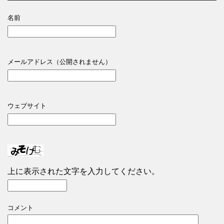
名前
メールアドレス（公開されません）
ウェブサイト
上に表示された文字を入力してください。
コメント