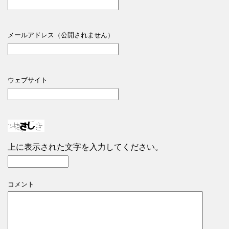
メールアドレス（公開されません）
ウェブサイト
上に表示された文字を入力してください。
コメント