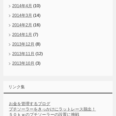
2014年4月
(10)
2014年3月
(14)
2014年2月
(16)
2014年1月
(7)
2013年12月
(8)
2013年11月
(12)
2013年10月
(3)
リンク集
お金を管理するブログ
プチソーラーをきっかけにラットレース脱出！
５０ｋｗのプチソーラーの設置に挑戦