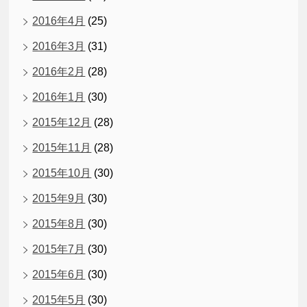
2016年4月
(25)
2016年3月
(31)
2016年2月
(28)
2016年1月
(30)
2015年12月
(28)
2015年11月
(28)
2015年10月
(30)
2015年9月
(30)
2015年8月
(30)
2015年7月
(30)
2015年6月
(30)
2015年5月
(30)