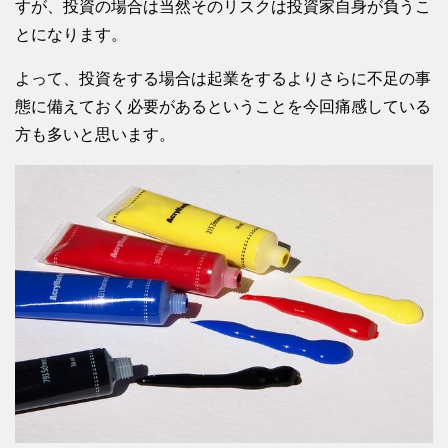
すが、投資の場合は当然そのリスクは投資家自身が負うこ
とになります。
よって、投資をする場合は起業をするよりさらに不足の事
態に備えておく必要があるということを今回痛感している
方も多いと思います。