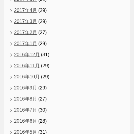
2017年4月
(29)
2017年3月
(29)
2017年2月
(27)
2017年1月
(29)
2016年12月
(31)
2016年11月
(29)
2016年10月
(29)
2016年9月
(29)
2016年8月
(27)
2016年7月
(30)
2016年6月
(28)
2016年5月
(31)