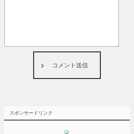
コメント送信
スポンサードリンク