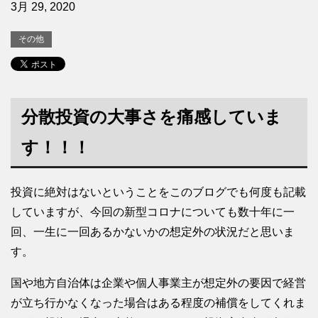
3月 29, 2020
その他
分散投資の大事さを痛感していま
す！！！
投資に絶対はないということをこのブログでも何度も記載
していますが、今回の新型コロナについても数十年に一
回、一生に一回あるかないかの想定外の状況だと思いま
す。
国や地方自治体は企業や個人事業主が想定外の要因で経営
が立ち行かなくなった場合はある程度の補償をしてくれま