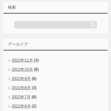
検索
アーカイブ
2022年11月
(3)
2022年10月
(8)
2022年9月
(6)
2022年8月
(3)
2022年7月
(6)
2022年6月
(2)