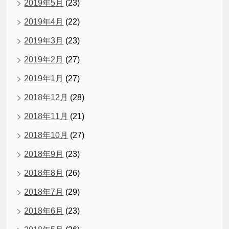
2019年5月
(23)
2019年4月
(22)
2019年3月
(23)
2019年2月
(27)
2019年1月
(27)
2018年12月
(28)
2018年11月
(21)
2018年10月
(27)
2018年9月
(23)
2018年8月
(26)
2018年7月
(29)
2018年6月
(23)