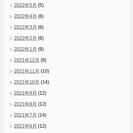
2022年5月
(5)
2022年4月
(6)
2022年3月
(6)
2022年2月
(6)
2022年1月
(9)
2021年12月
(9)
2021年11月
(10)
2021年10月
(14)
2021年9月
(12)
2021年8月
(12)
2021年7月
(14)
2021年6月
(12)