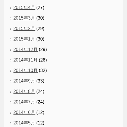
2015年4月
(27)
2015年3月
(30)
2015年2月
(29)
2015年1月
(30)
2014年12月
(29)
2014年11月
(26)
2014年10月
(32)
2014年9月
(33)
2014年8月
(24)
2014年7月
(24)
2014年6月
(12)
2014年5月
(12)