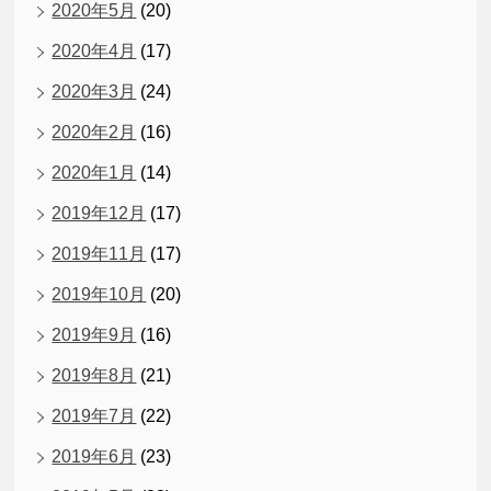
2020年5月
(20)
2020年4月
(17)
2020年3月
(24)
2020年2月
(16)
2020年1月
(14)
2019年12月
(17)
2019年11月
(17)
2019年10月
(20)
2019年9月
(16)
2019年8月
(21)
2019年7月
(22)
2019年6月
(23)