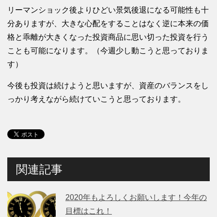
リーマンショック後よりひどい景気後退になる可能性も十
分ありますが、大きな心配をすることはなく逆に本来の価
格と乖離が大きくなった投資商品に思い切った投資を行う
ことも可能になります。（今週少し動こうと思っておりま
す）
今後も投資は続けようと思いますが、資産のバランスをし
っかり考えながら続けていこうと思っております。
関連記事
2020年もよろしくお願いします！今年の
目標はこれ！