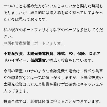
一つのことを極めた方がいいんじゃないかと悩んだ時期も
ありましたが、結果的には収入源を多く持っていてよかっ
たと今は思っております。
私の現在のポートフォリオは以下のページを参照してくだ
さい。
⇒所有資産情報（ポートフォリオ）
不動産投資、太陽光発電投資、株式、FX、保険、ロボア
ドバイザイー、仮想通貨
と幅広く投資をしています。
今回の新型コロナのような金融危機の場合は、株式や為替
や仮想通貨などは一気に値下がりしますが、不動産投資や
太陽光投資はほとんど影響を受けずに確実にキャッシュが
入ってきます。
投資全体では、影響は軽微に抑えることができています。