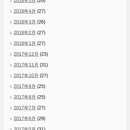
2018年5月
(26)
2018年4月
(27)
2018年3月
(26)
2018年2月
(27)
2018年1月
(27)
2017年12月
(23)
2017年11月
(31)
2017年10月
(27)
2017年9月
(25)
2017年8月
(25)
2017年7月
(27)
2017年6月
(29)
2017年5月
(31)