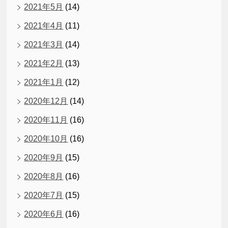
2021年5月
(14)
2021年4月
(11)
2021年3月
(14)
2021年2月
(13)
2021年1月
(12)
2020年12月
(14)
2020年11月
(16)
2020年10月
(16)
2020年9月
(15)
2020年8月
(16)
2020年7月
(15)
2020年6月
(16)