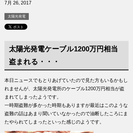
7月 26, 2017
太陽光発電
太陽光発電ケーブル1200万円相当
盗まれる・・・
本日ニュースでもとりあげていたので見た方もいるかもし
れませんが、太陽光発電所のケーブル1200万円相当が盗
まれてしまったようです。
一時期盗難が多かった時期もありますが最近はこのような
盗難の話はあまり聞いていなかったので油断したころにま
たやられてしまったといった感じのようです。