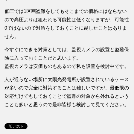
低圧では1区画盗難をしてもそこまでの価格にはならない
ので高圧よりは狙われる可能性は低くなりますが、可能性
0ではないので対策をしておくことに越したことはありま
せん。
今すぐにできる対策としては、監視カメラの設置と盗難保
険に入っておくことだと思います。
監視カメラは安価ものもあるので私も設置を検討中です。
人が通らない場所に太陽光発電所が設置されているケース
が多いので完全に対策することは難しいですが、最低限の
対応だけでもしておくことで盗難の対象から外れるという
ことも多いと思うので是非皆様も検討して見てください。