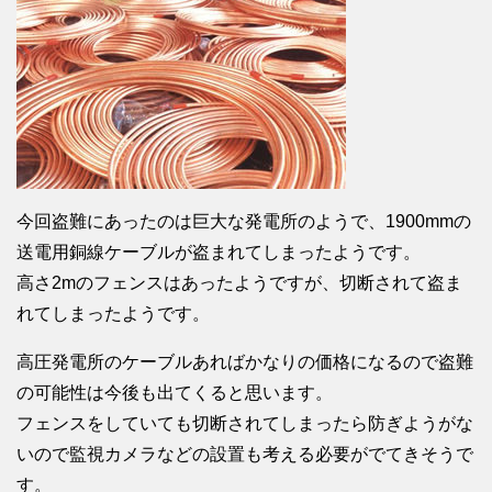
今回盗難にあったのは巨大な発電所のようで、1900mmの
送電用銅線ケーブルが盗まれてしまったようです。
高さ2mのフェンスはあったようですが、切断されて盗ま
れてしまったようです。
高圧発電所のケーブルあればかなりの価格になるので盗難
の可能性は今後も出てくると思います。
フェンスをしていても切断されてしまったら防ぎようがな
いので監視カメラなどの設置も考える必要がでてきそうで
す。