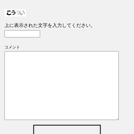
上に表示された文字を入力してください。
コメント