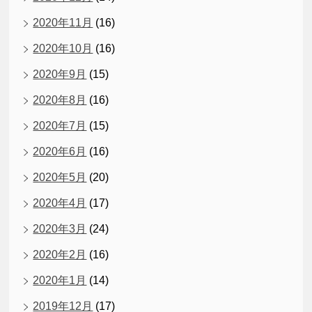
2020年11月
(16)
2020年10月
(16)
2020年9月
(15)
2020年8月
(16)
2020年7月
(15)
2020年6月
(16)
2020年5月
(20)
2020年4月
(17)
2020年3月
(24)
2020年2月
(16)
2020年1月
(14)
2019年12月
(17)