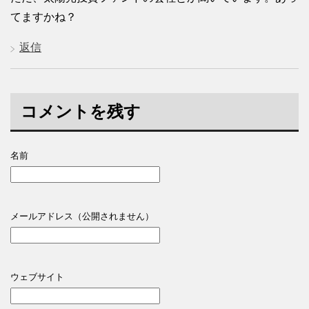
てますかね？
返信
コメントを残す
名前
メールアドレス（公開されません）
ウェブサイト