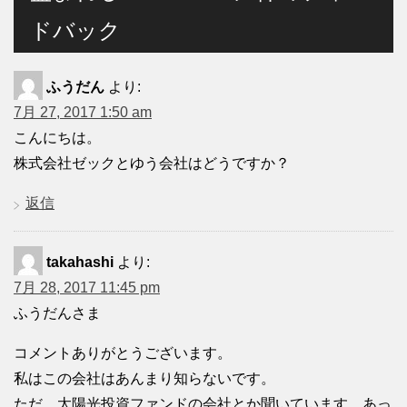
ドバック
ふうだん
より:
7月 27, 2017 1:50 am
こんにちは。
株式会社ゼックとゆう会社はどうですか？
返信
takahashi
より:
7月 28, 2017 11:45 pm
ふうだんさま
コメントありがとうございます。
私はこの会社はあんまり知らないです。
ただ、太陽光投資ファンドの会社とか聞いています。あっ