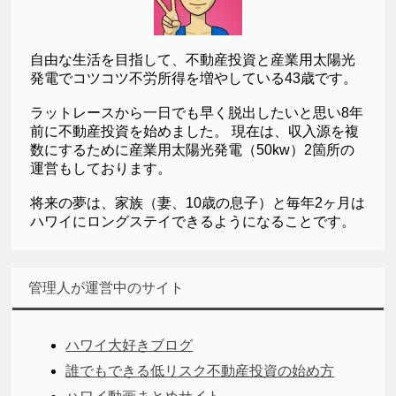
自由な生活を目指して、不動産投資と産業用太陽光
発電でコツコツ不労所得を増やしている43歳です。
ラットレースから一日でも早く脱出したいと思い8年
前に不動産投資を始めました。 現在は、収入源を複
数にするために産業用太陽光発電（50kw）2箇所の
運営もしております。
将来の夢は、家族（妻、10歳の息子）と毎年2ヶ月は
ハワイにロングステイできるようになることです。
管理人が運営中のサイト
ハワイ大好きブログ
誰でもできる低リスク不動産投資の始め方