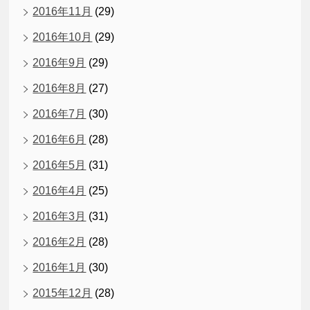
2016年11月
(29)
2016年10月
(29)
2016年9月
(29)
2016年8月
(27)
2016年7月
(30)
2016年6月
(28)
2016年5月
(31)
2016年4月
(25)
2016年3月
(31)
2016年2月
(28)
2016年1月
(30)
2015年12月
(28)