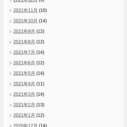
2021年11月
(10)
2021年10月
(14)
2021年9月
(12)
2021年8月
(12)
2021年7月
(14)
2021年6月
(12)
2021年5月
(14)
2021年4月
(11)
2021年3月
(14)
2021年2月
(13)
2021年1月
(12)
2020年12月
(14)