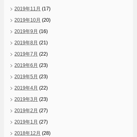
2019年11月
(17)
2019年10月
(20)
2019年9月
(16)
2019年8月
(21)
2019年7月
(22)
2019年6月
(23)
2019年5月
(23)
2019年4月
(22)
2019年3月
(23)
2019年2月
(27)
2019年1月
(27)
2018年12月
(28)