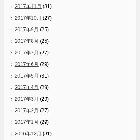
2017年11月
(31)
2017年10月
(27)
2017年9月
(25)
2017年8月
(25)
2017年7月
(27)
2017年6月
(29)
2017年5月
(31)
2017年4月
(29)
2017年3月
(29)
2017年2月
(27)
2017年1月
(29)
2016年12月
(31)