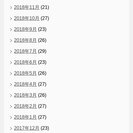
2018年11月
(21)
2018年10月
(27)
2018年9月
(23)
2018年8月
(26)
2018年7月
(29)
2018年6月
(23)
2018年5月
(26)
2018年4月
(27)
2018年3月
(26)
2018年2月
(27)
2018年1月
(27)
2017年12月
(23)