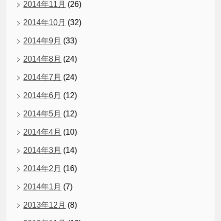
2014年11月
(26)
2014年10月
(32)
2014年9月
(33)
2014年8月
(24)
2014年7月
(24)
2014年6月
(12)
2014年5月
(12)
2014年4月
(10)
2014年3月
(14)
2014年2月
(16)
2014年1月
(7)
2013年12月
(8)