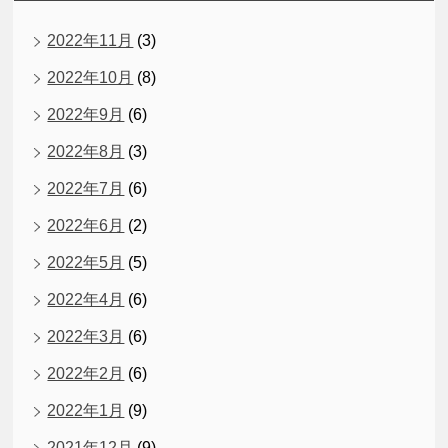
2022年11月
(3)
2022年10月
(8)
2022年9月
(6)
2022年8月
(3)
2022年7月
(6)
2022年6月
(2)
2022年5月
(5)
2022年4月
(6)
2022年3月
(6)
2022年2月
(6)
2022年1月
(9)
2021年12月
(9)