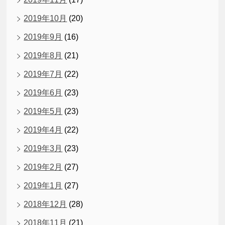
2019年10月
(20)
2019年9月
(16)
2019年8月
(21)
2019年7月
(22)
2019年6月
(23)
2019年5月
(23)
2019年4月
(22)
2019年3月
(23)
2019年2月
(27)
2019年1月
(27)
2018年12月
(28)
2018年11月
(21)