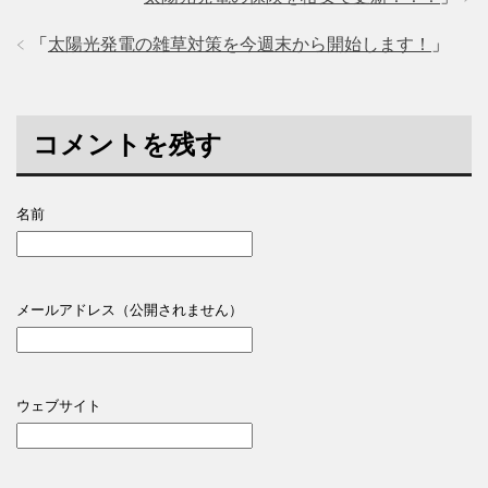
「
太陽光発電の雑草対策を今週末から開始します！
」
コメントを残す
名前
メールアドレス（公開されません）
ウェブサイト