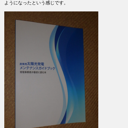
ようになったという感じです。