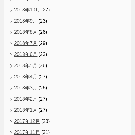
2018年10月
(27)
2018年9月
(23)
2018年8月
(26)
2018年7月
(29)
2018年6月
(23)
2018年5月
(26)
2018年4月
(27)
2018年3月
(26)
2018年2月
(27)
2018年1月
(27)
2017年12月
(23)
2017年11月
(31)