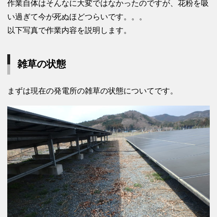
作業自体はそんなに大変ではなかったのですが、花粉を吸
い過ぎて今が死ぬほどつらいです。。。
以下写真で作業内容を説明します。
雑草の状態
まずは現在の発電所の雑草の状態についてです。