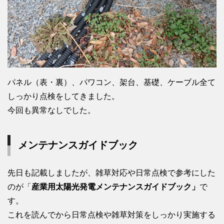
パネル（表・裏）、パワコン、架台、基礎、ケーブル全て
しっかり点検をしてきました。
今回も異常なしでした。
メンテナンスガイドブック
先日も記載しましたが、雑草対応や日常点検で参考にした
のが「
産業用太陽光発電メンテナンスガイドブック」
で
す。
これを読んでから日常点検や雑草対策をしっかり実施する