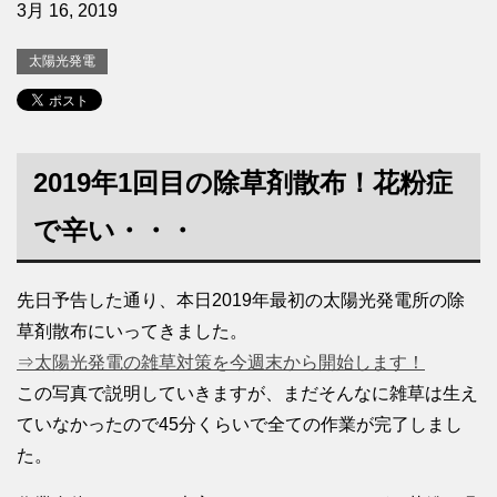
3月 16, 2019
太陽光発電
2019年1回目の除草剤散布！花粉症
で辛い・・・
先日予告した通り、本日2019年最初の太陽光発電所の除
草剤散布にいってきました。
⇒太陽光発電の雑草対策を今週末から開始します！
この写真で説明していきますが、まだそんなに雑草は生え
ていなかったので45分くらいで全ての作業が完了しまし
た。