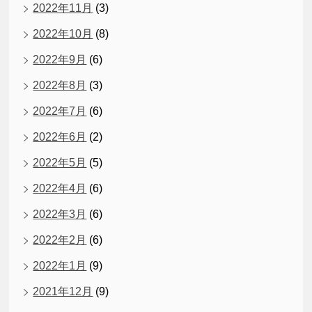
2022年11月
(3)
2022年10月
(8)
2022年9月
(6)
2022年8月
(3)
2022年7月
(6)
2022年6月
(2)
2022年5月
(5)
2022年4月
(6)
2022年3月
(6)
2022年2月
(6)
2022年1月
(9)
2021年12月
(9)