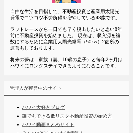
自由な生活を目指して、不動産投資と産業用太陽光
発電でコツコツ不労所得を増やしている43歳です。
ラットレースから一日でも早く脱出したいと思い8年
前に不動産投資を始めました。 現在は、収入源を複
数にするために産業用太陽光発電（50kw）2箇所の
運営もしております。
将来の夢は、家族（妻、10歳の息子）と毎年2ヶ月は
ハワイにロングステイできるようになることです。
管理人が運営中のサイト
ハワイ大好きブログ
誰でもできる低リスク不動産投資の始め方
ハワイ動画まとめサイト