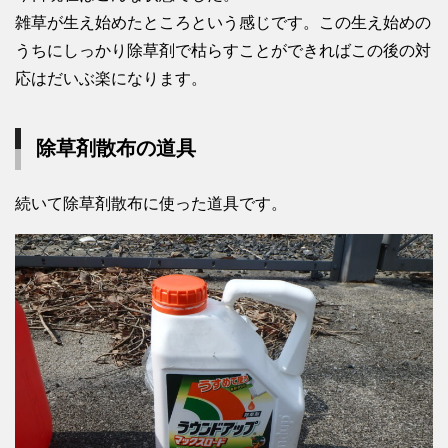
雑草が生え始めたところという感じです。この生え始めの
うちにしっかり除草剤で枯らすことができればこの後の対
応はだいぶ楽になります。
除草剤散布の道具
続いて除草剤散布に使った道具です。