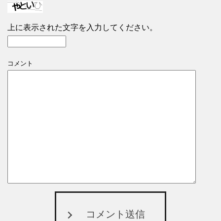
上に表示された文字を入力してください。
コメント
コメント送信