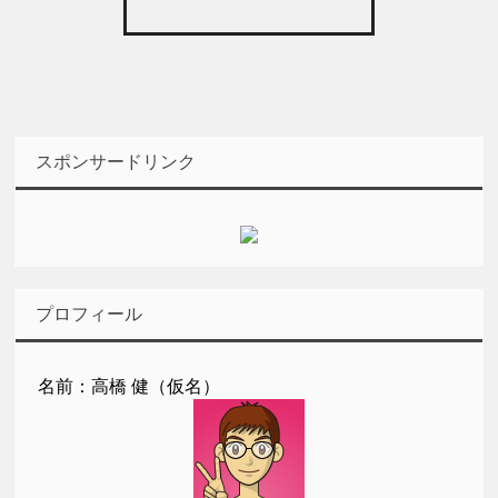
スポンサードリンク
プロフィール
名前：高橋 健（仮名）