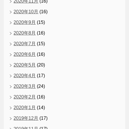
2020年11月
(16)
2020年10月
(16)
2020年9月
(15)
2020年8月
(16)
2020年7月
(15)
2020年6月
(16)
2020年5月
(20)
2020年4月
(17)
2020年3月
(24)
2020年2月
(16)
2020年1月
(14)
2019年12月
(17)
2019年11月
(17)