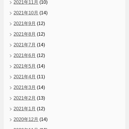
2021年11月
(10)
2021年10月
(14)
2021年9月
(12)
2021年8月
(12)
2021年7月
(14)
2021年6月
(12)
2021年5月
(14)
2021年4月
(11)
2021年3月
(14)
2021年2月
(13)
2021年1月
(12)
2020年12月
(14)