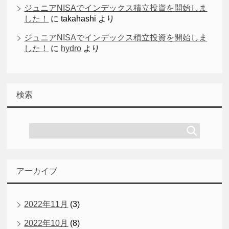
ジュニアNISAでインデックス積立投資を開始しま
した！
に
takahashi
より
ジュニアNISAでインデックス積立投資を開始しま
した！
に
hydro
より
検索
アーカイブ
2022年11月
(3)
2022年10月
(8)