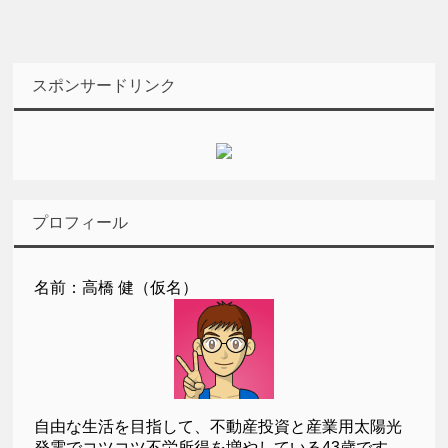
スポンサードリンク
プロフィール
名前：高橋 健（仮名）
自由な生活を目指して、不動産投資と産業用太陽光
発電でコツコツ不労所得を増やしている43歳です。