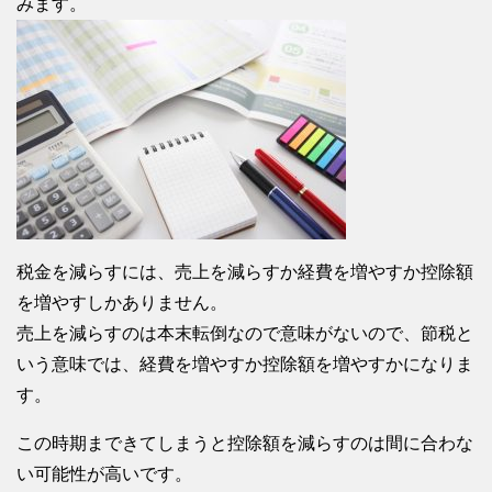
みます。
税金を減らすには、売上を減らすか経費を増やすか控除額
を増やすしかありません。
売上を減らすのは本末転倒なので意味がないので、節税と
いう意味では、経費を増やすか控除額を増やすかになりま
す。
この時期まできてしまうと控除額を減らすのは間に合わな
い可能性が高いです。