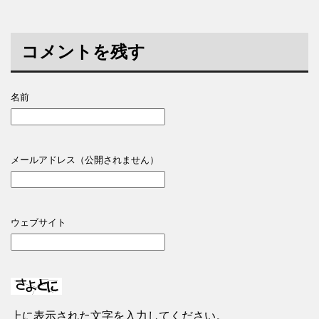
コメントを残す
名前
メールアドレス（公開されません）
ウェブサイト
上に表示された文字を入力してください。