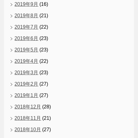
2019年9月
(16)
2019年8月
(21)
2019年7月
(22)
2019年6月
(23)
2019年5月
(23)
2019年4月
(22)
2019年3月
(23)
2019年2月
(27)
2019年1月
(27)
2018年12月
(28)
2018年11月
(21)
2018年10月
(27)