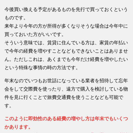
今後買い換える予定があるものを先行で買っておくという
ものです。
来年より今年の方が所得が多くなりそうな場合は今年中に
買っておいた方がいいです。
そういう意味では、賃貸に住んでいる方は、家賃の年払い
で今年の経費を増やすことなどもできないことはありませ
ん。ただしこれは、あくまでも今年だけ経費を増やしたい
という特殊な事情の時の方法です。
年末なのでいつもお世話になっている業者を招待して忘年
会をして交際費を使ったり、遠方で購入を検討している物
件を見に行くことで旅費交通費を使うことなども可能で
す。
このように即効性のある経費の増やし方は年末でもいくつ
かあります。