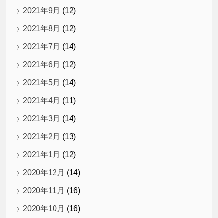
2021年9月
(12)
2021年8月
(12)
2021年7月
(14)
2021年6月
(12)
2021年5月
(14)
2021年4月
(11)
2021年3月
(14)
2021年2月
(13)
2021年1月
(12)
2020年12月
(14)
2020年11月
(16)
2020年10月
(16)