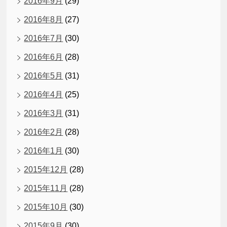
2016年9月
(29)
2016年8月
(27)
2016年7月
(30)
2016年6月
(28)
2016年5月
(31)
2016年4月
(25)
2016年3月
(31)
2016年2月
(28)
2016年1月
(30)
2015年12月
(28)
2015年11月
(28)
2015年10月
(30)
2015年9月
(30)