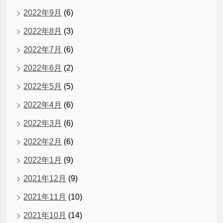
2022年9月
(6)
2022年8月
(3)
2022年7月
(6)
2022年6月
(2)
2022年5月
(5)
2022年4月
(6)
2022年3月
(6)
2022年2月
(6)
2022年1月
(9)
2021年12月
(9)
2021年11月
(10)
2021年10月
(14)