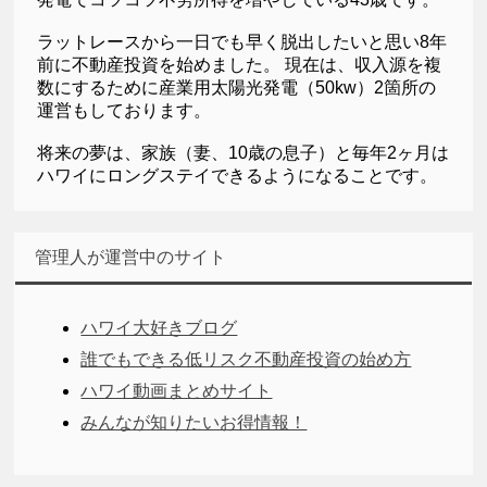
ラットレースから一日でも早く脱出したいと思い8年
前に不動産投資を始めました。 現在は、収入源を複
数にするために産業用太陽光発電（50kw）2箇所の
運営もしております。
将来の夢は、家族（妻、10歳の息子）と毎年2ヶ月は
ハワイにロングステイできるようになることです。
管理人が運営中のサイト
ハワイ大好きブログ
誰でもできる低リスク不動産投資の始め方
ハワイ動画まとめサイト
みんなが知りたいお得情報！