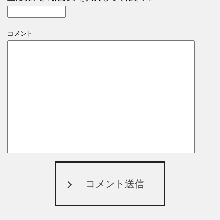
コメント
コメント送信