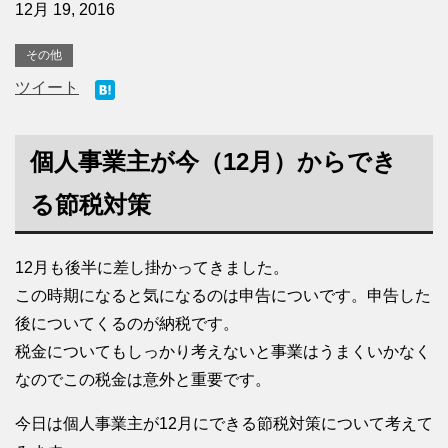
12月 19, 2016
その他
ツイート
個人事業主が今（12月）からでき
る節税対策
12月も後半に差し掛かってきました。
この時期になると気になるのは申告についです。申告した
後についてくるのが納税です。
税金についてもしっかり考えないと事業はうまくいかなく
なのでこの税金は意外と重要です。
今日は個人事業主が12月にできる節税対策について考えて