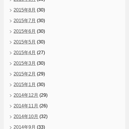
2015年8月
(30)
2015年7月
(30)
2015年6月
(30)
2015年5月
(30)
2015年4月
(27)
2015年3月
(30)
2015年2月
(29)
2015年1月
(30)
2014年12月
(29)
2014年11月
(26)
2014年10月
(32)
2014年9月
(33)