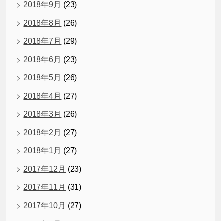
2018年9月
(23)
2018年8月
(26)
2018年7月
(29)
2018年6月
(23)
2018年5月
(26)
2018年4月
(27)
2018年3月
(26)
2018年2月
(27)
2018年1月
(27)
2017年12月
(23)
2017年11月
(31)
2017年10月
(27)