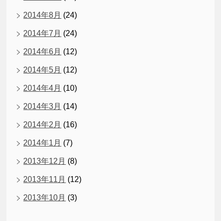
2014年8月
(24)
2014年7月
(24)
2014年6月
(12)
2014年5月
(12)
2014年4月
(10)
2014年3月
(14)
2014年2月
(16)
2014年1月
(7)
2013年12月
(8)
2013年11月
(12)
2013年10月
(3)