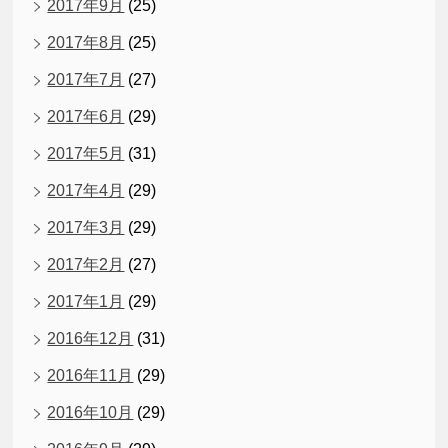
2017年9月
(25)
2017年8月
(25)
2017年7月
(27)
2017年6月
(29)
2017年5月
(31)
2017年4月
(29)
2017年3月
(29)
2017年2月
(27)
2017年1月
(29)
2016年12月
(31)
2016年11月
(29)
2016年10月
(29)