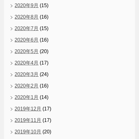
2020年9月
(15)
2020年8月
(16)
2020年7月
(15)
2020年6月
(16)
2020年5月
(20)
2020年4月
(17)
2020年3月
(24)
2020年2月
(16)
2020年1月
(14)
2019年12月
(17)
2019年11月
(17)
2019年10月
(20)