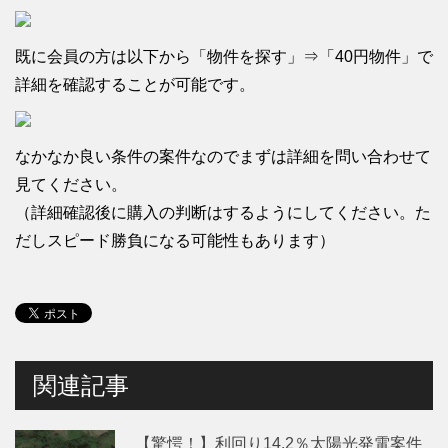
既に会員の方は以下から「物件を探す」⇒「40円物件」で
詳細を確認することが可能です。
なかなか良い条件の案件なのでまずは詳細を問い合わせて
見てください。
（詳細確認後に購入の判断はするようにしてください。た
だしスピード勝負になる可能性もあります）
関連記事
【驚愕！】利回り14.2％太陽光発電案件