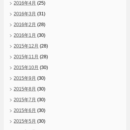
2016年4月
(25)
2016年3月
(31)
2016年2月
(28)
2016年1月
(30)
2015年12月
(28)
2015年11月
(28)
2015年10月
(30)
2015年9月
(30)
2015年8月
(30)
2015年7月
(30)
2015年6月
(30)
2015年5月
(30)