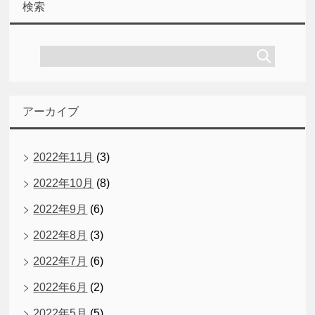
検索
アーカイブ
2022年11月
(3)
2022年10月
(8)
2022年9月
(6)
2022年8月
(3)
2022年7月
(6)
2022年6月
(2)
2022年5月
(5)