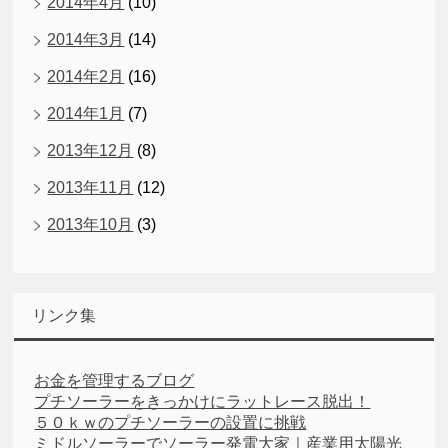
2014年4月
(10)
2014年3月
(14)
2014年2月
(16)
2014年1月
(7)
2013年12月
(8)
2013年11月
(12)
2013年10月
(3)
リンク集
お金を管理するブログ
プチソーラーをきっかけにラットレース脱出！
５０ｋｗのプチソーラーの設置に挑戦
ミドルソーラーでソーラー発電大家｜産業用太陽光