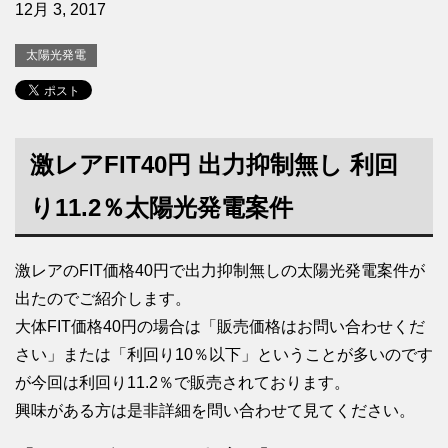
12月 3, 2017
太陽光発電
激レアFIT40円 出力抑制無し 利回
り11.2％太陽光発電案件
激レアのFIT価格40円で出力抑制無しの太陽光発電案件が
出たのでご紹介します。
大体FIT価格40円の場合は「販売価格はお問い合わせくだ
さい」または「利回り10％以下」ということが多いのです
が今回は利回り11.2％で販売されております。
興味がある方は是非詳細を問い合わせて見てください。