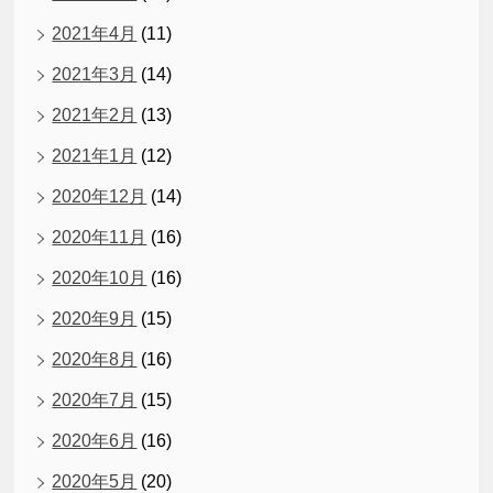
2021年4月
(11)
2021年3月
(14)
2021年2月
(13)
2021年1月
(12)
2020年12月
(14)
2020年11月
(16)
2020年10月
(16)
2020年9月
(15)
2020年8月
(16)
2020年7月
(15)
2020年6月
(16)
2020年5月
(20)