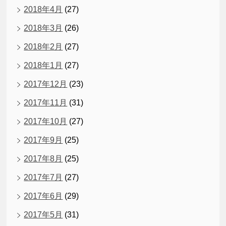
2018年4月
(27)
2018年3月
(26)
2018年2月
(27)
2018年1月
(27)
2017年12月
(23)
2017年11月
(31)
2017年10月
(27)
2017年9月
(25)
2017年8月
(25)
2017年7月
(27)
2017年6月
(29)
2017年5月
(31)