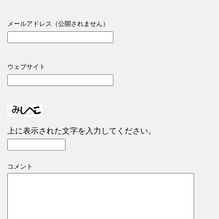
メールアドレス（公開されません）
ウェブサイト
上に表示された文字を入力してください。
コメント