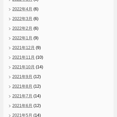
2022年4月
(6)
2022年3月
(6)
2022年2月
(6)
2022年1月
(9)
2021年12月
(9)
2021年11月
(10)
2021年10月
(14)
2021年9月
(12)
2021年8月
(12)
2021年7月
(14)
2021年6月
(12)
2021年5月
(14)