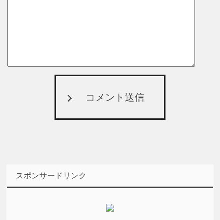
コメント送信
スポンサードリンク