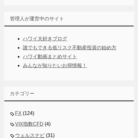
管理人が運営中のサイト
ハワイ大好きブログ
誰でもできる低リスク不動産投資の始め方
ハワイ動画まとめサイト
みんなが知りたいお得情報！
カテゴリー
FX
(124)
VIX指数CFD
(4)
ウェルスナビ
(31)