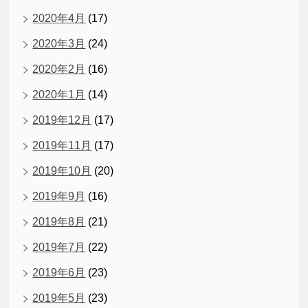
2020年4月
(17)
2020年3月
(24)
2020年2月
(16)
2020年1月
(14)
2019年12月
(17)
2019年11月
(17)
2019年10月
(20)
2019年9月
(16)
2019年8月
(21)
2019年7月
(22)
2019年6月
(23)
2019年5月
(23)