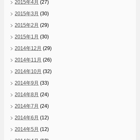
2015年4月
(27)
2015年3月
(30)
2015年2月
(29)
2015年1月
(30)
2014年12月
(29)
2014年11月
(26)
2014年10月
(32)
2014年9月
(33)
2014年8月
(24)
2014年7月
(24)
2014年6月
(12)
2014年5月
(12)