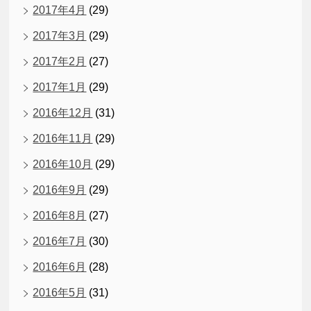
2017年4月
(29)
2017年3月
(29)
2017年2月
(27)
2017年1月
(29)
2016年12月
(31)
2016年11月
(29)
2016年10月
(29)
2016年9月
(29)
2016年8月
(27)
2016年7月
(30)
2016年6月
(28)
2016年5月
(31)