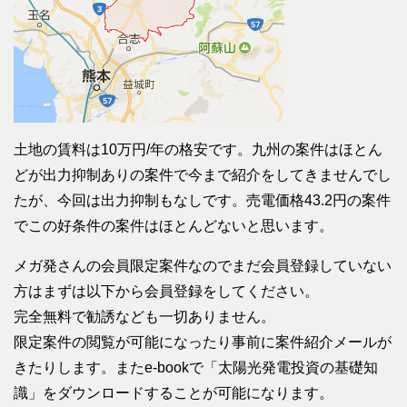
土地の賃料は10万円/年の格安です。九州の案件はほとん
どが出力抑制ありの案件で今まで紹介をしてきませんでし
たが、今回は出力抑制もなしです。売電価格43.2円の案件
でこの好条件の案件はほとんどないと思います。
メガ発さんの会員限定案件なのでまだ会員登録していない
方はまずは以下から会員登録をしてください。
完全無料で勧誘なども一切ありません。
限定案件の閲覧が可能になったり事前に案件紹介メールが
きたりします。またe-bookで「太陽光発電投資の基礎知
識」をダウンロードすることが可能になります。