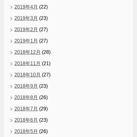
2019年4月
(22)
2019年3月
(23)
2019年2月
(27)
2019年1月
(27)
2018年12月
(28)
2018年11月
(21)
2018年10月
(27)
2018年9月
(23)
2018年8月
(26)
2018年7月
(29)
2018年6月
(23)
2018年5月
(26)