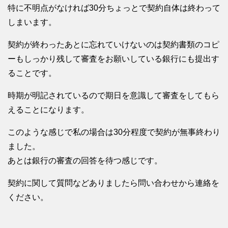
特に不明点がなければ30分ちょっとで契約自体は終わって
しまいます。
契約が終わったあとに忘れていけないのは契約書類のコピ
ーもしっかり残して審査をお願いしている銀行にも提出す
ることです。
時期が明記されているので期日を意識して審査をしてもら
えることになります。
このような感じで私の場合は30分程度で契約が無事終わり
ました。
あとは銀行の審査の回答を待つ感じです。
契約に関して質問などありましたら問い合わせから連絡を
ください。