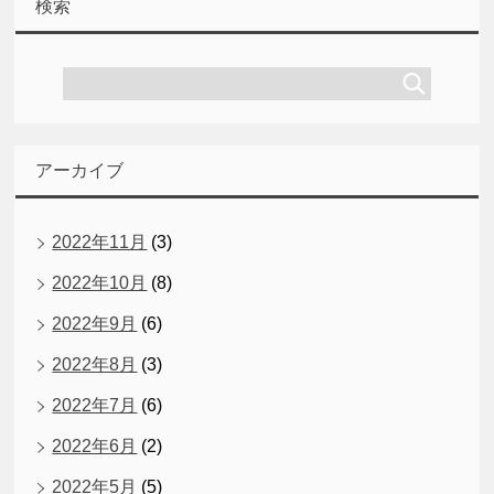
検索
アーカイブ
2022年11月
(3)
2022年10月
(8)
2022年9月
(6)
2022年8月
(3)
2022年7月
(6)
2022年6月
(2)
2022年5月
(5)