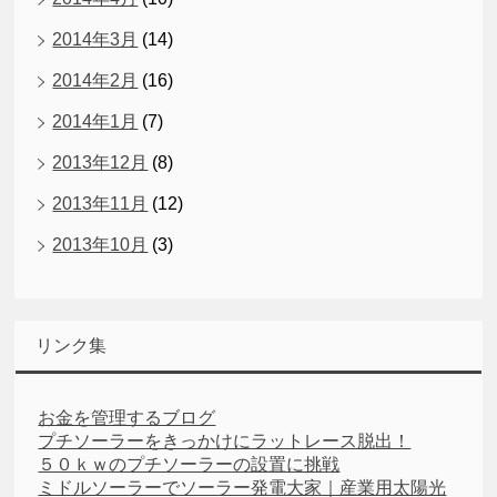
2014年3月
(14)
2014年2月
(16)
2014年1月
(7)
2013年12月
(8)
2013年11月
(12)
2013年10月
(3)
リンク集
お金を管理するブログ
プチソーラーをきっかけにラットレース脱出！
５０ｋｗのプチソーラーの設置に挑戦
ミドルソーラーでソーラー発電大家｜産業用太陽光