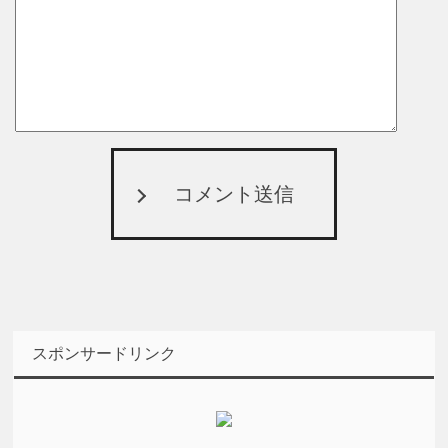
コメント送信
スポンサードリンク