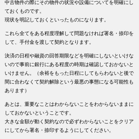
中古物件の際にその物件の状況や設備についてを明確にし
ておくものです。
現状を明記しておくといったものになります。
これら全てをある程度理解して問題なければ署名・捺印を
して、手付金を渡して契約となります。
決済の日程や融資の回答期限などを明確にしないといけな
いので事前に銀行にある程度の時期は確認しておかないと
いけません。（余裕をもった日程にしてもらわないと後で
間に合わなくて契約解除という最悪の事態になる可能性も
あります）
あとは、重要なことはわからないことをわからないままに
しておかないということです。
大きな金額が動く契約なので必ずわからないことをクリア
にしてから署名・捺印するようにしてください。