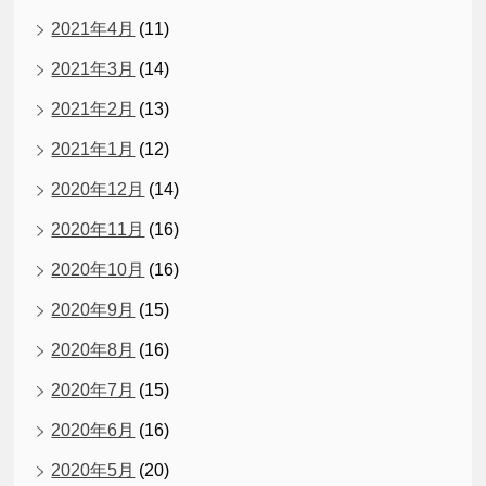
2021年4月
(11)
2021年3月
(14)
2021年2月
(13)
2021年1月
(12)
2020年12月
(14)
2020年11月
(16)
2020年10月
(16)
2020年9月
(15)
2020年8月
(16)
2020年7月
(15)
2020年6月
(16)
2020年5月
(20)