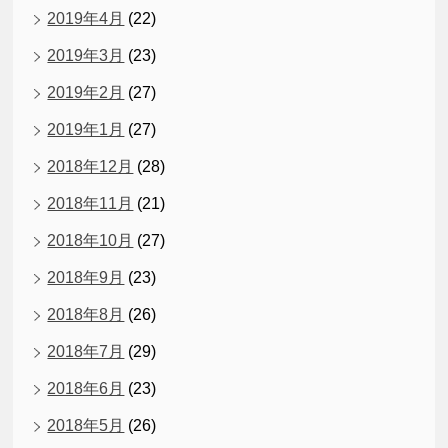
2019年4月
(22)
2019年3月
(23)
2019年2月
(27)
2019年1月
(27)
2018年12月
(28)
2018年11月
(21)
2018年10月
(27)
2018年9月
(23)
2018年8月
(26)
2018年7月
(29)
2018年6月
(23)
2018年5月
(26)