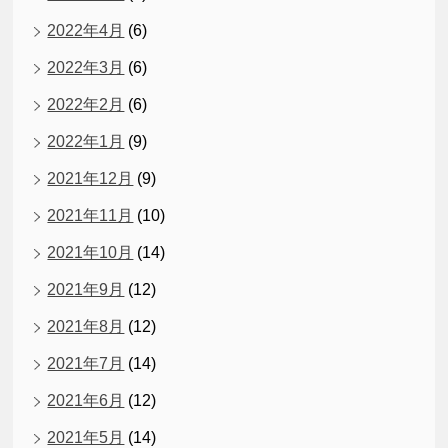
2022年4月
(6)
2022年3月
(6)
2022年2月
(6)
2022年1月
(9)
2021年12月
(9)
2021年11月
(10)
2021年10月
(14)
2021年9月
(12)
2021年8月
(12)
2021年7月
(14)
2021年6月
(12)
2021年5月
(14)