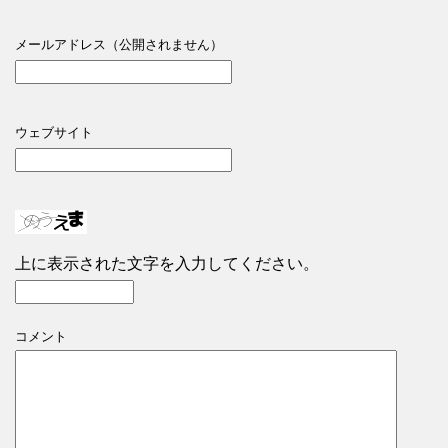
メールアドレス（公開されません）
ウェブサイト
上に表示された文字を入力してください。
コメント