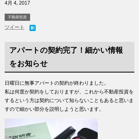
4月 4, 2017
不動産投資
ツイート
アパートの契約完了！細かい情報
をお知らせ
日曜日に無事アパートの契約が終わりました。
私は何度か契約をしておりますが、これから不動産投資を
するという方は契約について知らないこともあると思いま
すので細かい部分を説明しようと思います。