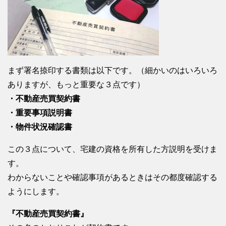
まず署名捺印する書類は以下です。（細かいのはいろいろ
ありますが、もっと重要な３点です）
・不動産売買契約書
・重要事項説明書
・物件状況確認書
この３点について、宅建の資格を所有した方説明を受けま
す。
わからないことや確認事項があるときはその都度確認する
ようにします。
『不動産売買契約書』