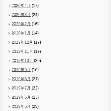
2020年4月
(17)
2020年3月
(24)
2020年2月
(16)
2020年1月
(14)
2019年12月
(17)
2019年11月
(17)
2019年10月
(20)
2019年9月
(16)
2019年8月
(21)
2019年7月
(22)
2019年6月
(23)
2019年5月
(23)