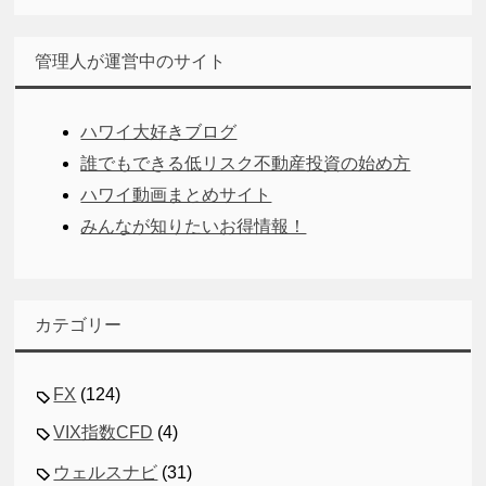
管理人が運営中のサイト
ハワイ大好きブログ
誰でもできる低リスク不動産投資の始め方
ハワイ動画まとめサイト
みんなが知りたいお得情報！
カテゴリー
FX
(124)
VIX指数CFD
(4)
ウェルスナビ
(31)