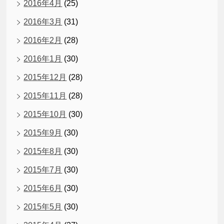
2016年4月
(25)
2016年3月
(31)
2016年2月
(28)
2016年1月
(30)
2015年12月
(28)
2015年11月
(28)
2015年10月
(30)
2015年9月
(30)
2015年8月
(30)
2015年7月
(30)
2015年6月
(30)
2015年5月
(30)