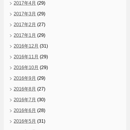
2017年4月
(29)
2017年3月
(29)
2017年2月
(27)
2017年1月
(29)
2016年12月
(31)
2016年11月
(29)
2016年10月
(29)
2016年9月
(29)
2016年8月
(27)
2016年7月
(30)
2016年6月
(28)
2016年5月
(31)