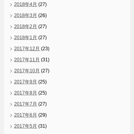
2018年4月
(27)
2018年3月
(26)
2018年2月
(27)
2018年1月
(27)
2017年12月
(23)
2017年11月
(31)
2017年10月
(27)
2017年9月
(25)
2017年8月
(25)
2017年7月
(27)
2017年6月
(29)
2017年5月
(31)