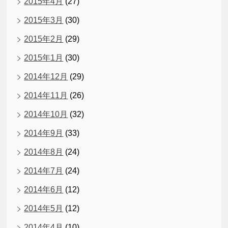
2015年4月
(27)
2015年3月
(30)
2015年2月
(29)
2015年1月
(30)
2014年12月
(29)
2014年11月
(26)
2014年10月
(32)
2014年9月
(33)
2014年8月
(24)
2014年7月
(24)
2014年6月
(12)
2014年5月
(12)
2014年4月
(10)