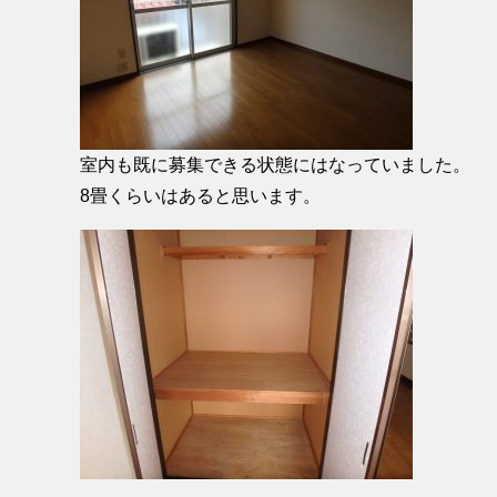
室内も既に募集できる状態にはなっていました。
8畳くらいはあると思います。