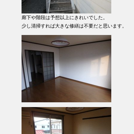
廊下や階段は予想以上にきれいでした。
少し清掃すれば大きな修繕は不要だと思います。