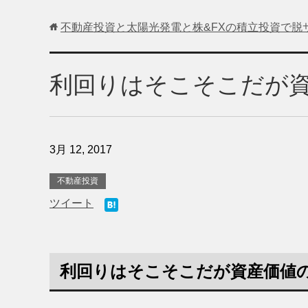
不動産投資と太陽光発電と株&FXの積立投資で脱
利回りはそこそこだが
3月 12, 2017
不動産投資
ツイート
利回りはそこそこだが資産価値