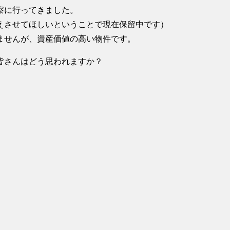
察に行ってきました。
えさせてほしいということで現在保留中です）
ませんが、資産価値の高い物件です。
皆さんはどう思われますか？