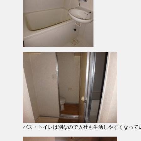
バス・トイレは別なので入社も生活しやすくなって