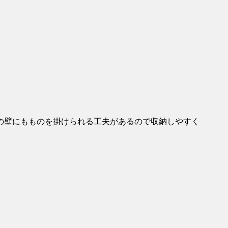
の壁にもものを掛けられる工夫があるので収納しやすく