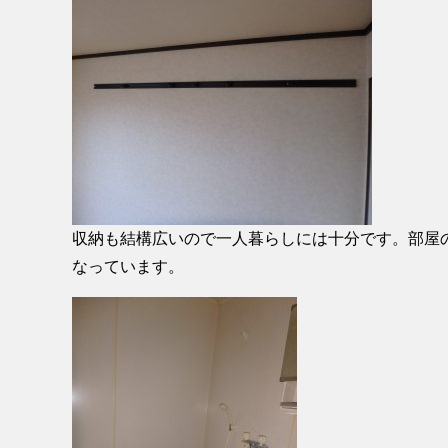
収納も結構広いので一人暮らしには十分です。部屋
なっています。