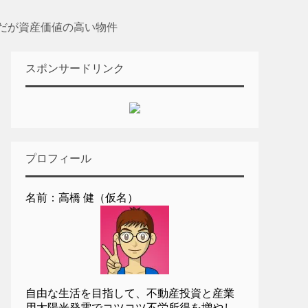
だが資産価値の高い物件
スポンサードリンク
プロフィール
名前：高橋 健（仮名）
自由な生活を目指して、不動産投資と産業
用太陽光発電でコツコツ不労所得を増やし