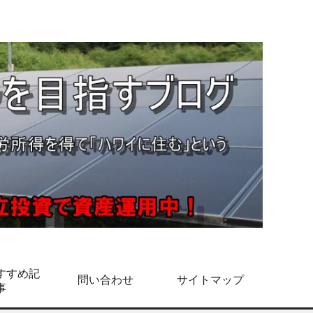
すすめ記
問い合わせ
サイトマップ
事