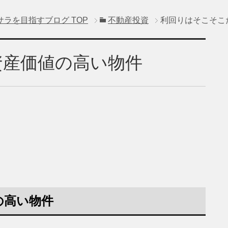
サラを目指すブログ
TOP
不動産投資
利回りはそこそこ
資産価値の高い物件
の高い物件