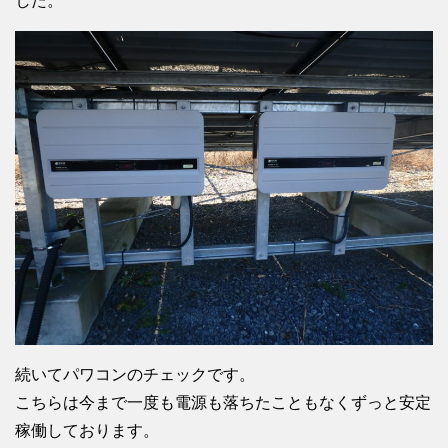
した。
続いてパワコンのチェックです。
こちらは今まで一度も電源も落ちたこともなくずっと安定
稼働しております。