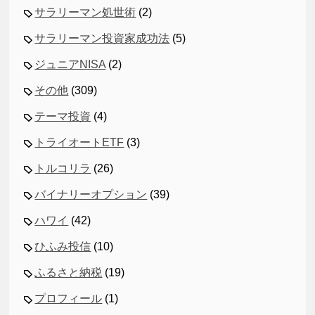
サラリーマン処世術
(2)
サラリーマン投資家成功法
(5)
ジュニアNISA
(2)
その他
(309)
テーマ投資
(4)
トライオートETF
(3)
トルコリラ
(26)
バイナリーオプション
(39)
ハワイ
(42)
ひふみ投信
(10)
ふるさと納税
(19)
プロフィール
(1)