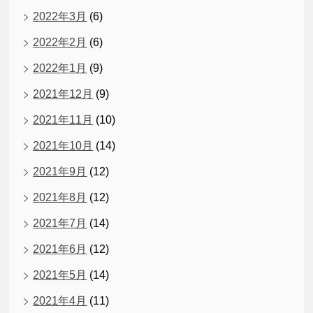
2022年3月
(6)
2022年2月
(6)
2022年1月
(9)
2021年12月
(9)
2021年11月
(10)
2021年10月
(14)
2021年9月
(12)
2021年8月
(12)
2021年7月
(14)
2021年6月
(12)
2021年5月
(14)
2021年4月
(11)