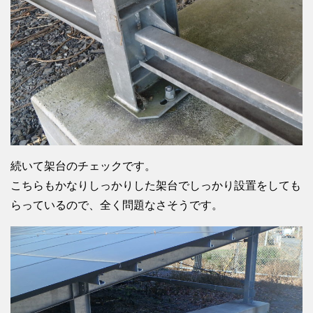
続いて架台のチェックです。
こちらもかなりしっかりした架台でしっかり設置をしても
らっているので、全く問題なさそうです。