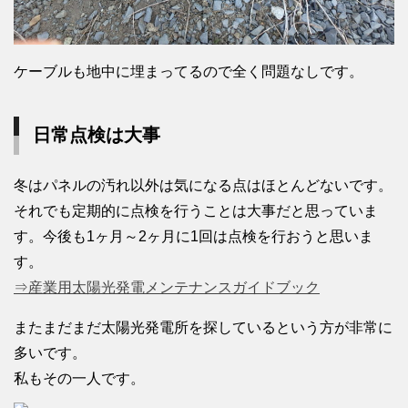
ケーブルも地中に埋まってるので全く問題なしです。
日常点検は大事
冬はパネルの汚れ以外は気になる点はほとんどないです。
それでも定期的に点検を行うことは大事だと思っていま
す。今後も1ヶ月～2ヶ月に1回は点検を行おうと思いま
す。
⇒産業用太陽光発電メンテナンスガイドブック
またまだまだ太陽光発電所を探しているという方が非常に
多いです。
私もその一人です。