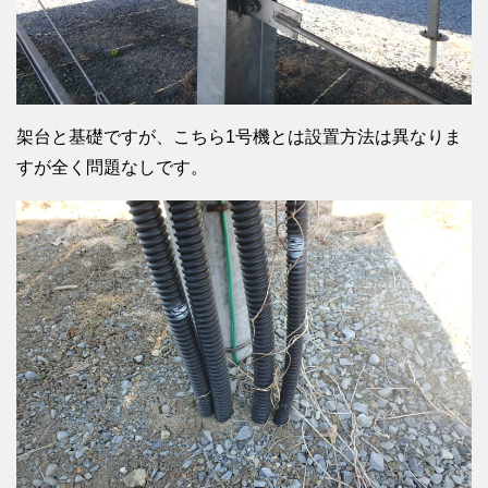
架台と基礎ですが、こちら1号機とは設置方法は異なりま
すが全く問題なしです。