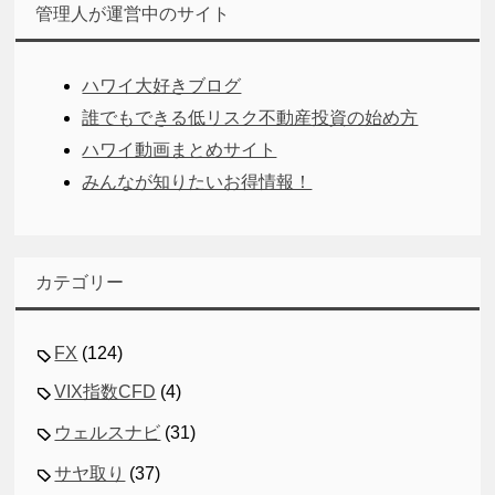
管理人が運営中のサイト
ハワイ大好きブログ
誰でもできる低リスク不動産投資の始め方
ハワイ動画まとめサイト
みんなが知りたいお得情報！
カテゴリー
FX
(124)
VIX指数CFD
(4)
ウェルスナビ
(31)
サヤ取り
(37)