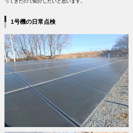
ってきたので紹介したいと思います。
1号機の日常点検