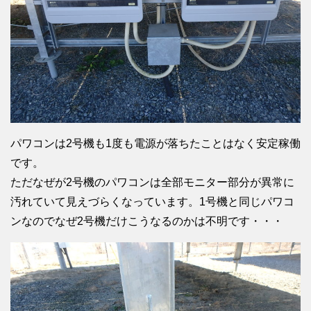
パワコンは2号機も1度も電源が落ちたことはなく安定稼働
です。
ただなぜが2号機のパワコンは全部モニター部分が異常に
汚れていて見えづらくなっています。1号機と同じパワコ
ンなのでなぜ2号機だけこうなるのかは不明です・・・