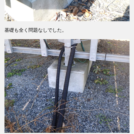
基礎も全く問題なしでした。