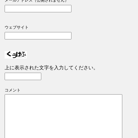
メールアドレス（公開されません）
ウェブサイト
上に表示された文字を入力してください。
コメント