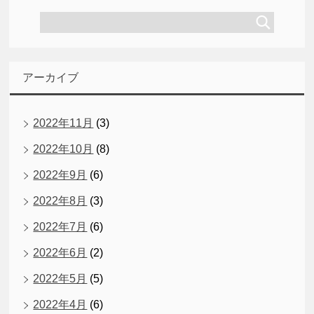
アーカイブ
2022年11月
(3)
2022年10月
(8)
2022年9月
(6)
2022年8月
(3)
2022年7月
(6)
2022年6月
(2)
2022年5月
(5)
2022年4月
(6)