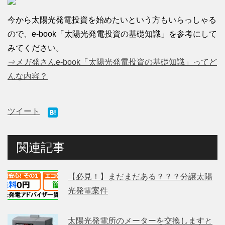
今から太陽光発電投資を始めたいという方もいらっしゃる
ので、e-book「太陽光発電投資の基礎知識」を参考にして
みてください。
⇒メガ発さんe-book「太陽光発電投資の基礎知識」ってど
んな内容？
ツイート
関連記事
【必見！】まだまだある？？？分譲太陽
光発電案件
太陽光発電所のメーターを交換しますと