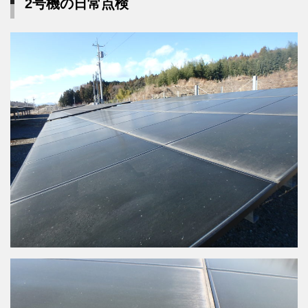
2号機の日常点検