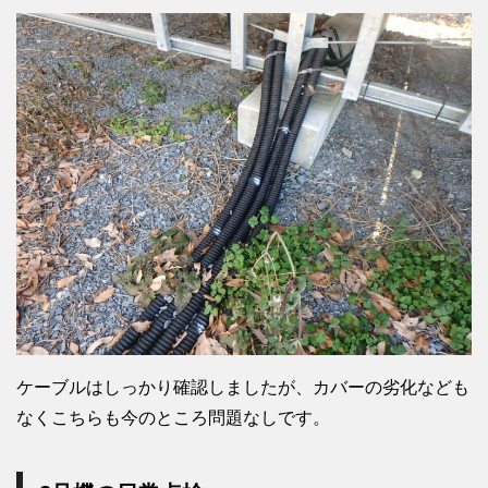
ケーブルはしっかり確認しましたが、カバーの劣化なども
なくこちらも今のところ問題なしです。