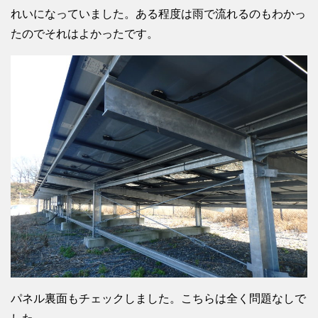
れいになっていました。ある程度は雨で流れるのもわかっ
たのでそれはよかったです。
パネル裏面もチェックしました。こちらは全く問題なしで