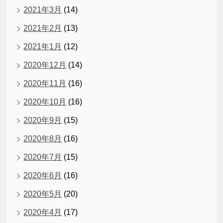
2021年3月
(14)
2021年2月
(13)
2021年1月
(12)
2020年12月
(14)
2020年11月
(16)
2020年10月
(16)
2020年9月
(15)
2020年8月
(16)
2020年7月
(15)
2020年6月
(16)
2020年5月
(20)
2020年4月
(17)