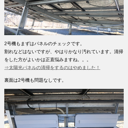
2号機もまずはパネルのチェックです。
割れなどはないですが、やはりかなり汚れています。清掃
をした方がよいかは正直悩みますね。。。
⇒太陽光パネルの清掃をするのはやめました！
裏面は2号機も問題なしです。