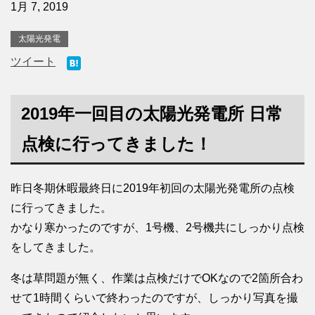
1月 7, 2019
太陽光発電
ツイート
2019年一回目の太陽光発電所 日常
点検に行ってきました！
昨日冬期休暇最終日に2019年初回の太陽光発電所の点検
に行ってきました。
かなり寒かったのですが、1号機、2号機共にしっかり点検
をしてきました。
冬は草問題が無く、作業は点検だけでOKなので2箇所合わ
せて1時間くらいで終わったのですが、しっかり写真を撮