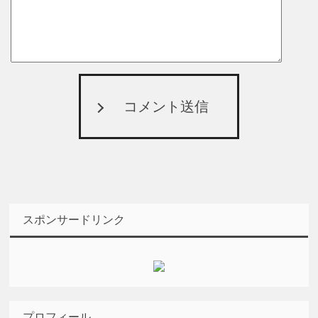
コメント送信
スポンサードリンク
プロフィール