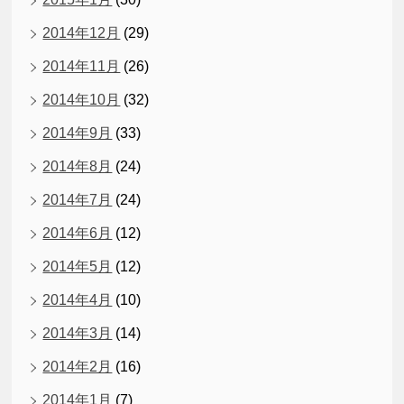
2014年12月
(29)
2014年11月
(26)
2014年10月
(32)
2014年9月
(33)
2014年8月
(24)
2014年7月
(24)
2014年6月
(12)
2014年5月
(12)
2014年4月
(10)
2014年3月
(14)
2014年2月
(16)
2014年1月
(7)