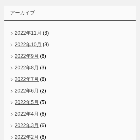
アーカイブ
2022年11月
(3)
2022年10月
(8)
2022年9月
(6)
2022年8月
(3)
2022年7月
(6)
2022年6月
(2)
2022年5月
(5)
2022年4月
(6)
2022年3月
(6)
2022年2月
(6)