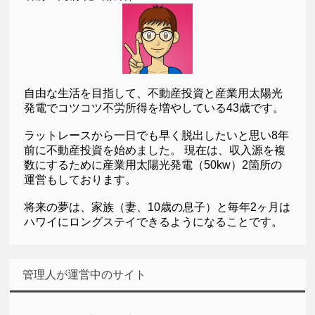
自由な生活を目指して、不動産投資と産業用太陽光
発電でコツコツ不労所得を増やしている43歳です。
ラットレースから一日でも早く脱出したいと思い8年
前に不動産投資を始めました。 現在は、収入源を複
数にするために産業用太陽光発電（50kw）2箇所の
運営もしております。
将来の夢は、家族（妻、10歳の息子）と毎年2ヶ月は
ハワイにロングステイできるようになることです。
管理人が運営中のサイト