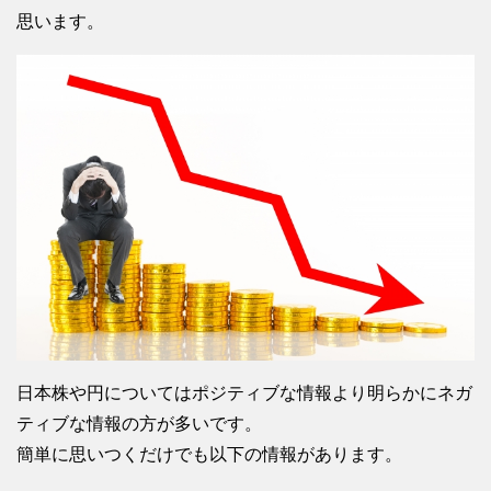
思います。
日本株や円についてはポジティブな情報より明らかにネガ
ティブな情報の方が多いです。
簡単に思いつくだけでも以下の情報があります。