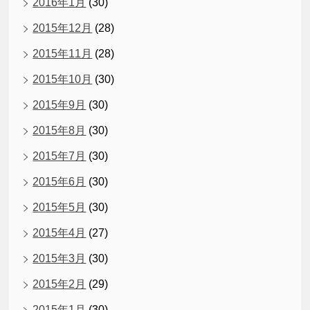
2016年1月
(30)
2015年12月
(28)
2015年11月
(28)
2015年10月
(30)
2015年9月
(30)
2015年8月
(30)
2015年7月
(30)
2015年6月
(30)
2015年5月
(30)
2015年4月
(27)
2015年3月
(30)
2015年2月
(29)
2015年1月
(30)