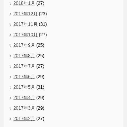
2018年1月
(27)
2017年12月
(23)
2017年11月
(31)
2017年10月
(27)
2017年9月
(25)
2017年8月
(25)
2017年7月
(27)
2017年6月
(29)
2017年5月
(31)
2017年4月
(29)
2017年3月
(29)
2017年2月
(27)