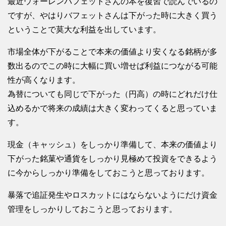
最近ウォーレンバフェットさんの本を復習で読んでいるの
ですが、やはりバフェットさんは下がった時に大きく買う
ということで莫大な利益を出しています。
市場全体が下がることで本来の価値より安くなる銘柄が多
数出るのでこの時に大幅に買い増せば利益につながる可能
性が高くなります。
為替についても同じで下がった（円高）の時にどれだけ仕
込めるかで将来の成績は大きく変わってくると思っていま
す。
現金（キャッシュ）をしっかり準備して、本来の価値より
下がった銘菓や通貨をしっかり見極めて投資をできるよう
に今からしっかり準備をしておこうと思っております。
暴落で追証発生やロスカットにはならないようにだけ資金
管理をしっかりしておこうと思っております。