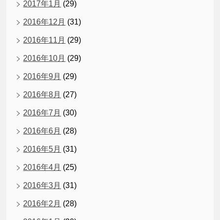
2017年1月
(29)
2016年12月
(31)
2016年11月
(29)
2016年10月
(29)
2016年9月
(29)
2016年8月
(27)
2016年7月
(30)
2016年6月
(28)
2016年5月
(31)
2016年4月
(25)
2016年3月
(31)
2016年2月
(28)