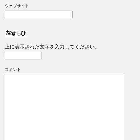
ウェブサイト
上に表示された文字を入力してください。
コメント