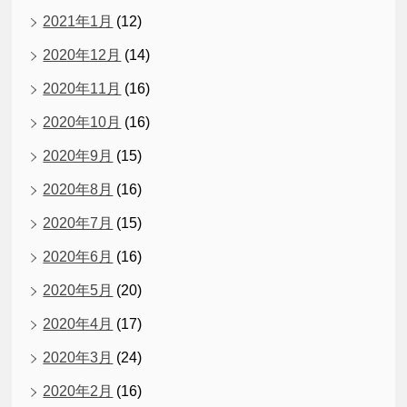
2021年1月
(12)
2020年12月
(14)
2020年11月
(16)
2020年10月
(16)
2020年9月
(15)
2020年8月
(16)
2020年7月
(15)
2020年6月
(16)
2020年5月
(20)
2020年4月
(17)
2020年3月
(24)
2020年2月
(16)