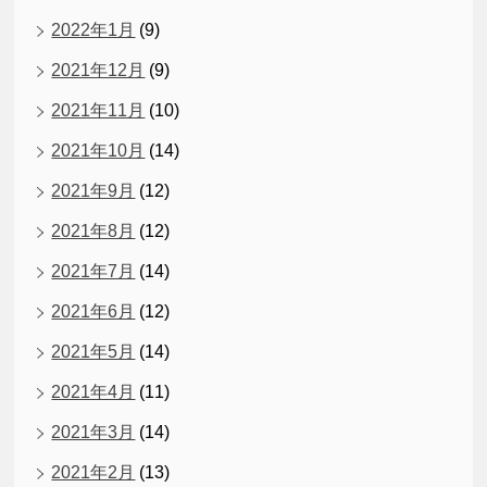
2022年1月
(9)
2021年12月
(9)
2021年11月
(10)
2021年10月
(14)
2021年9月
(12)
2021年8月
(12)
2021年7月
(14)
2021年6月
(12)
2021年5月
(14)
2021年4月
(11)
2021年3月
(14)
2021年2月
(13)