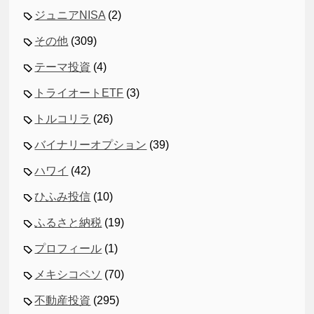
ジュニアNISA
(2)
その他
(309)
テーマ投資
(4)
トライオートETF
(3)
トルコリラ
(26)
バイナリーオプション
(39)
ハワイ
(42)
ひふみ投信
(10)
ふるさと納税
(19)
プロフィール
(1)
メキシコペソ
(70)
不動産投資
(295)