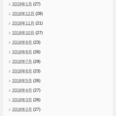
2019年1月
(27)
2018年12月
(28)
2018年11月
(21)
2018年10月
(27)
2018年9月
(23)
2018年8月
(26)
2018年7月
(29)
2018年6月
(23)
2018年5月
(26)
2018年4月
(27)
2018年3月
(26)
2018年2月
(27)