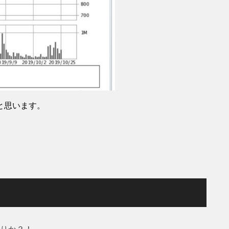
と思います。