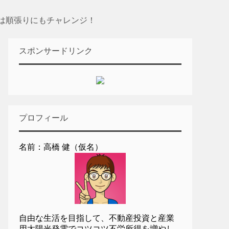
は順張りにもチャレンジ！
スポンサードリンク
プロフィール
名前：高橋 健（仮名）
自由な生活を目指して、不動産投資と産業
用太陽光発電でコツコツ不労所得を増やし