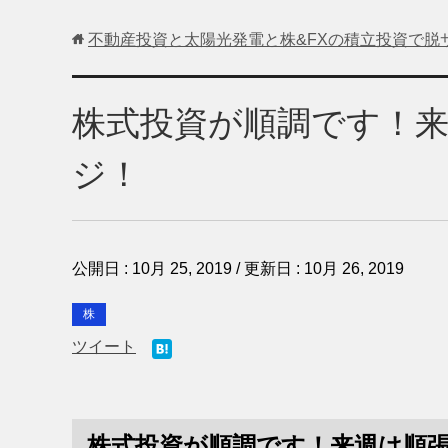
不動産投資と太陽光発電と株&FXの積立投資で脱
株式投資が順調です！
ジ！
公開日 :
10月 25, 2019
/ 更新日 :
10月 26, 2019
株
ツイート
株式投資が順調です！来週は順