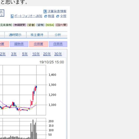
うと思います。