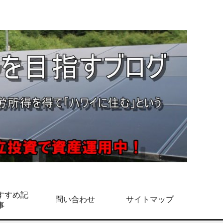
すすめ記
問い合わせ
サイトマップ
事