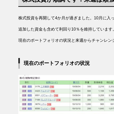
株式投資を再開して4か月が過ぎました。10月に入
追加した資金も含めて利回り10％を維持しています
現在のポートフォリオの状況と来週からチャンレン
現在のポートフォリオの状況