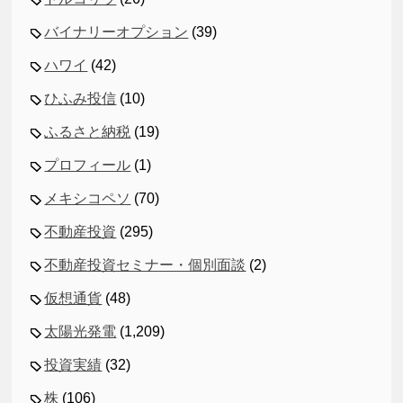
バイナリーオプション
(39)
ハワイ
(42)
ひふみ投信
(10)
ふるさと納税
(19)
プロフィール
(1)
メキシコペソ
(70)
不動産投資
(295)
不動産投資セミナー・個別面談
(2)
仮想通貨
(48)
太陽光発電
(1,209)
投資実績
(32)
株
(106)