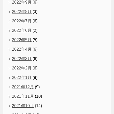
2022年9月
(6)
2022年8月
(3)
2022年7月
(6)
2022年6月
(2)
2022年5月
(5)
2022年4月
(6)
2022年3月
(6)
2022年2月
(6)
2022年1月
(9)
2021年12月
(9)
2021年11月
(10)
2021年10月
(14)