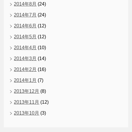
2014年8月
(24)
2014年7月
(24)
2014年6月
(12)
2014年5月
(12)
2014年4月
(10)
2014年3月
(14)
2014年2月
(16)
2014年1月
(7)
2013年12月
(8)
2013年11月
(12)
2013年10月
(3)