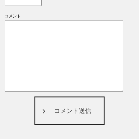
コメント
コメント送信