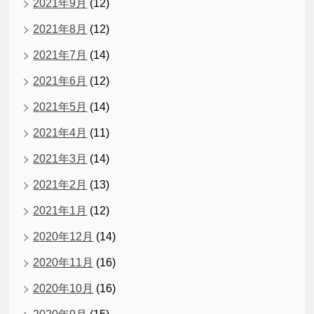
2021年9月
(12)
2021年8月
(12)
2021年7月
(14)
2021年6月
(12)
2021年5月
(14)
2021年4月
(11)
2021年3月
(14)
2021年2月
(13)
2021年1月
(12)
2020年12月
(14)
2020年11月
(16)
2020年10月
(16)