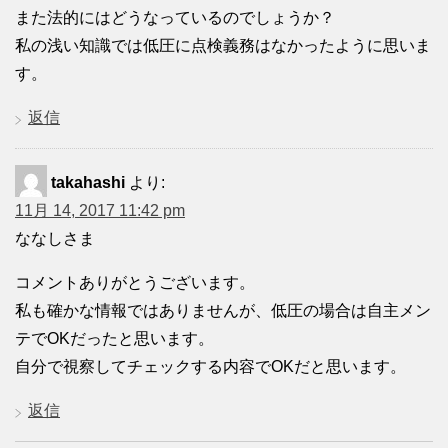
また法的にはどうなっているのでしょうか？
私の浅い知識では低圧に点検義務はなかったように思いま
す。
返信
takahashi
より:
11月 14, 2017 11:42 pm
ななしさま
コメントありがとうございます。
私も確かな情報ではありませんが、低圧の場合は自主メン
テでOKだったと思います。
自分で視察してチェックする内容でOKだと思います。
返信