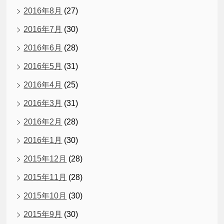
2016年8月
(27)
2016年7月
(30)
2016年6月
(28)
2016年5月
(31)
2016年4月
(25)
2016年3月
(31)
2016年2月
(28)
2016年1月
(30)
2015年12月
(28)
2015年11月
(28)
2015年10月
(30)
2015年9月
(30)