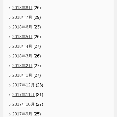
2018年8月
(26)
2018年7月
(29)
2018年6月
(23)
2018年5月
(26)
2018年4月
(27)
2018年3月
(26)
2018年2月
(27)
2018年1月
(27)
2017年12月
(23)
2017年11月
(31)
2017年10月
(27)
2017年9月
(25)