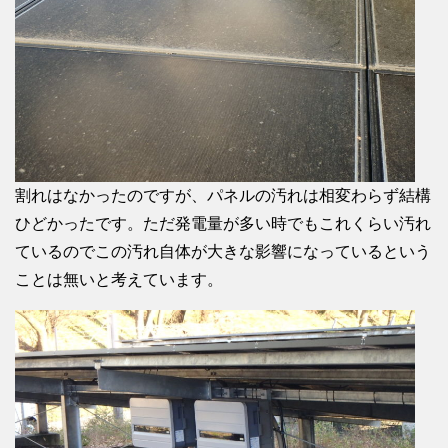
割れはなかったのですが、パネルの汚れは相変わらず結構
ひどかったです。ただ発電量が多い時でもこれくらい汚れ
ているのでこの汚れ自体が大きな影響になっているという
ことは無いと考えています。