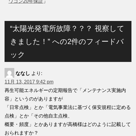
ワコン20年保証
」
“太陽光発電所故障？？？ 視察して
きました！” への2件のフィードバ
ック
ななし
より:
11月 13, 2017 9:42 pm
再生可能エネルギーの定期報告で「メンテナンス実施内
容」というのがありますが
「日常点検」とか「電気事業法に基づく保安規程に定める
点検」とか「その他自主点検、
概要・頻度」とかありますが高橋様はどのように記載して
おられますか？