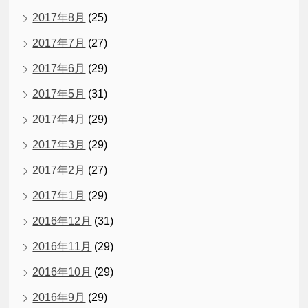
2017年8月
(25)
2017年7月
(27)
2017年6月
(29)
2017年5月
(31)
2017年4月
(29)
2017年3月
(29)
2017年2月
(27)
2017年1月
(29)
2016年12月
(31)
2016年11月
(29)
2016年10月
(29)
2016年9月
(29)