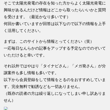
そこで太陽光発電の存在を知った方からよく太陽光発電に
興味があるんだけど情報はどこから取ったらいいかと質問
を受けます。（最近かなり多いです）
何回か書いていますが回答は以下なので以下の情報を上手
く活用してください。
まずは、このサイトから情報とってください（笑）
一応毎日なんらかの記事をアップする予定なのでのぞいて
いただけると幸いです。
それ以外ではやはり「タイナビさん」「メガ発さん」が分
譲案件も多し情報も多いです。
以下から会員登録をして情報をとるのをおすすめしていま
す。完全無料で勧誘なども一切ありません。
（既存の読者の方は繰り返しになってしまい申し訳ありま
せん）