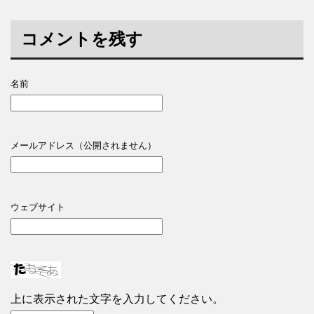
コメントを残す
名前
メールアドレス（公開されません）
ウェブサイト
上に表示された文字を入力してください。