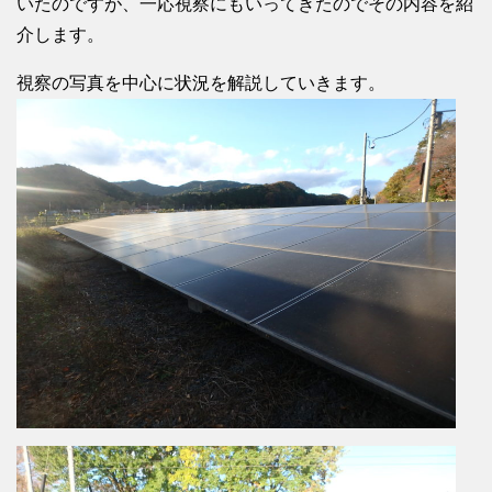
いたのですが、一応視察にもいってきたのでその内容を紹
介します。
視察の写真を中心に状況を解説していきます。