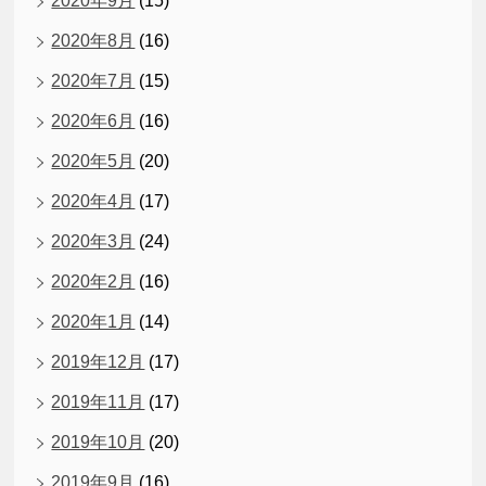
2020年9月
(15)
2020年8月
(16)
2020年7月
(15)
2020年6月
(16)
2020年5月
(20)
2020年4月
(17)
2020年3月
(24)
2020年2月
(16)
2020年1月
(14)
2019年12月
(17)
2019年11月
(17)
2019年10月
(20)
2019年9月
(16)