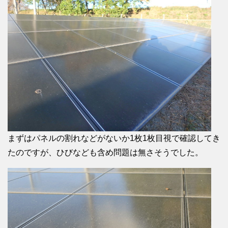
まずはパネルの割れなどがないか1枚1枚目視で確認してき
たのですが、ひびなども含め問題は無さそうでした。