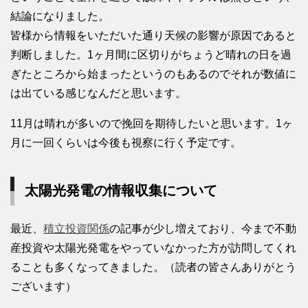
結論になりました。
皆様から情報をいただいた通り天候の影響が原因であると
判断しました。1ヶ月間に区切りがちょうど晴れの日を過
ぎたところから始まったというのもあるのでそれが数値に
は出ている感じなんだと思います。
11月は晴れが多いので挽回を期待したいと思います。1ヶ
月に一回くらいは今後も視察に行く予定です。
太陽光発電の情報収集について
最近、
積立投資関係
の記事が少し増えており、今まで不動
産投資や太陽光発電をやっていなかった方が訪問してくれ
ることも多くなってきました。（読者の皆さんありがとう
ございます）