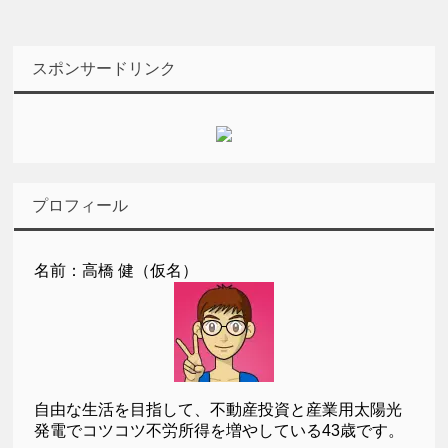
スポンサードリンク
プロフィール
名前：高橋 健（仮名）
自由な生活を目指して、不動産投資と産業用太陽光
発電でコツコツ不労所得を増やしている43歳です。