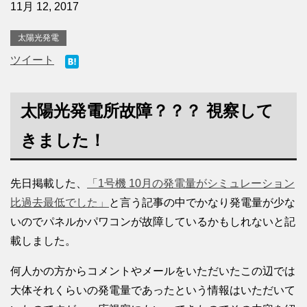
11月 12, 2017
太陽光発電
ツイート
太陽光発電所故障？？？ 視察して
きました！
先日掲載した、
「1号機 10月の発電量がシミュレーション
比過去最低でした」
と言う記事の中でかなり発電量が少な
いのでパネルかパワコンが故障しているかもしれないと記
載しました。
何人かの方からコメントやメールをいただいたこの辺では
大体それくらいの発電量であったという情報はいただいて