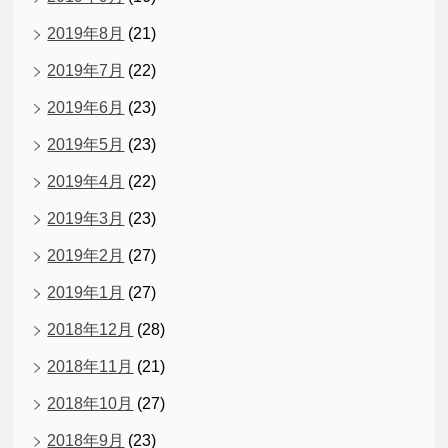
2019年8月
(21)
2019年7月
(22)
2019年6月
(23)
2019年5月
(23)
2019年4月
(22)
2019年3月
(23)
2019年2月
(27)
2019年1月
(27)
2018年12月
(28)
2018年11月
(21)
2018年10月
(27)
2018年9月
(23)