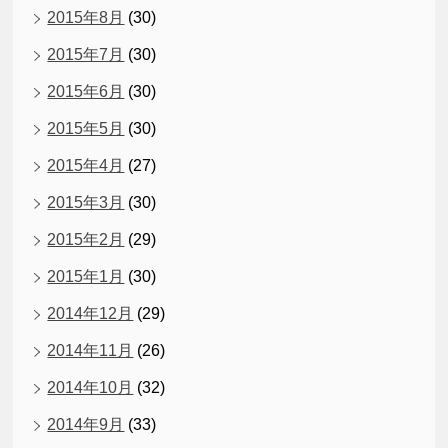
2015年8月
(30)
2015年7月
(30)
2015年6月
(30)
2015年5月
(30)
2015年4月
(27)
2015年3月
(30)
2015年2月
(29)
2015年1月
(30)
2014年12月
(29)
2014年11月
(26)
2014年10月
(32)
2014年9月
(33)