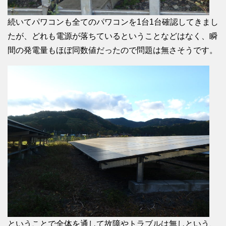
続いてパワコンも全てのパワコンを1台1台確認してきまし
たが、どれも電源が落ちているということなどはなく、瞬
間の発電量もほぼ同数値だったので問題は無さそうです。
ということで全体を通して故障やトラブルは無しという、