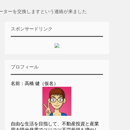
ーターを交換しますという連絡が来ました
スポンサードリンク
プロフィール
名前：高橋 健（仮名）
自由な生活を目指して、不動産投資と産業
用太陽光発電でコツコツ不労所得を増やし