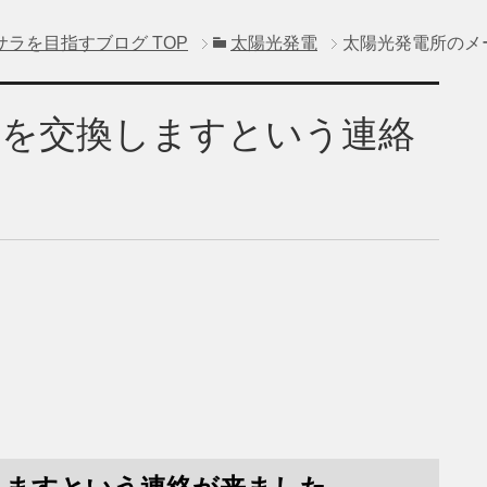
サラを目指すブログ
TOP
太陽光発電
太陽光発電所のメ
ーを交換しますという連絡