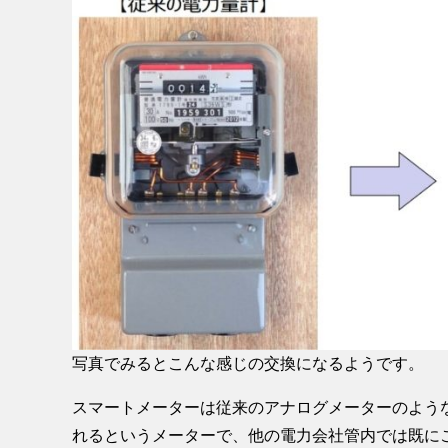
写真でみるとこんな感じの交換になるようです。
スマートメーターは従来のアナログメーターのよう
れるというメーターで、他の電力会社管内では既に