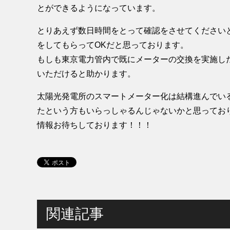
とができるようになっています。
とりあえず数日時間をとって確認をさせてください
をしてもらってOKだと思っております。
もしも東京電力管内で既にメーターの交換を実施し
いただけると助かります。
太陽光発電所のスマートメーター化は結構進んでい
たという方もいらっしゃるんじゃないかと思ってお
情報お待ちしております！！！
関連記事