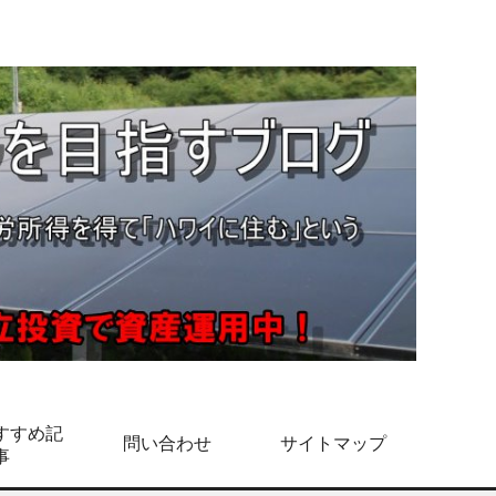
すすめ記
問い合わせ
サイトマップ
事