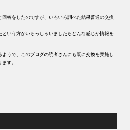
と回答をしたのですが、いろいろ調べた結果普通の交換
たという方がいらっしゃいましたらどんな感じか情報を
るようで、このブログの読者さんにも既に交換を実施し
ります。