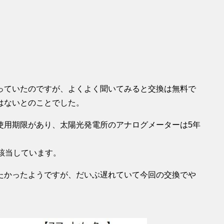
っていたのですが、よくよく聞いてみると交換は無料で
はないとのことでした。
使用期限があり、太陽光発電所のアナログメーターは5年
該当しています。
たかったようですが、だいぶ遅れていて今回の交換でや
。