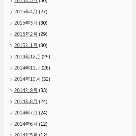
2015年5月
(30)
2015年4月
(27)
2015年3月
(30)
2015年2月
(29)
2015年1月
(30)
2014年12月
(29)
2014年11月
(26)
2014年10月
(32)
2014年9月
(33)
2014年8月
(24)
2014年7月
(24)
2014年6月
(12)
2014年5月
(12)