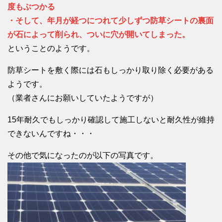
度もぶつかる
・そして、年月が経つにつれて少しずつ防草シートの裏面
が石によって削られ、ついに穴が開いてしまった。
ということのようです。
防草シートを敷く際には石もしっかり取り除く必要がある
ようです。
（業者さんにお願いしていたようですが）
15年耐久でもしっかり確認して施工しないと耐久性が維持
できないんですね・・・
その他で気になったのが以下の写真です。