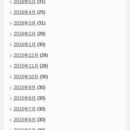
2016年5月
(31)
2016年4月
(25)
2016年3月
(31)
2016年2月
(28)
2016年1月
(30)
2015年12月
(28)
2015年11月
(28)
2015年10月
(30)
2015年9月
(30)
2015年8月
(30)
2015年7月
(30)
2015年6月
(30)