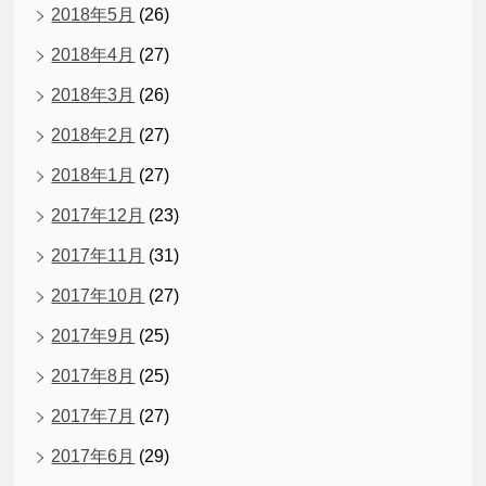
2018年5月
(26)
2018年4月
(27)
2018年3月
(26)
2018年2月
(27)
2018年1月
(27)
2017年12月
(23)
2017年11月
(31)
2017年10月
(27)
2017年9月
(25)
2017年8月
(25)
2017年7月
(27)
2017年6月
(29)