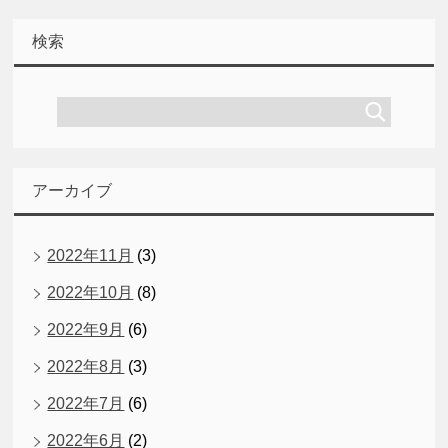
検索
アーカイブ
2022年11月
(3)
2022年10月
(8)
2022年9月
(6)
2022年8月
(3)
2022年7月
(6)
2022年6月
(2)