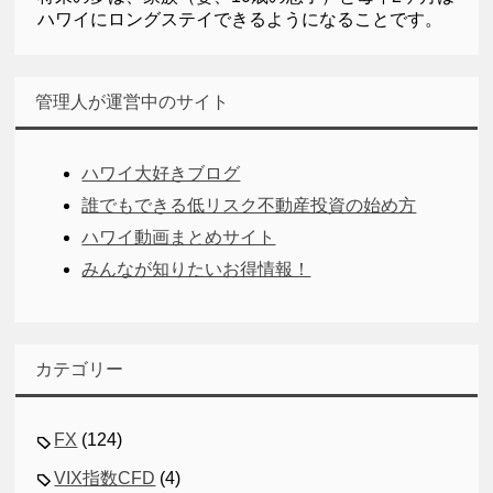
ハワイにロングステイできるようになることです。
管理人が運営中のサイト
ハワイ大好きブログ
誰でもできる低リスク不動産投資の始め方
ハワイ動画まとめサイト
みんなが知りたいお得情報！
カテゴリー
FX
(124)
VIX指数CFD
(4)