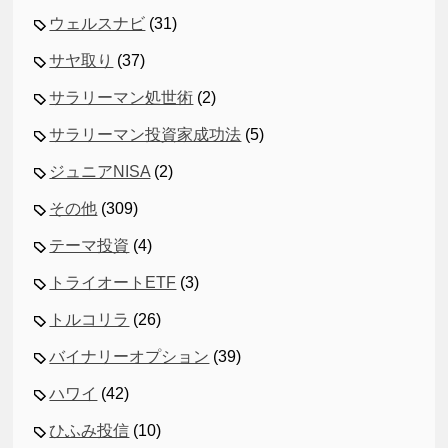
ウェルスナビ
(31)
サヤ取り
(37)
サラリーマン処世術
(2)
サラリーマン投資家成功法
(5)
ジュニアNISA
(2)
その他
(309)
テーマ投資
(4)
トライオートETF
(3)
トルコリラ
(26)
バイナリーオプション
(39)
ハワイ
(42)
ひふみ投信
(10)