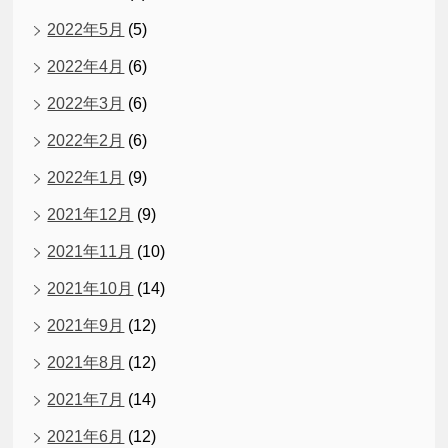
2022年5月
(5)
2022年4月
(6)
2022年3月
(6)
2022年2月
(6)
2022年1月
(9)
2021年12月
(9)
2021年11月
(10)
2021年10月
(14)
2021年9月
(12)
2021年8月
(12)
2021年7月
(14)
2021年6月
(12)