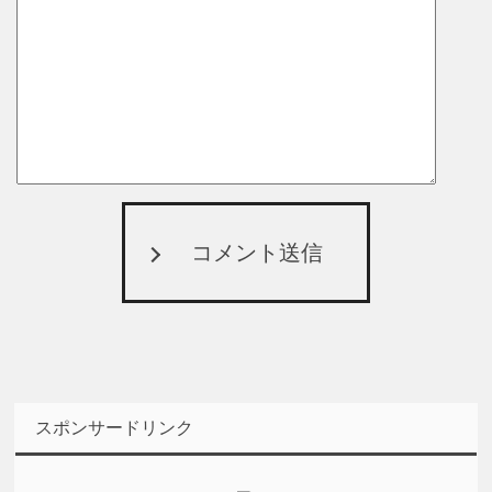
コメント送信
スポンサードリンク