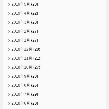
2019年5月
(23)
2019年4月
(22)
2019年3月
(23)
2019年2月
(27)
2019年1月
(27)
2018年12月
(28)
2018年11月
(21)
2018年10月
(27)
2018年9月
(23)
2018年8月
(26)
2018年7月
(29)
2018年6月
(23)