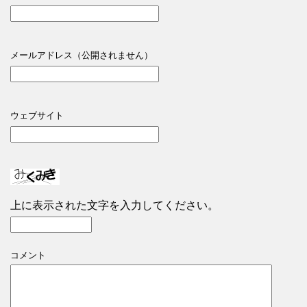
メールアドレス（公開されません）
ウェブサイト
上に表示された文字を入力してください。
コメント