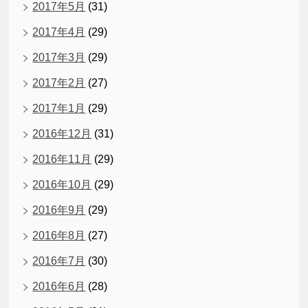
2017年5月
(31)
2017年4月
(29)
2017年3月
(29)
2017年2月
(27)
2017年1月
(29)
2016年12月
(31)
2016年11月
(29)
2016年10月
(29)
2016年9月
(29)
2016年8月
(27)
2016年7月
(30)
2016年6月
(28)