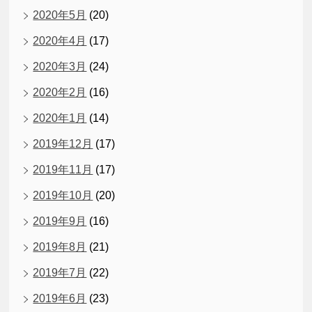
2020年5月
(20)
2020年4月
(17)
2020年3月
(24)
2020年2月
(16)
2020年1月
(14)
2019年12月
(17)
2019年11月
(17)
2019年10月
(20)
2019年9月
(16)
2019年8月
(21)
2019年7月
(22)
2019年6月
(23)