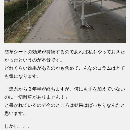
防草シートの効果が持続するのであれば私もやっておきた
かったというのが本音です。
どれくらい効果があるのかも含めてこんなのコラムはとて
も気になります。
「連系から２年半が経ちますが、何にも手を加えていない
のに一切雑草がありません！」
と書かれているので今のところは効果はばっちりなんだと
思います。
しかし、、、、