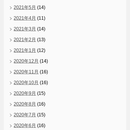
2021年5月
(14)
2021年4月
(11)
2021年3月
(14)
2021年2月
(13)
2021年1月
(12)
2020年12月
(14)
2020年11月
(16)
2020年10月
(16)
2020年9月
(15)
2020年8月
(16)
2020年7月
(15)
2020年6月
(16)