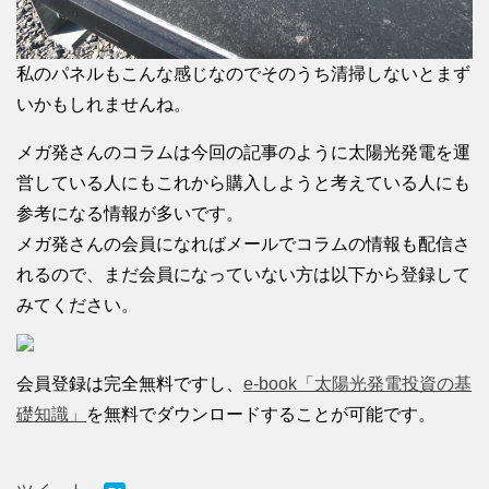
私のパネルもこんな感じなのでそのうち清掃しないとまず
いかもしれませんね。
メガ発さんのコラムは今回の記事のように太陽光発電を運
営している人にもこれから購入しようと考えている人にも
参考になる情報が多いです。
メガ発さんの会員になればメールでコラムの情報も配信さ
れるので、まだ会員になっていない方は以下から登録して
みてください。
会員登録は完全無料ですし、
e-book「太陽光発電投資の基
礎知識」
を無料でダウンロードすることが可能です。