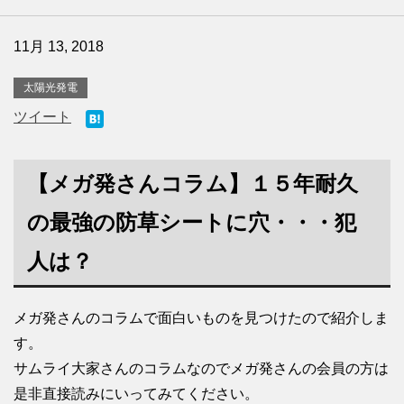
11月 13, 2018
太陽光発電
ツイート
【メガ発さんコラム】１５年耐久
の最強の防草シートに穴・・・犯
人は？
メガ発さんのコラムで面白いものを見つけたので紹介しま
す。
サムライ大家さんのコラムなのでメガ発さんの会員の方は
是非直接読みにいってみてください。