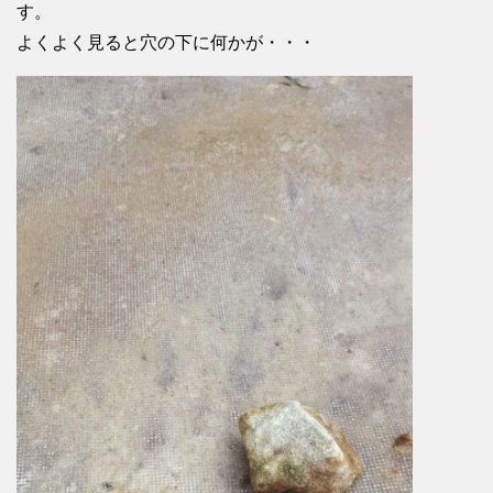
す。
よくよく見ると穴の下に何かが・・・