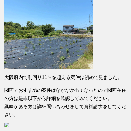
大阪府内で利回り11％を超える案件は初めて見ました。
関西でおすすめの案件はなかなか出てなったので関西在住
の方は是非以下から詳細を確認してみてください。
興味がある方は詳細問い合わせをして資料請求をしてくだ
さい。