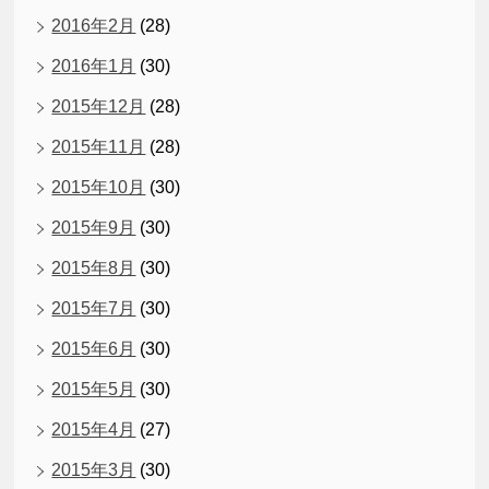
2016年2月
(28)
2016年1月
(30)
2015年12月
(28)
2015年11月
(28)
2015年10月
(30)
2015年9月
(30)
2015年8月
(30)
2015年7月
(30)
2015年6月
(30)
2015年5月
(30)
2015年4月
(27)
2015年3月
(30)