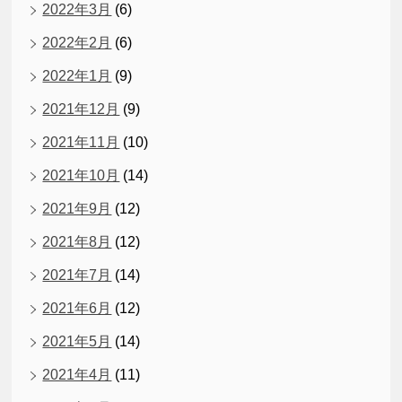
2022年3月
(6)
2022年2月
(6)
2022年1月
(9)
2021年12月
(9)
2021年11月
(10)
2021年10月
(14)
2021年9月
(12)
2021年8月
(12)
2021年7月
(14)
2021年6月
(12)
2021年5月
(14)
2021年4月
(11)