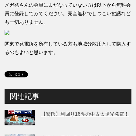
メガ発さんの会員にまだなっていない方は以下から無料会
員に登録してみてください。完全無料でしつこい勧誘など
も一切ありません。
関東で発電所を所有している方も地域分散用として購入す
るのもよいと思います。
関連記事
【驚愕】利回り16％の中古太陽光発電！