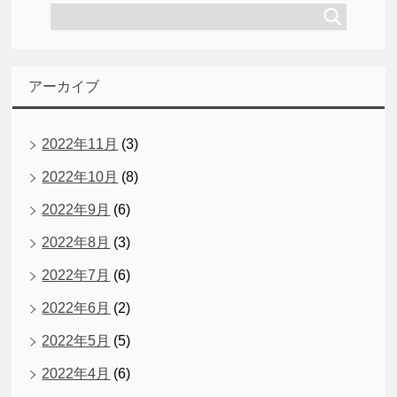
アーカイブ
2022年11月
(3)
2022年10月
(8)
2022年9月
(6)
2022年8月
(3)
2022年7月
(6)
2022年6月
(2)
2022年5月
(5)
2022年4月
(6)