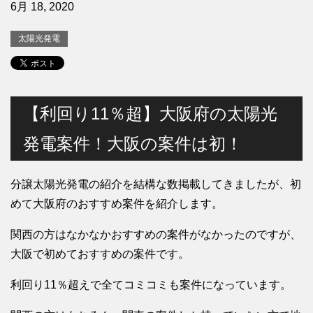
6月 18, 2020
太陽光発電
【利回り11％超】大阪府の太陽光
発電案件！大阪の案件は初！
分譲太陽光発電の紹介を結構な数掲載してきましたが、初
めて大阪府のおすすめ案件を紹介します。
関西の方はなかなかおすすめの案件がなかったのですが、
大阪で初めておすすめの案件です。
利回り11％超えで全てコミコミも案件になっています。