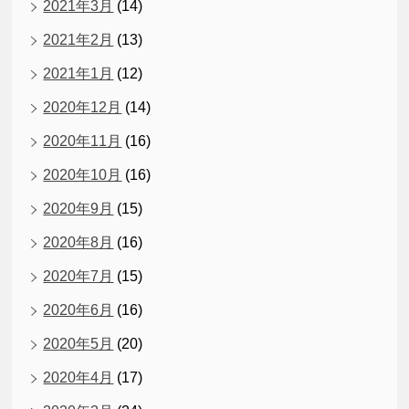
2021年3月
(14)
2021年2月
(13)
2021年1月
(12)
2020年12月
(14)
2020年11月
(16)
2020年10月
(16)
2020年9月
(15)
2020年8月
(16)
2020年7月
(15)
2020年6月
(16)
2020年5月
(20)
2020年4月
(17)