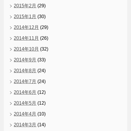
2015年2月
(29)
2015年1月
(30)
2014年12月
(29)
2014年11月
(26)
2014年10月
(32)
2014年9月
(33)
2014年8月
(24)
2014年7月
(24)
2014年6月
(12)
2014年5月
(12)
2014年4月
(10)
2014年3月
(14)