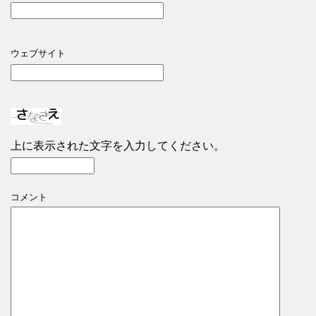
ウェブサイト
上に表示された文字を入力してください。
コメント