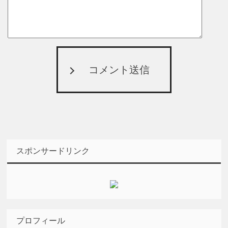
コメント送信
スポンサードリンク
プロフィール