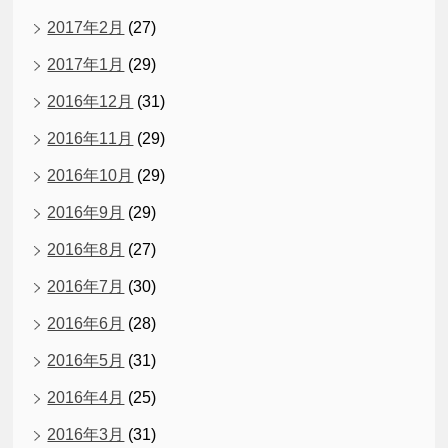
2017年2月
(27)
2017年1月
(29)
2016年12月
(31)
2016年11月
(29)
2016年10月
(29)
2016年9月
(29)
2016年8月
(27)
2016年7月
(30)
2016年6月
(28)
2016年5月
(31)
2016年4月
(25)
2016年3月
(31)