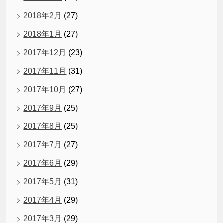
2018年2月
(27)
2018年1月
(27)
2017年12月
(23)
2017年11月
(31)
2017年10月
(27)
2017年9月
(25)
2017年8月
(25)
2017年7月
(27)
2017年6月
(29)
2017年5月
(31)
2017年4月
(29)
2017年3月
(29)