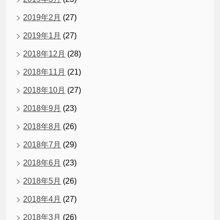
2019年2月
(27)
2019年1月
(27)
2018年12月
(28)
2018年11月
(21)
2018年10月
(27)
2018年9月
(23)
2018年8月
(26)
2018年7月
(29)
2018年6月
(23)
2018年5月
(26)
2018年4月
(27)
2018年3月
(26)