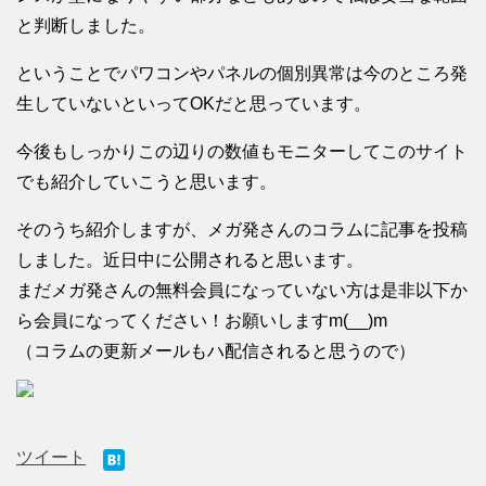
と判断しました。
ということでパワコンやパネルの個別異常は今のところ発
生していないといってOKだと思っています。
今後もしっかりこの辺りの数値もモニターしてこのサイト
でも紹介していこうと思います。
そのうち紹介しますが、メガ発さんのコラムに記事を投稿
しました。近日中に公開されると思います。
まだメガ発さんの無料会員になっていない方は是非以下か
ら会員になってください！お願いしますm(__)m
（コラムの更新メールもハ配信されると思うので）
ツイート