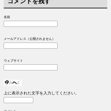
コメントを残す
名前
メールアドレス（公開されません）
ウェブサイト
上に表示された文字を入力してください。