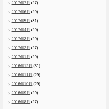
2017年7月
(27)
2017年6月
(29)
2017年5月
(31)
2017年4月
(29)
2017年3月
(29)
2017年2月
(27)
2017年1月
(29)
2016年12月
(31)
2016年11月
(29)
2016年10月
(29)
2016年9月
(29)
2016年8月
(27)