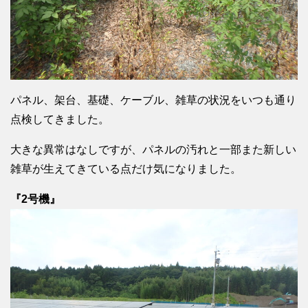
パネル、架台、基礎、ケーブル、雑草の状況をいつも通り
点検してきました。
大きな異常はなしですが、パネルの汚れと一部また新しい
雑草が生えてきている点だけ気になりました。
『2号機』