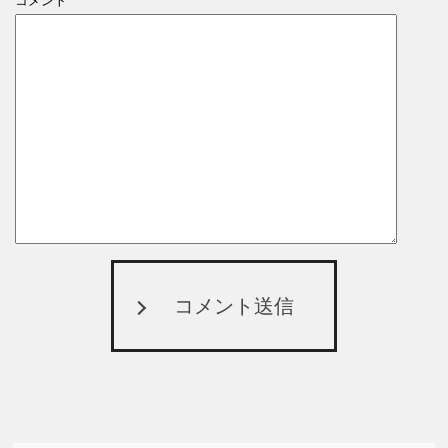
コメント
コメント送信