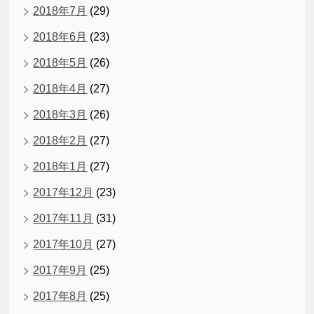
2018年7月
(29)
2018年6月
(23)
2018年5月
(26)
2018年4月
(27)
2018年3月
(26)
2018年2月
(27)
2018年1月
(27)
2017年12月
(23)
2017年11月
(31)
2017年10月
(27)
2017年9月
(25)
2017年8月
(25)