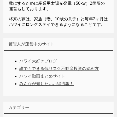
数にするために産業用太陽光発電（50kw）2箇所の
運営もしております。
将来の夢は、家族（妻、10歳の息子）と毎年2ヶ月は
ハワイにロングステイできるようになることです。
管理人が運営中のサイト
ハワイ大好きブログ
誰でもできる低リスク不動産投資の始め方
ハワイ動画まとめサイト
みんなが知りたいお得情報！
カテゴリー