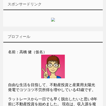
スポンサードリンク
プロフィール
名前：高橋 健（仮名）
自由な生活を目指して、不動産投資と産業用太陽光
発電でコツコツ不労所得を増やしている43歳です。
ラットレースから一日でも早く脱出したいと思い8年
前に不動産投資を始めました。 現在は、収入源を複