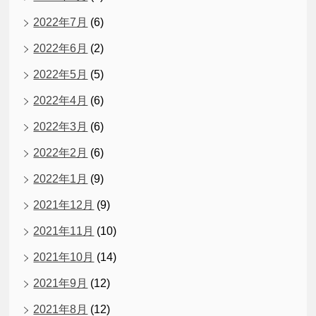
2022年7月
(6)
2022年6月
(2)
2022年5月
(5)
2022年4月
(6)
2022年3月
(6)
2022年2月
(6)
2022年1月
(9)
2021年12月
(9)
2021年11月
(10)
2021年10月
(14)
2021年9月
(12)
2021年8月
(12)