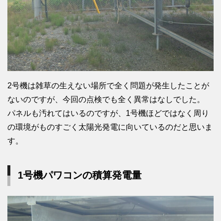
2号機は雑草の生えない場所で全く問題が発生したことが
ないのですが、今回の点検でも全く異常はなしでした。
パネルも汚れてはいるのですが、1号機ほどではなく周り
の環境がものすごく太陽光発電に向いているのだと思いま
す。
1号機パワコンの積算発電量