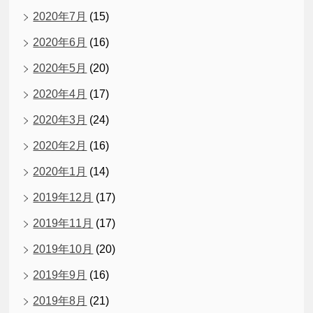
2020年7月
(15)
2020年6月
(16)
2020年5月
(20)
2020年4月
(17)
2020年3月
(24)
2020年2月
(16)
2020年1月
(14)
2019年12月
(17)
2019年11月
(17)
2019年10月
(20)
2019年9月
(16)
2019年8月
(21)