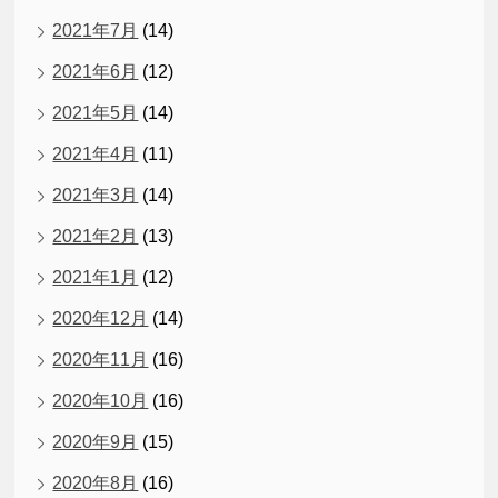
2021年7月
(14)
2021年6月
(12)
2021年5月
(14)
2021年4月
(11)
2021年3月
(14)
2021年2月
(13)
2021年1月
(12)
2020年12月
(14)
2020年11月
(16)
2020年10月
(16)
2020年9月
(15)
2020年8月
(16)