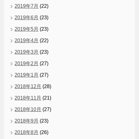
2019年7月
(22)
2019年6月
(23)
2019年5月
(23)
2019年4月
(22)
2019年3月
(23)
2019年2月
(27)
2019年1月
(27)
2018年12月
(28)
2018年11月
(21)
2018年10月
(27)
2018年9月
(23)
2018年8月
(26)