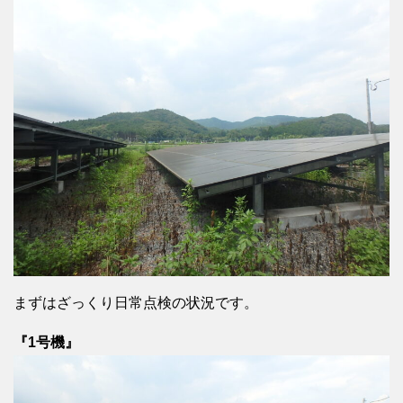
まずはざっくり日常点検の状況です。
『1号機』