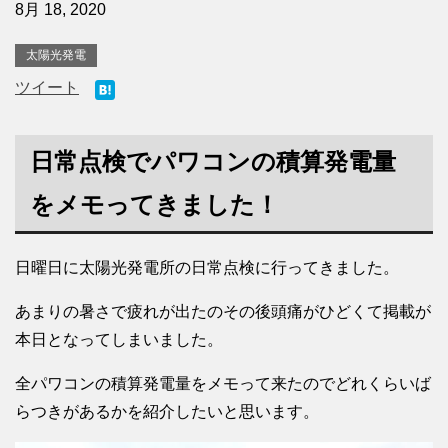
8月 18, 2020
太陽光発電
ツイート
日常点検でパワコンの積算発電量
をメモってきました！
日曜日に太陽光発電所の日常点検に行ってきました。
あまりの暑さで疲れが出たのその後頭痛がひどくて掲載が
本日となってしまいました。
全パワコンの積算発電量をメモって来たのでどれくらいば
らつきがあるかを紹介したいと思います。