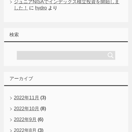
ジュニアNISAでインデックス積立投資を開始しま
した！
に
hydro
より
検索
アーカイブ
2022年11月
(3)
2022年10月
(8)
2022年9月
(6)
2022年8月
(3)