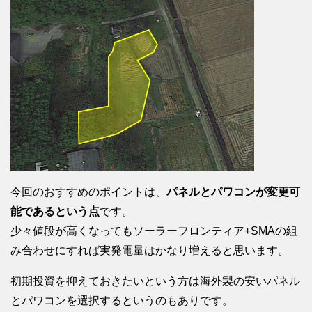
今回のおすすめのポイントは、
パネルとパワコンが変更可
能であるという点
です。
少々値段が高くなってもソーラーフロンティア+SMAの組
み合わせにすれば実発電量はかなり増えると思います。
初期投資を抑えておきたいという方は海外製の安いパネル
とパワコンを選択するというのもありです。