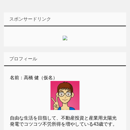
スポンサードリンク
プロフィール
名前：高橋 健（仮名）
自由な生活を目指して、不動産投資と産業用太陽光
発電でコツコツ不労所得を増やしている43歳です。