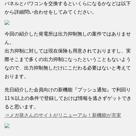
パネルとパワコンを交換するといくらになるかなどは以下
から詳細問い合わせをしてみてください。
今回の紹介した発電所は出力抑制無しの案件ではありませ
ん。
出力抑制に対しては現在保険も用意されておりますし、実
際そこまで多くの出力抑制になったということもないよう
なので、出力抑制無しだけにこだわる必要はないと考えて
おります。
先日紹介した会員向けの新機能『プッシュ通知』で利回り
11％以上の条件で登録しておけば情報を逃さずゲットでき
ると思います。
⇒メガ発さんのサイトがリニューアル！新機能が充実