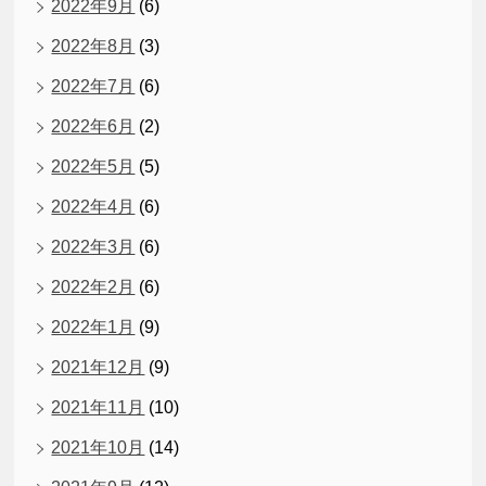
2022年9月
(6)
2022年8月
(3)
2022年7月
(6)
2022年6月
(2)
2022年5月
(5)
2022年4月
(6)
2022年3月
(6)
2022年2月
(6)
2022年1月
(9)
2021年12月
(9)
2021年11月
(10)
2021年10月
(14)