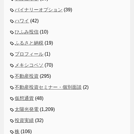
バイナリーオプション
(39)
ハワイ
(42)
ひふみ投信
(10)
ふるさと納税
(19)
プロフィール
(1)
メキシコペソ
(70)
不動産投資
(295)
不動産投資セミナー・個別面談
(2)
仮想通貨
(48)
太陽光発電
(1,209)
投資実績
(32)
株
(106)