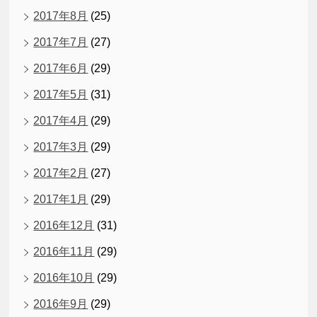
2017年8月
(25)
2017年7月
(27)
2017年6月
(29)
2017年5月
(31)
2017年4月
(29)
2017年3月
(29)
2017年2月
(27)
2017年1月
(29)
2016年12月
(31)
2016年11月
(29)
2016年10月
(29)
2016年9月
(29)