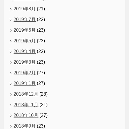
2019年8月
(21)
2019年7月
(22)
2019年6月
(23)
2019年5月
(23)
2019年4月
(22)
2019年3月
(23)
2019年2月
(27)
2019年1月
(27)
2018年12月
(28)
2018年11月
(21)
2018年10月
(27)
2018年9月
(23)