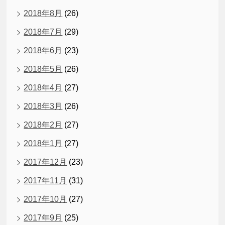
2018年8月
(26)
2018年7月
(29)
2018年6月
(23)
2018年5月
(26)
2018年4月
(27)
2018年3月
(26)
2018年2月
(27)
2018年1月
(27)
2017年12月
(23)
2017年11月
(31)
2017年10月
(27)
2017年9月
(25)