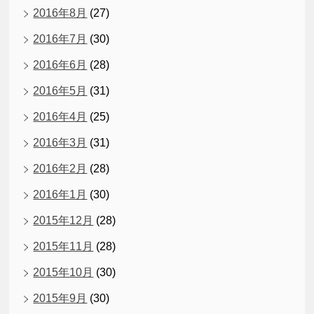
2016年8月
(27)
2016年7月
(30)
2016年6月
(28)
2016年5月
(31)
2016年4月
(25)
2016年3月
(31)
2016年2月
(28)
2016年1月
(30)
2015年12月
(28)
2015年11月
(28)
2015年10月
(30)
2015年9月
(30)