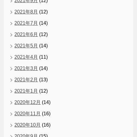
2021年9月
(12)
2021年8月
(12)
2021年7月
(14)
2021年6月
(12)
2021年5月
(14)
2021年4月
(11)
2021年3月
(14)
2021年2月
(13)
2021年1月
(12)
2020年12月
(14)
2020年11月
(16)
2020年10月
(16)
2020年9月
(15)