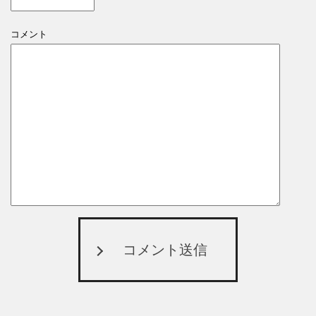
コメント
コメント送信