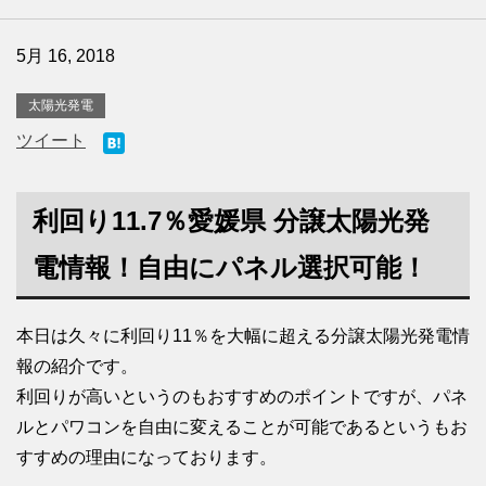
5月 16, 2018
太陽光発電
ツイート
利回り11.7％愛媛県 分譲太陽光発
電情報！自由にパネル選択可能！
本日は久々に利回り11％を大幅に超える分譲太陽光発電情
報の紹介です。
利回りが高いというのもおすすめのポイントですが、パネ
ルとパワコンを自由に変えることが可能であるというもお
すすめの理由になっております。