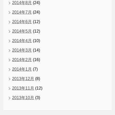
2014年8月
(24)
2014年7月
(24)
2014年6月
(12)
2014年5月
(12)
2014年4月
(10)
2014年3月
(14)
2014年2月
(16)
2014年1月
(7)
2013年12月
(8)
2013年11月
(12)
2013年10月
(3)