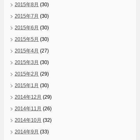
2015年8月
(30)
2015年7月
(30)
2015年6月
(30)
2015年5月
(30)
2015年4月
(27)
2015年3月
(30)
2015年2月
(29)
2015年1月
(30)
2014年12月
(29)
2014年11月
(26)
2014年10月
(32)
2014年9月
(33)