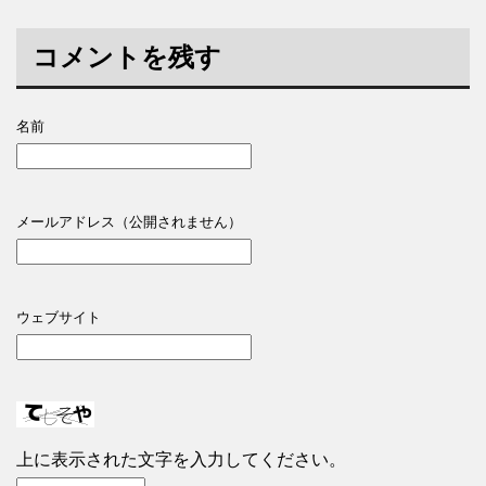
コメントを残す
名前
メールアドレス（公開されません）
ウェブサイト
上に表示された文字を入力してください。