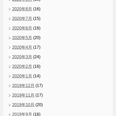
2020年8月
(16)
2020年7月
(15)
2020年6月
(16)
2020年5月
(20)
2020年4月
(17)
2020年3月
(24)
2020年2月
(16)
2020年1月
(14)
2019年12月
(17)
2019年11月
(17)
2019年10月
(20)
2019年9月
(16)