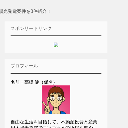
太陽光発電案件を3件紹介！
スポンサードリンク
プロフィール
名前：高橋 健（仮名）
自由な生活を目指して、不動産投資と産業
用太陽光発電でコツコツ不労所得を増やし