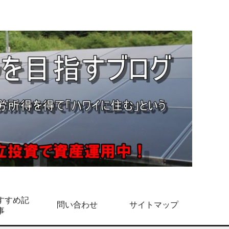
すすめ記
問い合わせ
サイトマップ
事