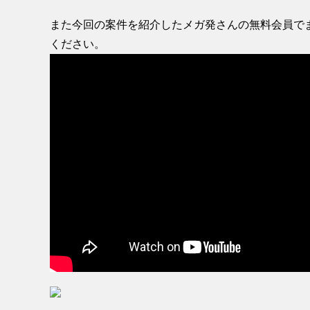
また今回の案件を紹介したメガ発さんの無料会員で
ください。