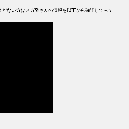
まだない方はメガ発さんの情報を以下から確認してみて