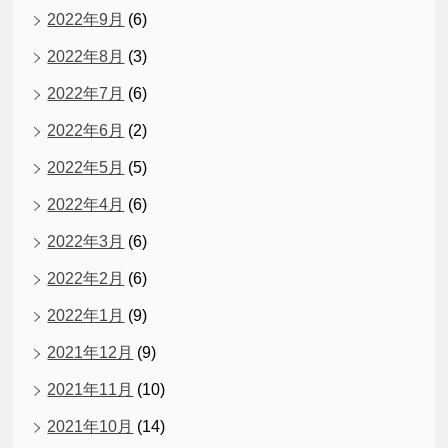
2022年9月
(6)
2022年8月
(3)
2022年7月
(6)
2022年6月
(2)
2022年5月
(5)
2022年4月
(6)
2022年3月
(6)
2022年2月
(6)
2022年1月
(9)
2021年12月
(9)
2021年11月
(10)
2021年10月
(14)