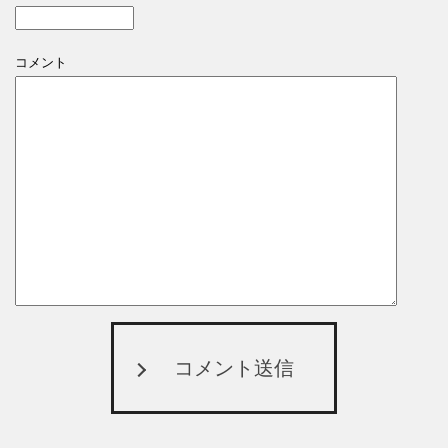
コメント
コメント送信