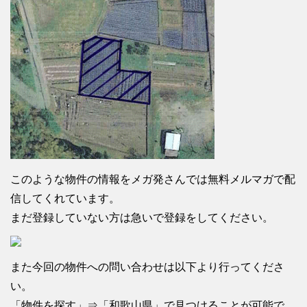
このような物件の情報をメガ発さんでは無料メルマガで配
信してくれています。
まだ登録していない方は急いで登録をしてください。
また今回の物件への問い合わせは以下より行ってくださ
い。
「物件を探す」⇒「和歌山県」で見つけることが可能で