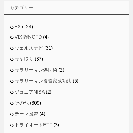
カテゴリー
FX
(124)
VIX指数CFD
(4)
ウェルスナビ
(31)
サヤ取り
(37)
サラリーマン処世術
(2)
サラリーマン投資家成功法
(5)
ジュニアNISA
(2)
その他
(309)
テーマ投資
(4)
トライオートETF
(3)