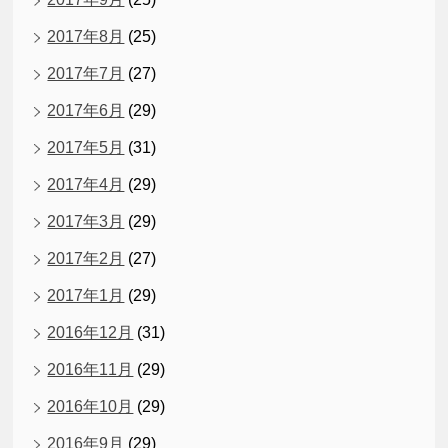
2017年8月
(25)
2017年7月
(27)
2017年6月
(29)
2017年5月
(31)
2017年4月
(29)
2017年3月
(29)
2017年2月
(27)
2017年1月
(29)
2016年12月
(31)
2016年11月
(29)
2016年10月
(29)
2016年9月
(29)