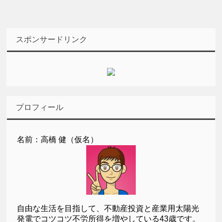
スポンサードリンク
プロフィール
名前：高橋 健（仮名）
自由な生活を目指して、不動産投資と産業用太陽光
発電でコツコツ不労所得を増やしている43歳です。