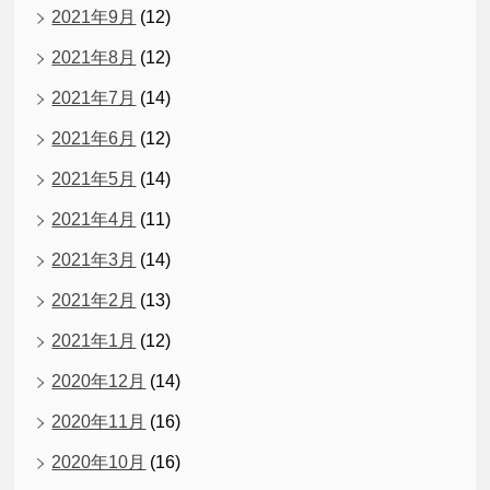
2021年9月
(12)
2021年8月
(12)
2021年7月
(14)
2021年6月
(12)
2021年5月
(14)
2021年4月
(11)
2021年3月
(14)
2021年2月
(13)
2021年1月
(12)
2020年12月
(14)
2020年11月
(16)
2020年10月
(16)