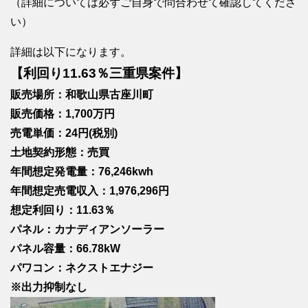
（詳細については必ずご自身で問合わせて確認してくださ
い）
詳細は以下になります。
【利回り11.63％三重県案件】
販売場所：和歌山県古座川町
販売価格：1,700万円
売電単価：24円(税別)
土地契約形態：売買
年間想定発電量：76,246kwh
年間想定売電収入：1,976,296円
想定利回り：11.63％
パネル：カナディアンソーラー
パネル容量：66.78kW
パワコン：ネクストエナジー
※出力抑制なし