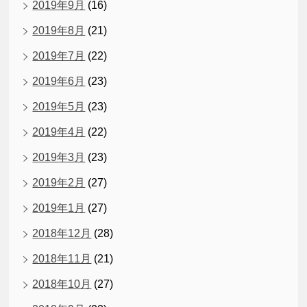
2019年9月
(16)
2019年8月
(21)
2019年7月
(22)
2019年6月
(23)
2019年5月
(23)
2019年4月
(22)
2019年3月
(23)
2019年2月
(27)
2019年1月
(27)
2018年12月
(28)
2018年11月
(21)
2018年10月
(27)