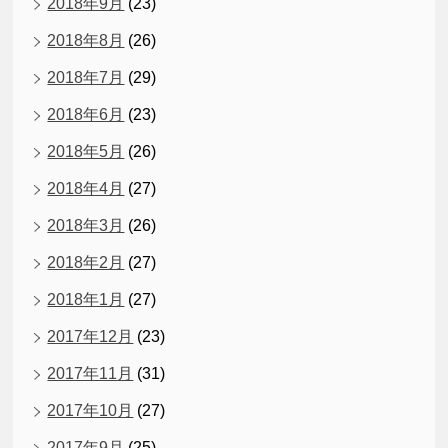
2018年9月
(23)
2018年8月
(26)
2018年7月
(29)
2018年6月
(23)
2018年5月
(26)
2018年4月
(27)
2018年3月
(26)
2018年2月
(27)
2018年1月
(27)
2017年12月
(23)
2017年11月
(31)
2017年10月
(27)
2017年9月
(25)