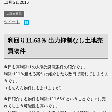
11月 21, 2016
太陽光発電
ツイート
利回り11.63％ 出力抑制なし土地売
買物件
今日も高利回りの太陽光発電案件の紹介です。
利回り11％超える案件は紹介したら数日で売れてしまうよ
うです。
（もちろん物件にもよりますが）
今日紹介する物件も利回り11.63％ということですぐに売
れてしまう可能性も高いです。