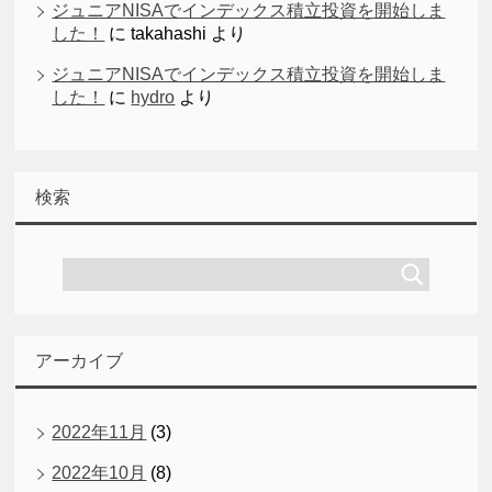
ジュニアNISAでインデックス積立投資を開始しま
した！
に
takahashi
より
ジュニアNISAでインデックス積立投資を開始しま
した！
に
hydro
より
検索
アーカイブ
2022年11月
(3)
2022年10月
(8)