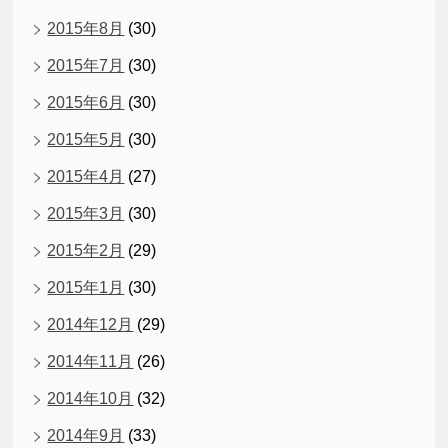
2015年8月
(30)
2015年7月
(30)
2015年6月
(30)
2015年5月
(30)
2015年4月
(27)
2015年3月
(30)
2015年2月
(29)
2015年1月
(30)
2014年12月
(29)
2014年11月
(26)
2014年10月
(32)
2014年9月
(33)