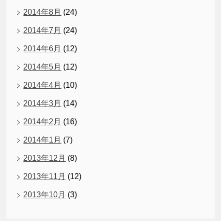
2014年8月
(24)
2014年7月
(24)
2014年6月
(12)
2014年5月
(12)
2014年4月
(10)
2014年3月
(14)
2014年2月
(16)
2014年1月
(7)
2013年12月
(8)
2013年11月
(12)
2013年10月
(3)