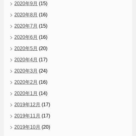
2020年9月
(15)
2020年8月
(16)
2020年7月
(15)
2020年6月
(16)
2020年5月
(20)
2020年4月
(17)
2020年3月
(24)
2020年2月
(16)
2020年1月
(14)
2019年12月
(17)
2019年11月
(17)
2019年10月
(20)