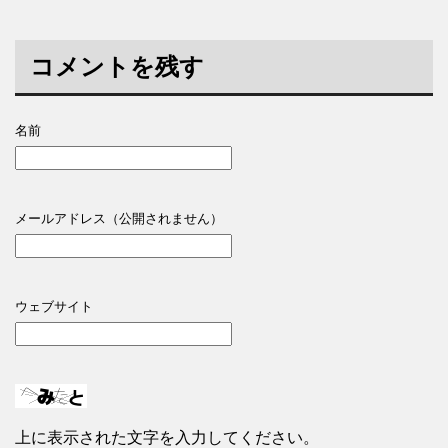
コメントを残す
名前
メールアドレス（公開されません）
ウェブサイト
上に表示された文字を入力してください。