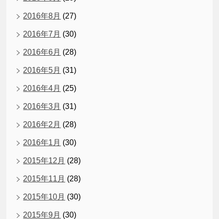
2016年8月
(27)
2016年7月
(30)
2016年6月
(28)
2016年5月
(31)
2016年4月
(25)
2016年3月
(31)
2016年2月
(28)
2016年1月
(30)
2015年12月
(28)
2015年11月
(28)
2015年10月
(30)
2015年9月
(30)