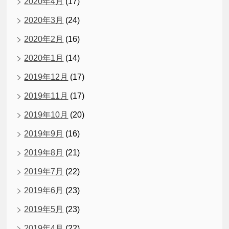
2020年4月
(17)
2020年3月
(24)
2020年2月
(16)
2020年1月
(14)
2019年12月
(17)
2019年11月
(17)
2019年10月
(20)
2019年9月
(16)
2019年8月
(21)
2019年7月
(22)
2019年6月
(23)
2019年5月
(23)
2019年4月
(22)