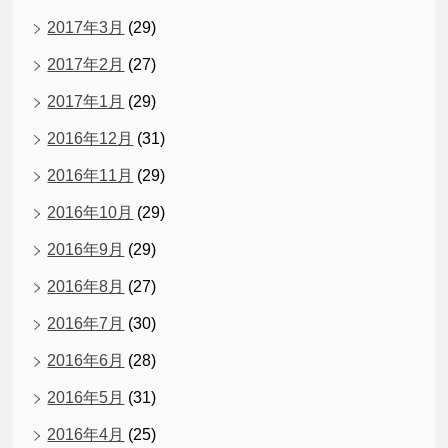
2017年3月
(29)
2017年2月
(27)
2017年1月
(29)
2016年12月
(31)
2016年11月
(29)
2016年10月
(29)
2016年9月
(29)
2016年8月
(27)
2016年7月
(30)
2016年6月
(28)
2016年5月
(31)
2016年4月
(25)