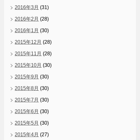
2016年3月
(31)
2016年2月
(28)
2016年1月
(30)
2015年12月
(28)
2015年11月
(28)
2015年10月
(30)
2015年9月
(30)
2015年8月
(30)
2015年7月
(30)
2015年6月
(30)
2015年5月
(30)
2015年4月
(27)