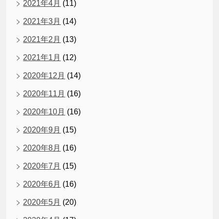
2021年4月
(11)
2021年3月
(14)
2021年2月
(13)
2021年1月
(12)
2020年12月
(14)
2020年11月
(16)
2020年10月
(16)
2020年9月
(15)
2020年8月
(16)
2020年7月
(15)
2020年6月
(16)
2020年5月
(20)