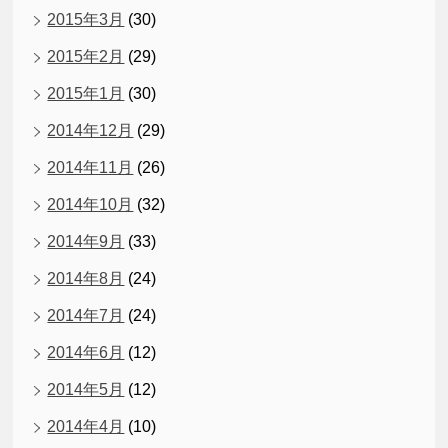
2015年3月
(30)
2015年2月
(29)
2015年1月
(30)
2014年12月
(29)
2014年11月
(26)
2014年10月
(32)
2014年9月
(33)
2014年8月
(24)
2014年7月
(24)
2014年6月
(12)
2014年5月
(12)
2014年4月
(10)