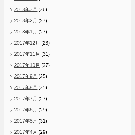
2018年3月
(26)
2018年2月
(27)
2018年1月
(27)
2017年12月
(23)
2017年11月
(31)
2017年10月
(27)
2017年9月
(25)
2017年8月
(25)
2017年7月
(27)
2017年6月
(29)
2017年5月
(31)
2017年4月
(29)