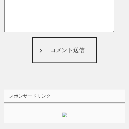
コメント送信
スポンサードリンク