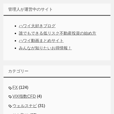
管理人が運営中のサイト
ハワイ大好きブログ
誰でもできる低リスク不動産投資の始め方
ハワイ動画まとめサイト
みんなが知りたいお得情報！
カテゴリー
FX
(124)
VIX指数CFD
(4)
ウェルスナビ
(31)