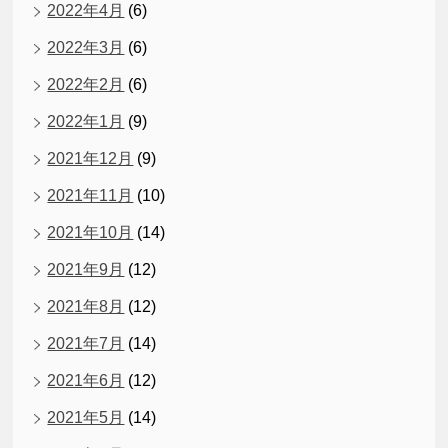
2022年4月
(6)
2022年3月
(6)
2022年2月
(6)
2022年1月
(9)
2021年12月
(9)
2021年11月
(10)
2021年10月
(14)
2021年9月
(12)
2021年8月
(12)
2021年7月
(14)
2021年6月
(12)
2021年5月
(14)