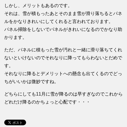
しかし、メリットもあるのです。
それは、雪が積もったあとそのまま雪が滑り落ちるとパネ
ルをかなりきれいにしてくれると言われております。
パネル掃除をしないでパネルがきれいになるのでかなり助
かります。
ただ、パネルに積もった雪が汚れと一緒に滑り落ちてくれ
ないといけないのでそれなりに降ってもらわないとだめで
す。
それなりに降るとデメリットへの懸念も出てくるのでどっ
ちがいいかは微妙ですね。
どちらにしても11月に雪が降るのは早すぎなのでこれから
どれだけ降るのかちょっと心配です・・・