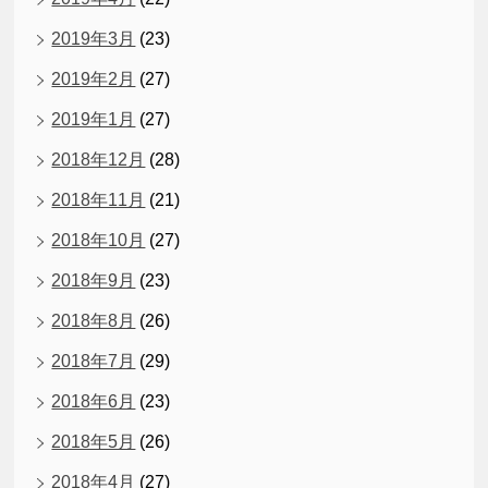
2019年3月
(23)
2019年2月
(27)
2019年1月
(27)
2018年12月
(28)
2018年11月
(21)
2018年10月
(27)
2018年9月
(23)
2018年8月
(26)
2018年7月
(29)
2018年6月
(23)
2018年5月
(26)
2018年4月
(27)