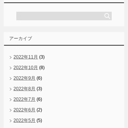
アーカイブ
2022年11月
(3)
2022年10月
(8)
2022年9月
(6)
2022年8月
(3)
2022年7月
(6)
2022年6月
(2)
2022年5月
(5)