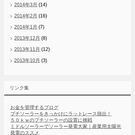
2014年3月
(14)
2014年2月
(16)
2014年1月
(7)
2013年12月
(8)
2013年11月
(12)
2013年10月
(3)
リンク集
お金を管理するブログ
プチソーラーをきっかけにラットレース脱出！
５０ｋｗのプチソーラーの設置に挑戦
ミドルソーラーでソーラー発電大家｜産業用太陽光
発電のススメ