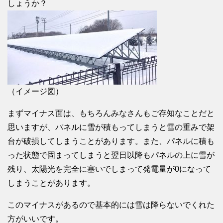
しょうか？
（イメージ図）
まずマイナス面は、もちろんみなさんもご存知なことだと
思いますが、パネルに雪が積もってしまうと雪の重みで架
台が破損してしまうことがあります。また、パネルに積も
った状態で固まってしまうと翌日以降もパネルの上に雪が
残り、太陽光を完全に塞いでしまって発電量が0になって
しまうことがあります。
このマイナスがあるので基本的には雪は降らないでくれた
方がいいです。