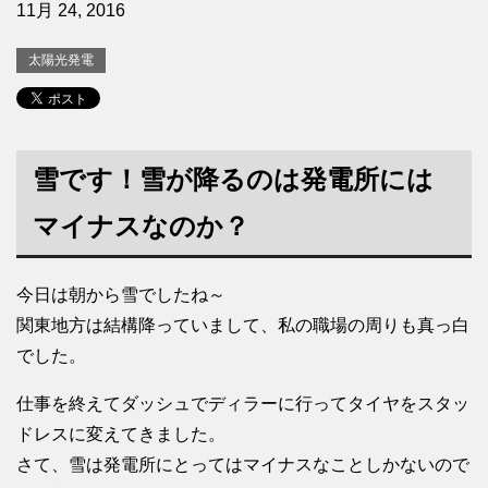
11月 24, 2016
太陽光発電
雪です！雪が降るのは発電所には
マイナスなのか？
今日は朝から雪でしたね～
関東地方は結構降っていまして、私の職場の周りも真っ白
でした。
仕事を終えてダッシュでディラーに行ってタイヤをスタッ
ドレスに変えてきました。
さて、雪は発電所にとってはマイナスなことしかないので