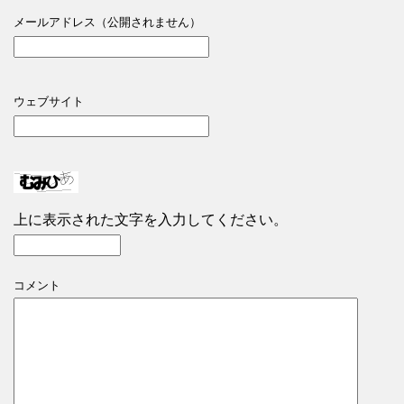
メールアドレス（公開されません）
ウェブサイト
上に表示された文字を入力してください。
コメント