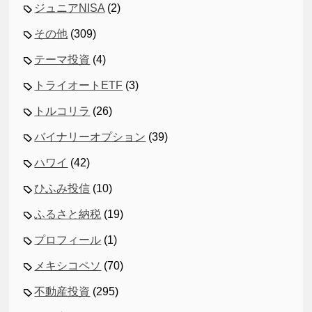
ジュニアNISA
(2)
その他
(309)
テーマ投資
(4)
トライオートETF
(3)
トルコリラ
(26)
バイナリーオプション
(39)
ハワイ
(42)
ひふみ投信
(10)
ふるさと納税
(19)
プロフィール
(1)
メキシコペソ
(70)
不動産投資
(295)