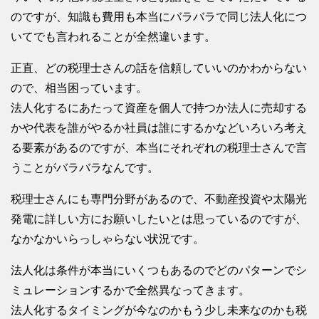
のですが、知識も費用も本当にバラバラで同じ法人化につ
いてでも言われることが全然違います。
正直、どの税理士さんの話を信頼していいのかわからない
ので、相当困っています。
法人化するにあたって資産を個人で持つか法人に売却する
かや代表を誰がやるか社員は誰にするかなどいろいろ考え
る要素があるのですが、本当にそれぞれの税理士さんで言
うことがバラバラなんです。
税理士さんにも専門分野があるので、不動産投資や太陽光
発電に詳しい方にお願いしたいとは思っているのですが、
なかなかいらっしゃらない状況です。
法人化は条件が本当にいくつもあるのでどのパターンでシ
ミュレーションするかで全然異なってきます。
法人化するタイミングが今なのかもう少し未来なのかも税