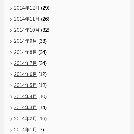
2014年12月
(29)
2014年11月
(26)
2014年10月
(32)
2014年9月
(33)
2014年8月
(24)
2014年7月
(24)
2014年6月
(12)
2014年5月
(12)
2014年4月
(10)
2014年3月
(14)
2014年2月
(16)
2014年1月
(7)