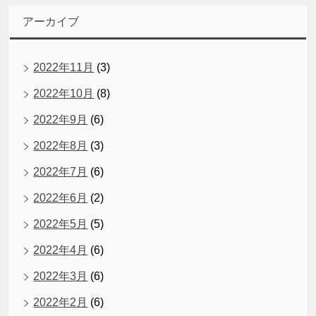
アーカイブ
2022年11月
(3)
2022年10月
(8)
2022年9月
(6)
2022年8月
(3)
2022年7月
(6)
2022年6月
(2)
2022年5月
(5)
2022年4月
(6)
2022年3月
(6)
2022年2月
(6)