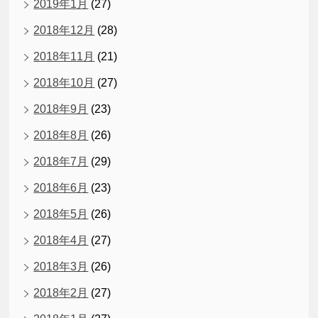
2019年1月
(27)
2018年12月
(28)
2018年11月
(21)
2018年10月
(27)
2018年9月
(23)
2018年8月
(26)
2018年7月
(29)
2018年6月
(23)
2018年5月
(26)
2018年4月
(27)
2018年3月
(26)
2018年2月
(27)