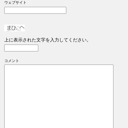
ウェブサイト
上に表示された文字を入力してください。
コメント