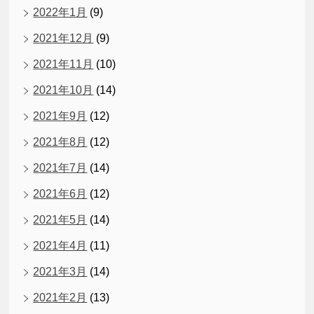
2022年1月
(9)
2021年12月
(9)
2021年11月
(10)
2021年10月
(14)
2021年9月
(12)
2021年8月
(12)
2021年7月
(14)
2021年6月
(12)
2021年5月
(14)
2021年4月
(11)
2021年3月
(14)
2021年2月
(13)