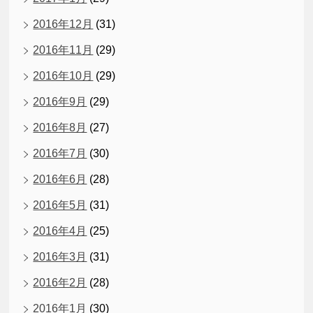
2016年12月
(31)
2016年11月
(29)
2016年10月
(29)
2016年9月
(29)
2016年8月
(27)
2016年7月
(30)
2016年6月
(28)
2016年5月
(31)
2016年4月
(25)
2016年3月
(31)
2016年2月
(28)
2016年1月
(30)