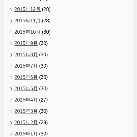
2015年12月
(28)
2015年11月
(28)
2015年10月
(30)
2015年9月
(30)
2015年8月
(30)
2015年7月
(30)
2015年6月
(30)
2015年5月
(30)
2015年4月
(27)
2015年3月
(30)
2015年2月
(29)
2015年1月
(30)