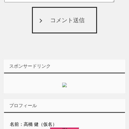
コメント送信
スポンサードリンク
プロフィール
名前：高橋 健（仮名）