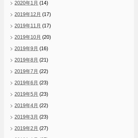
2020年1月
(14)
2019年12月
(17)
2019年11月
(17)
2019年10月
(20)
2019年9月
(16)
2019年8月
(21)
2019年7月
(22)
2019年6月
(23)
2019年5月
(23)
2019年4月
(22)
2019年3月
(23)
2019年2月
(27)