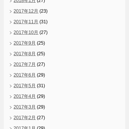
2018年1月
(27)
2017年12月
(23)
2017年11月
(31)
2017年10月
(27)
2017年9月
(25)
2017年8月
(25)
2017年7月
(27)
2017年6月
(29)
2017年5月
(31)
2017年4月
(29)
2017年3月
(29)
2017年2月
(27)
2017年1月
(29)