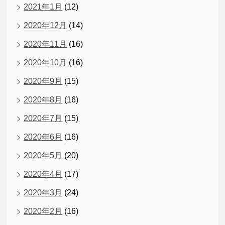
2021年1月
(12)
2020年12月
(14)
2020年11月
(16)
2020年10月
(16)
2020年9月
(15)
2020年8月
(16)
2020年7月
(15)
2020年6月
(16)
2020年5月
(20)
2020年4月
(17)
2020年3月
(24)
2020年2月
(16)