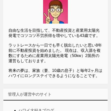
自由な生活を目指して、不動産投資と産業用太陽光
発電でコツコツ不労所得を増やしている43歳です。
ラットレースから一日でも早く脱出したいと思い8年
前に不動産投資を始めました。 現在は、収入源を複
数にするために産業用太陽光発電（50kw）2箇所の
運営もしております。
将来の夢は、家族（妻、10歳の息子）と毎年2ヶ月は
ハワイにロングステイできるようになることです。
管理人が運営中のサイト
ハワイ大好きブログ