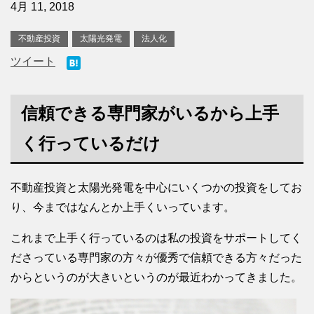
4月 11, 2018
不動産投資
太陽光発電
法人化
ツイート
信頼できる専門家がいるから上手
く行っているだけ
不動産投資と太陽光発電を中心にいくつかの投資をしてお
り、今まではなんとか上手くいっています。
これまで上手く行っているのは私の投資をサポートしてく
ださっている専門家の方々が優秀で信頼できる方々だった
からというのが大きいというのが最近わかってきました。