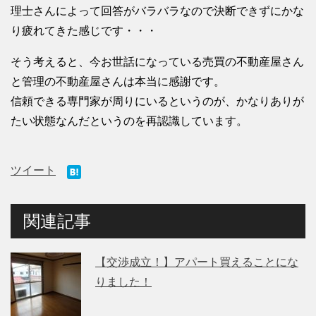
理士さんによって回答がバラバラなので決断できずにかな
り疲れてきた感じです・・・
そう考えると、今お世話になっている売買の不動産屋さん
と管理の不動産屋さんは本当に感謝です。
信頼できる専門家が周りにいるというのが、かなりありが
たい状態なんだというのを再認識しています。
ツイート
関連記事
【交渉成立！】アパート買えることにな
りました！