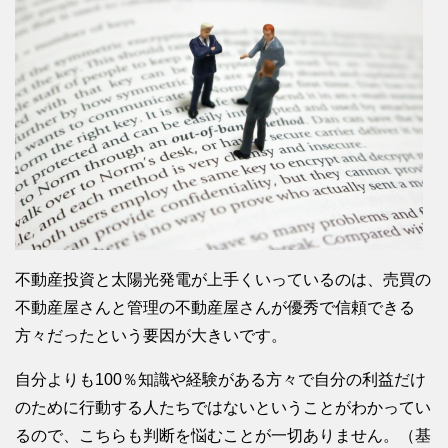
不動産投資と太陽光発電が上手くいっているのは、売買の
不動産屋さんと管理の不動産屋さんが優秀で信頼できる
方々だったという要因が大きいです。
自分よりも100％知識や経験がある方々で自分の利益だけ
のために行動する人たちではないということがわかってい
るので、こちらも判断を悩むことが一切ありません。（基