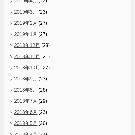
2019年4月
(22)
2019年3月
(23)
2019年2月
(27)
2019年1月
(27)
2018年12月
(28)
2018年11月
(21)
2018年10月
(27)
2018年9月
(23)
2018年8月
(26)
2018年7月
(29)
2018年6月
(23)
2018年5月
(26)
2018年4月
(27)