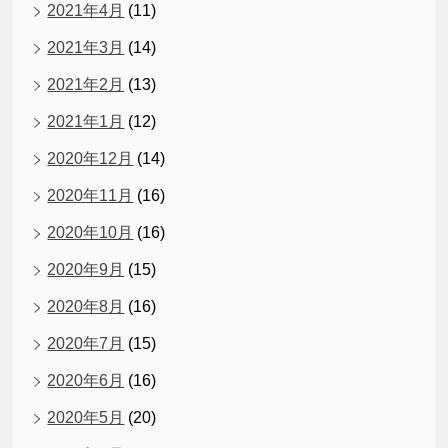
2021年4月
(11)
2021年3月
(14)
2021年2月
(13)
2021年1月
(12)
2020年12月
(14)
2020年11月
(16)
2020年10月
(16)
2020年9月
(15)
2020年8月
(16)
2020年7月
(15)
2020年6月
(16)
2020年5月
(20)