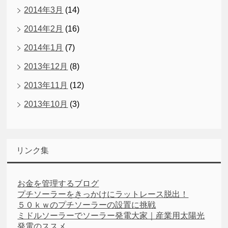
2014年3月
(14)
2014年2月
(16)
2014年1月
(7)
2013年12月
(8)
2013年11月
(12)
2013年10月
(3)
リンク集
お金を管理するブログ
プチソーラーをきっかけにラットレース脱出！
５０ｋｗのプチソーラーの設置に挑戦
ミドルソーラーでソーラー発電大家｜産業用太陽光
発電のススメ