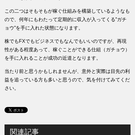
この二つはそもそもが稼ぐ仕組みを構築しているようなも
ので、何年にもわたって定期的に収入が入ってくる”ガチ
ョウ”を手に入れた状態になります。
株でもFXでもビジネスでもなんでもいいのですが、再現
性がある程度あって、稼ぐことができる仕組（ガチョウ）
を手に入れることが成功の近道となります。
当たり前と思うかもしれませんが、意外と実際は目先の利
益を追っている方も多いと思うので、気を付けてみてくだ
さい。
関連記事