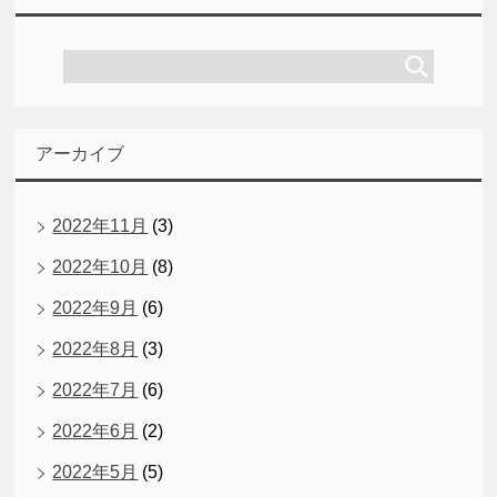
アーカイブ
2022年11月
(3)
2022年10月
(8)
2022年9月
(6)
2022年8月
(3)
2022年7月
(6)
2022年6月
(2)
2022年5月
(5)