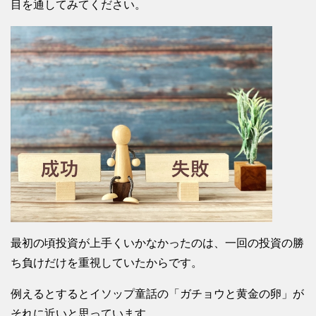
目を通してみてください。
最初の頃投資が上手くいかなかったのは、一回の投資の勝
ち負けだけを重視していたからです。
例えるとするとイソップ童話の「ガチョウと黄金の卵」が
それに近いと思っています。