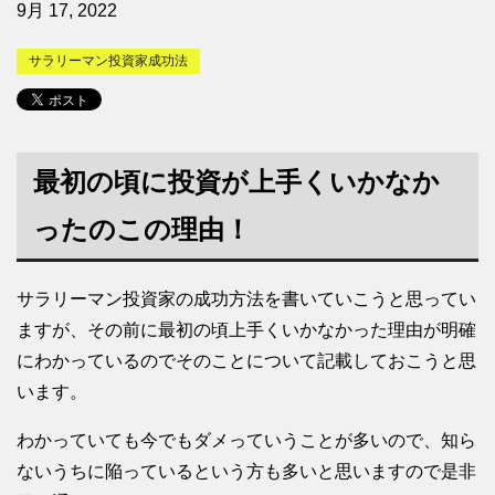
9月 17, 2022
サラリーマン投資家成功法
最初の頃に投資が上手くいかなか
ったのこの理由！
サラリーマン投資家の成功方法を書いていこうと思ってい
ますが、その前に最初の頃上手くいかなかった理由が明確
にわかっているのでそのことについて記載しておこうと思
います。
わかっていても今でもダメっていうことが多いので、知ら
ないうちに陥っているという方も多いと思いますので是非