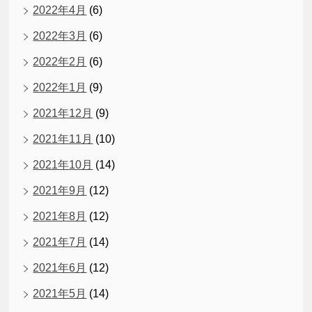
2022年4月
(6)
2022年3月
(6)
2022年2月
(6)
2022年1月
(9)
2021年12月
(9)
2021年11月
(10)
2021年10月
(14)
2021年9月
(12)
2021年8月
(12)
2021年7月
(14)
2021年6月
(12)
2021年5月
(14)