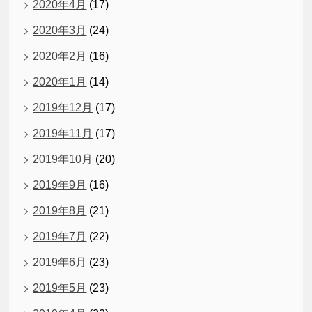
2020年4月
(17)
2020年3月
(24)
2020年2月
(16)
2020年1月
(14)
2019年12月
(17)
2019年11月
(17)
2019年10月
(20)
2019年9月
(16)
2019年8月
(21)
2019年7月
(22)
2019年6月
(23)
2019年5月
(23)