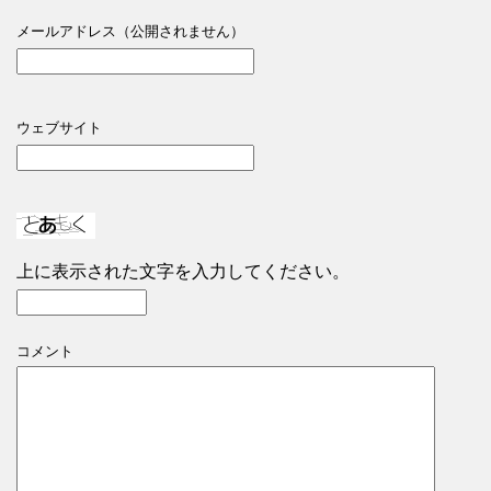
メールアドレス（公開されません）
ウェブサイト
上に表示された文字を入力してください。
コメント