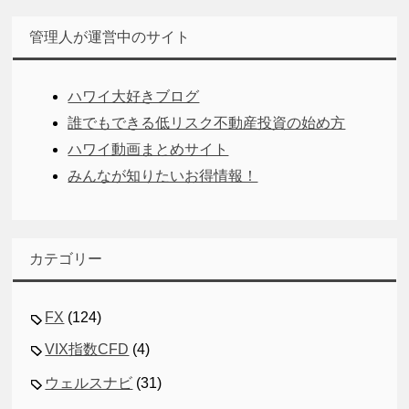
管理人が運営中のサイト
ハワイ大好きブログ
誰でもできる低リスク不動産投資の始め方
ハワイ動画まとめサイト
みんなが知りたいお得情報！
カテゴリー
FX
(124)
VIX指数CFD
(4)
ウェルスナビ
(31)