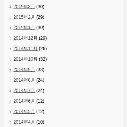
2015年3月
(30)
2015年2月
(29)
2015年1月
(30)
2014年12月
(29)
2014年11月
(26)
2014年10月
(32)
2014年9月
(33)
2014年8月
(24)
2014年7月
(24)
2014年6月
(12)
2014年5月
(12)
2014年4月
(10)