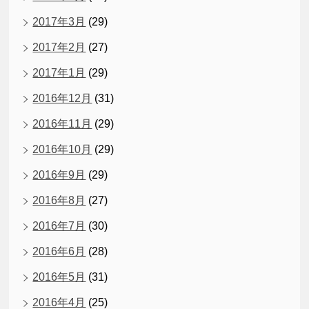
2017年3月
(29)
2017年2月
(27)
2017年1月
(29)
2016年12月
(31)
2016年11月
(29)
2016年10月
(29)
2016年9月
(29)
2016年8月
(27)
2016年7月
(30)
2016年6月
(28)
2016年5月
(31)
2016年4月
(25)