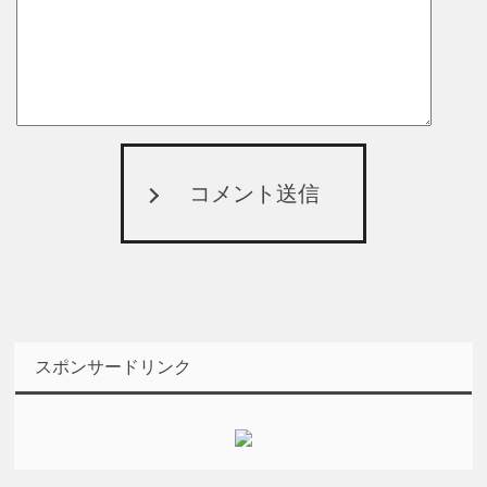
コメント送信
スポンサードリンク