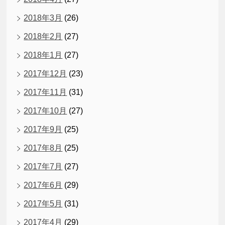
2018年3月
(26)
2018年2月
(27)
2018年1月
(27)
2017年12月
(23)
2017年11月
(31)
2017年10月
(27)
2017年9月
(25)
2017年8月
(25)
2017年7月
(27)
2017年6月
(29)
2017年5月
(31)
2017年4月
(29)