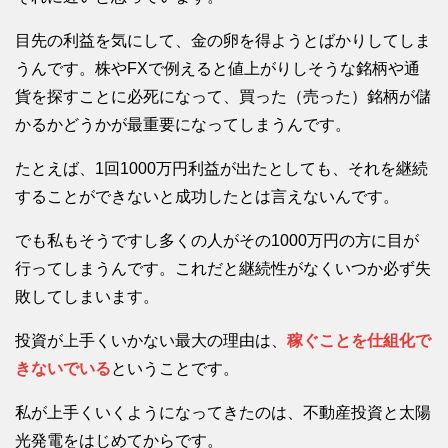
目先の利益を気にして、金の卵を得ようとばかりしてしま
うんです。株やFXで例えると値上がりしそうな銘柄や通
貨を探すことに必死になって、買った（売った）銘柄が儲
かるかどうかが最重要になってしまうんです。
たとえば、1回1000万円利益が出たとしても、それを継続
することができないと成功したとは言えないんです。
でも私もそうですし多くの人がその1000万円の方に目が
行ってしまうんです。これだと継続性がなくいつか必ず失
敗してしまいます。
投資が上手くいかない最大の理由は、
稼ぐことを仕組化で
きないでいる
ということです。
私が上手くいくようになってきたのは、不動産投資と太陽
光発電をはじめてからです。