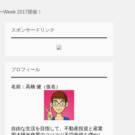
eek 2017開催！
スポンサードリンク
プロフィール
名前：高橋 健（仮名）
自由な生活を目指して、不動産投資と産業
用太陽光発電でコツコツ不労所得を増やし