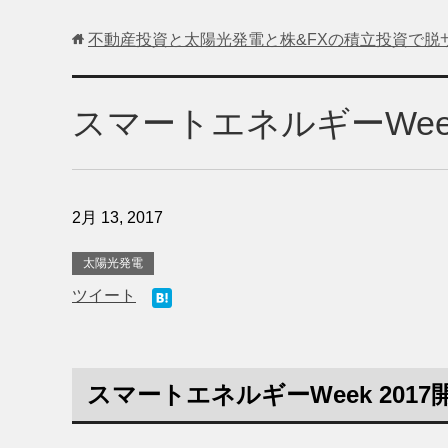
不動産投資と太陽光発電と株&FXの積立投資で脱
スマートエネルギーWeek
2月 13, 2017
太陽光発電
ツイート
スマートエネルギーWeek 2017