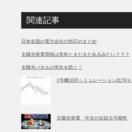
関連記事
日本全国の電力会社の対応のまとめ
太陽光発電用地は意外とまだまだあるみたい？？？
太陽光パネルの劣化を防ぐ！
1号機10月シミュレーション比79
太陽光発電 中古が出回る可能性