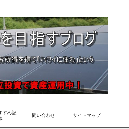
すすめ記
問い合わせ
サイトマップ
事