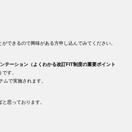
とができるので興味がある方申し込んでみてください。
ゼンテーション（よくわかる改訂FIT制度の重要ポイント
うです。
テムで実施されます。
ばと思っております。