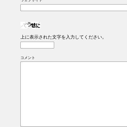
上に表示された文字を入力してください。
コメント