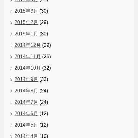
2015年3月
(30)
2015年2月
(29)
2015年1月
(30)
2014年12月
(29)
2014年11月
(26)
2014年10月
(32)
2014年9月
(33)
2014年8月
(24)
2014年7月
(24)
2014年6月
(12)
2014年5月
(12)
2014年4月
(10)