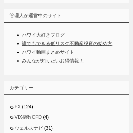
管理人が運営中のサイト
ハワイ大好きブログ
誰でもできる低リスク不動産投資の始め方
ハワイ動画まとめサイト
みんなが知りたいお得情報！
カテゴリー
FX
(124)
VIX指数CFD
(4)
ウェルスナビ
(31)