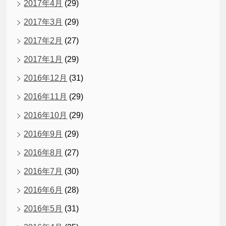
2017年4月
(29)
2017年3月
(29)
2017年2月
(27)
2017年1月
(29)
2016年12月
(31)
2016年11月
(29)
2016年10月
(29)
2016年9月
(29)
2016年8月
(27)
2016年7月
(30)
2016年6月
(28)
2016年5月
(31)