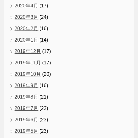
2020年4月
(17)
2020年3月
(24)
2020年2月
(16)
2020年1月
(14)
2019年12月
(17)
2019年11月
(17)
2019年10月
(20)
2019年9月
(16)
2019年8月
(21)
2019年7月
(22)
2019年6月
(23)
2019年5月
(23)