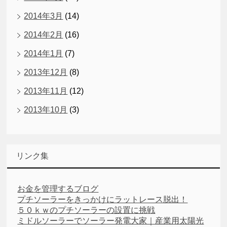
2014年3月
(14)
2014年2月
(16)
2014年1月
(7)
2013年12月
(8)
2013年11月
(12)
2013年10月
(3)
リンク集
お金を管理するブログ
プチソーラーをきっかけにラットレース脱出！
５０ｋｗのプチソーラーの設置に挑戦
ミドルソーラーでソーラー発電大家｜産業用太陽光