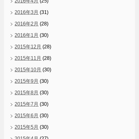
2016年4月
(25)
2016年3月
(31)
2016年2月
(28)
2016年1月
(30)
2015年12月
(28)
2015年11月
(28)
2015年10月
(30)
2015年9月
(30)
2015年8月
(30)
2015年7月
(30)
2015年6月
(30)
2015年5月
(30)
2015年4月
(27)