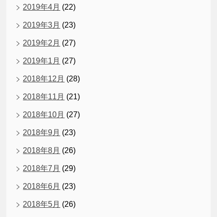
2019年4月
(22)
2019年3月
(23)
2019年2月
(27)
2019年1月
(27)
2018年12月
(28)
2018年11月
(21)
2018年10月
(27)
2018年9月
(23)
2018年8月
(26)
2018年7月
(29)
2018年6月
(23)
2018年5月
(26)