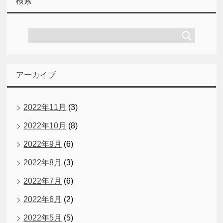
検索
アーカイブ
2022年11月
(3)
2022年10月
(8)
2022年9月
(6)
2022年8月
(3)
2022年7月
(6)
2022年6月
(2)
2022年5月
(5)