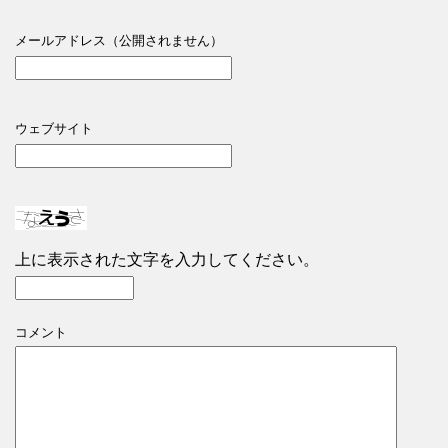
メールアドレス（公開されません）
ウェブサイト
上に表示された文字を入力してください。
コメント