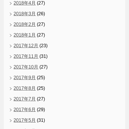
2018年4月
(27)
2018年3月
(26)
2018年2月
(27)
2018年1月
(27)
2017年12月
(23)
2017年11月
(31)
2017年10月
(27)
2017年9月
(25)
2017年8月
(25)
2017年7月
(27)
2017年6月
(29)
2017年5月
(31)