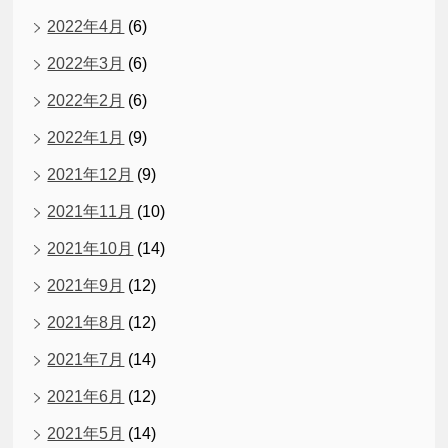
2022年4月
(6)
2022年3月
(6)
2022年2月
(6)
2022年1月
(9)
2021年12月
(9)
2021年11月
(10)
2021年10月
(14)
2021年9月
(12)
2021年8月
(12)
2021年7月
(14)
2021年6月
(12)
2021年5月
(14)