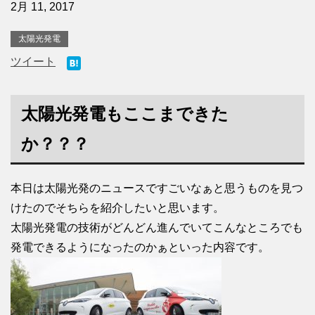
2月 11, 2017
太陽光発電
ツイート
太陽光発電もここまできた
か？？？
本日は太陽光発のニュースですごいなぁと思うものを見つ
けたのでそちらを紹介したいと思います。
太陽光発電の技術がどんどん進んでいてこんなところでも
発電できるようになったのかぁといった内容です。