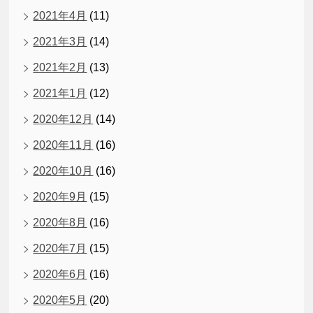
2021年4月
(11)
2021年3月
(14)
2021年2月
(13)
2021年1月
(12)
2020年12月
(14)
2020年11月
(16)
2020年10月
(16)
2020年9月
(15)
2020年8月
(16)
2020年7月
(15)
2020年6月
(16)
2020年5月
(20)