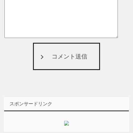
コメント送信
スポンサードリンク