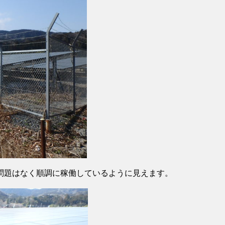
問題はなく順調に稼働しているように見えます。