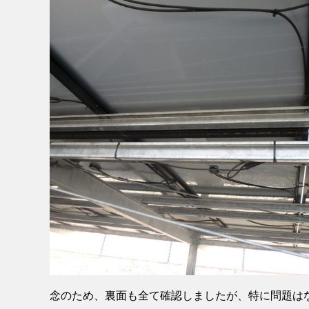
念のため、裏面も全て確認しましたが、特に問題は