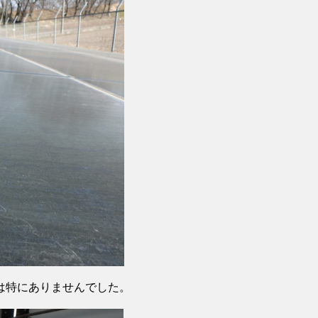
は特にありませんでした。