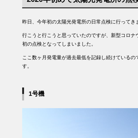
昨日、今年初の太陽光発電所の日常点検に行ってき
行こうと行こうと思っていたのですが、新型コロナウ
初の点検となってしまいました。
ここ数ヶ月発電量が過去最低を記録し続けているの
す。
1号機