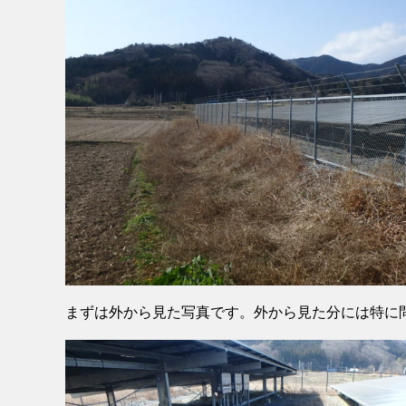
まずは外から見た写真です。外から見た分には特に