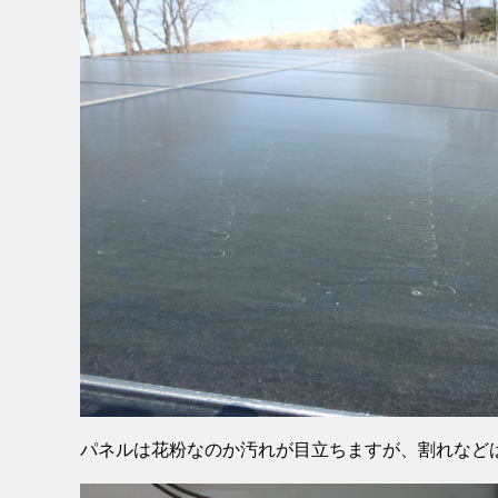
パネルは花粉なのか汚れが目立ちますが、割れなど