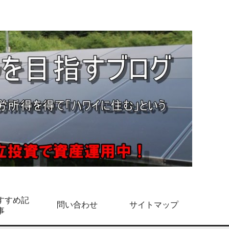
すすめ記
問い合わせ
サイトマップ
事