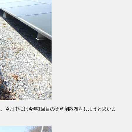
た。今月中には今年1回目の除草剤散布をしようと思いま