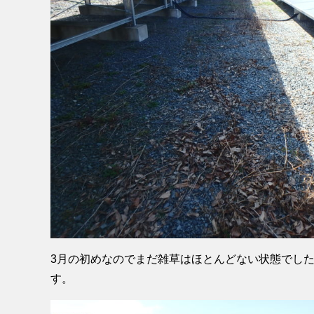
3月の初めなのでまだ雑草はほとんどない状態でし
す。