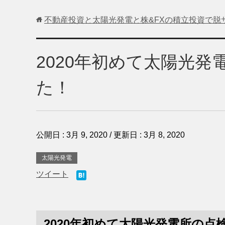
不動産投資と太陽光発電と株&FXの積立投資で脱
2020年初めて太陽光
た！
公開日 :
3月 9, 2020
/ 更新日 :
3月 8, 2020
太陽光発電
ツイート
2020年初めて太陽光発電所の