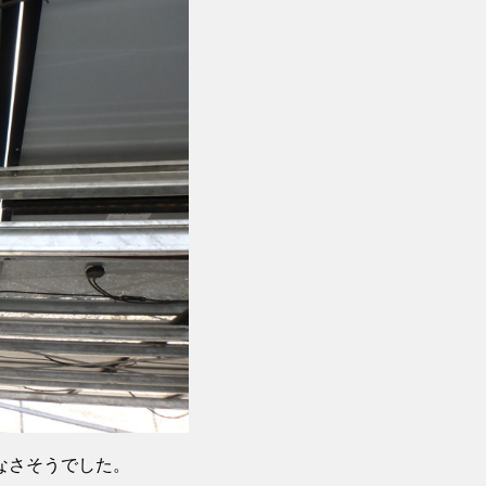
なさそうでした。