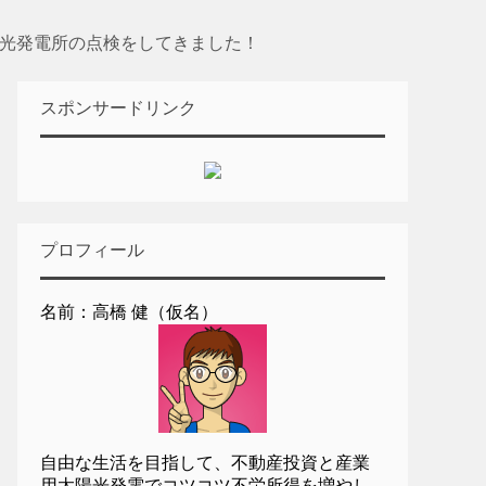
太陽光発電所の点検をしてきました！
スポンサードリンク
プロフィール
名前：高橋 健（仮名）
自由な生活を目指して、不動産投資と産業
用太陽光発電でコツコツ不労所得を増やし