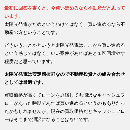
最初に回答を書くと、今買い進めるなら不動産だと思って
います。
太陽光発電がだめというわけではなく、買い進めるなら不
動産の方ということです。
どういうことかというと太陽光発電はここから買い進める
という感じではなく、いい案件があればあと１区画増やす
程度だと思っています。
太陽光発電は安定感抜群なので不動産投資との組み合わせ
としては最適です。
買取価格が高くてローンを返済しても潤沢なキャッシュフ
ローがあった時期であれば買い進めるというのもありだっ
たかもしれませんが、現在の買取価格だとキャッシュフロ
ーはそこまで潤沢になることはないです。