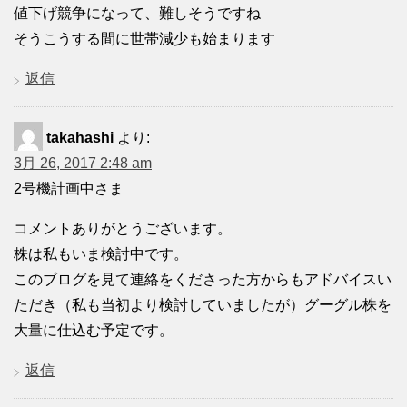
値下げ競争になって、難しそうですね
そうこうする間に世帯減少も始まります
返信
takahashi
より:
3月 26, 2017 2:48 am
2号機計画中さま
コメントありがとうございます。
株は私もいま検討中です。
このブログを見て連絡をくださった方からもアドバイスい
ただき（私も当初より検討していましたが）グーグル株を
大量に仕込む予定です。
返信