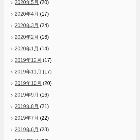
2020年5月
(20)
2020年4月
(17)
2020年3月
(24)
2020年2月
(16)
2020年1月
(14)
2019年12月
(17)
2019年11月
(17)
2019年10月
(20)
2019年9月
(16)
2019年8月
(21)
2019年7月
(22)
2019年6月
(23)