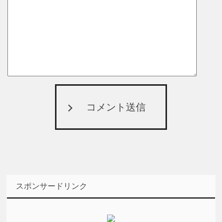
コメント送信
スポンサードリンク