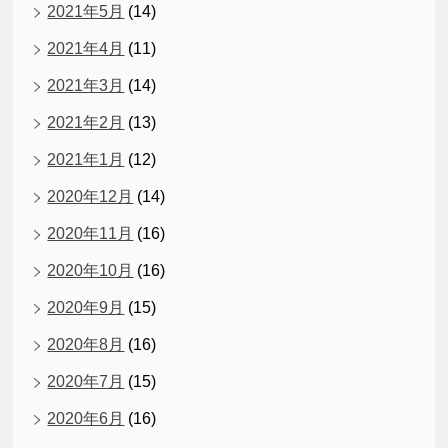
2021年5月
(14)
2021年4月
(11)
2021年3月
(14)
2021年2月
(13)
2021年1月
(12)
2020年12月
(14)
2020年11月
(16)
2020年10月
(16)
2020年9月
(15)
2020年8月
(16)
2020年7月
(15)
2020年6月
(16)