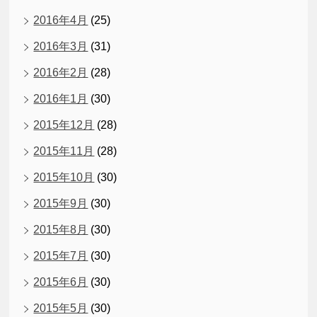
2016年4月
(25)
2016年3月
(31)
2016年2月
(28)
2016年1月
(30)
2015年12月
(28)
2015年11月
(28)
2015年10月
(30)
2015年9月
(30)
2015年8月
(30)
2015年7月
(30)
2015年6月
(30)
2015年5月
(30)