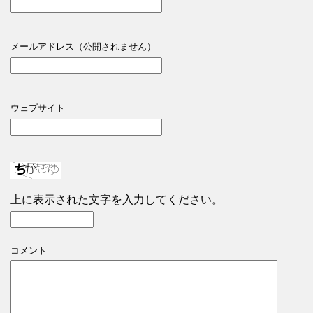
メールアドレス（公開されません）
ウェブサイト
上に表示された文字を入力してください。
コメント