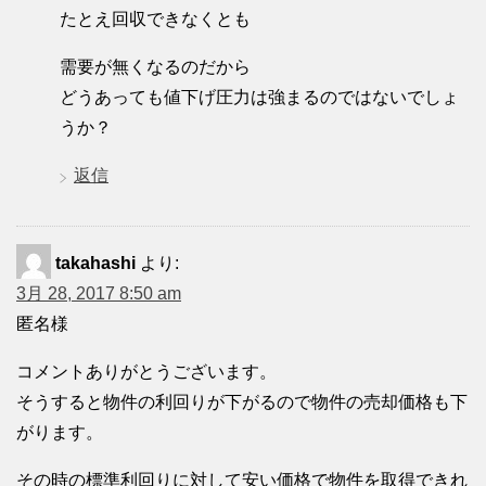
たとえ回収できなくとも
需要が無くなるのだから
どうあっても値下げ圧力は強まるのではないでしょ
うか？
返信
takahashi
より:
3月 28, 2017 8:50 am
匿名様
コメントありがとうございます。
そうすると物件の利回りが下がるので物件の売却価格も下
がります。
その時の標準利回りに対して安い価格で物件を取得できれ