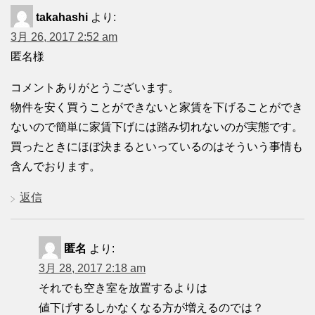
takahashi
より:
3月 26, 2017 2:52 am
匿名様
コメントありがとうございます。
物件を安く買うことができないと家賃を下げることができ
ないので簡単に家賃下げには踏み切れないのが実態です。
買ったときにほぼ決まるといっているのはそういう事情も
含んでおります。
返信
匿名
より:
3月 28, 2017 2:18 am
それでも空き室を放置するよりは
値下げするしかなくなる方が増えるのでは？