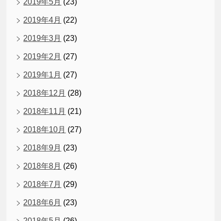
2019年5月
(23)
2019年4月
(22)
2019年3月
(23)
2019年2月
(27)
2019年1月
(27)
2018年12月
(28)
2018年11月
(21)
2018年10月
(27)
2018年9月
(23)
2018年8月
(26)
2018年7月
(29)
2018年6月
(23)
2018年5月
(26)