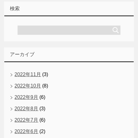
検索
アーカイブ
2022年11月
(3)
2022年10月
(8)
2022年9月
(6)
2022年8月
(3)
2022年7月
(6)
2022年6月
(2)