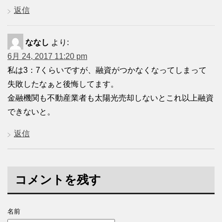
返信
ななし
より:
6月 24, 2017 11:20 pm
私は3：7くらいですが、融資がつかなくなってしまって
失敗したなぁと後悔してます。
金融機関も不動産業者も太陽光売却しないとこれ以上融資
できないと。
返信
コメントを残す
名前