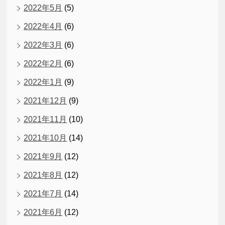
2022年5月
(5)
2022年4月
(6)
2022年3月
(6)
2022年2月
(6)
2022年1月
(9)
2021年12月
(9)
2021年11月
(10)
2021年10月
(14)
2021年9月
(12)
2021年8月
(12)
2021年7月
(14)
2021年6月
(12)