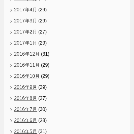
2017年4月
(29)
2017年3月
(29)
2017年2月
(27)
2017年1月
(29)
2016年12月
(31)
2016年11月
(29)
2016年10月
(29)
2016年9月
(29)
2016年8月
(27)
2016年7月
(30)
2016年6月
(28)
2016年5月
(31)