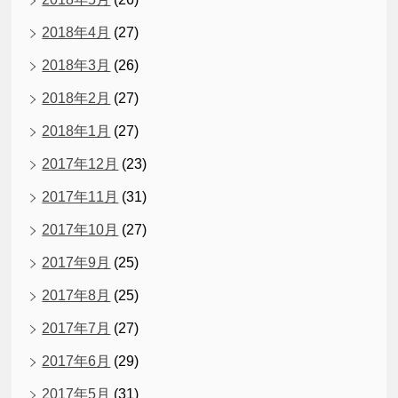
2018年4月
(27)
2018年3月
(26)
2018年2月
(27)
2018年1月
(27)
2017年12月
(23)
2017年11月
(31)
2017年10月
(27)
2017年9月
(25)
2017年8月
(25)
2017年7月
(27)
2017年6月
(29)
2017年5月
(31)