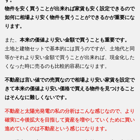
物件を安く買うことが出来れば家賃も安く設定できるので
如何に相場より安く物件を買うことができるかが重要にな
ります。
また、
本来の価値より安い金額で買うことも重要です。
土地と建物セットで基本的には買うのですが、土地代と同
等かそれより安い金額で買うことが出来れば、現金化した
くなった時に売るのも比較的容易になります。
不動産は言い値での売買なので相場より安い家賃を設定で
きて本来の価値より安い価格で買える物件を見つけること
はそんなに難しくないです。
不動産と太陽光発電の私の分析はこんな感じなので、より
確実に今後拡大を目指して資産を増やしていくために買い
進めていくのは不動産という感じになります。