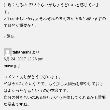
に近くなるので7:3ぐらいがちょうどいいと感じていま
す。
どれが正しいかは人それぞれの考え方があると思いますの
で目的が重要かと。
返信
takahashi
より:
6月 24, 2017 12:26 pm
masaさま
コメントありがとうございます。
私は今8:2くらいなので、もう少し太陽光を増やしておけ
ばよかったなぁというのが本音です。
自分の付き合いのある銀行がどう評価してくれるかも重要
な要素ですね。