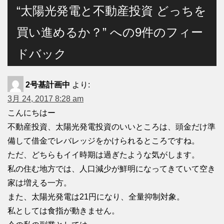
“太陽光発電と不動産投資 どっちを
買い進めるか？” への9件のフィー
ドバック
2号基計画中
より:
3月 24, 2017 8:28 am
こんにちはー
不動産投資、太陽光発電投資のいいところは、頭金だけ準
備して借金でレバレッジをかけられるところですね。
ただ、どちらもイイ時期は過ぎたような気がします。
私の住む地方では、人口減少が鮮明になってきていて空き
家は増える一方。
また、太陽光発電は21円になり、全量抑制対象。
私としては食指が動きません。