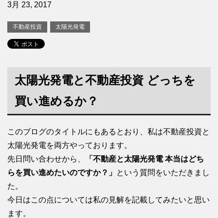
3月 23, 2017
不動産投資
太陽光発電
太陽光発電と不動産投資 どっちを
買い進めるか？
このブログのタイトルにもあるとおり、私は不動産投資と
太陽光発電を両方やっております。
先日問い合わせから、
「不動産と太陽光発電 本当はどち
らを買い進めたいのですか？」
という質問をいただきまし
た。
今日はこの点については私の見解を記載してみたいと思い
ます。