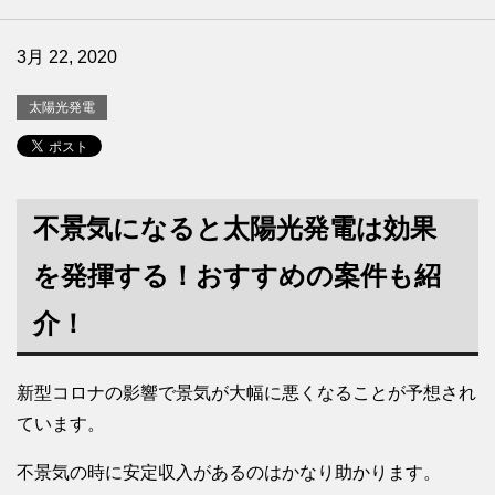
3月 22, 2020
太陽光発電
不景気になると太陽光発電は効果
を発揮する！おすすめの案件も紹
介！
新型コロナの影響で景気が大幅に悪くなることが予想され
ています。
不景気の時に安定収入があるのはかなり助かります。