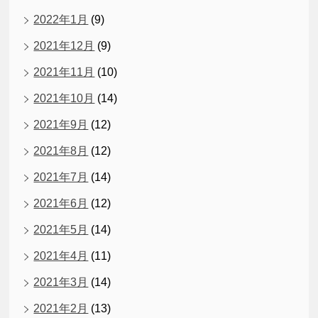
2022年1月
(9)
2021年12月
(9)
2021年11月
(10)
2021年10月
(14)
2021年9月
(12)
2021年8月
(12)
2021年7月
(14)
2021年6月
(12)
2021年5月
(14)
2021年4月
(11)
2021年3月
(14)
2021年2月
(13)