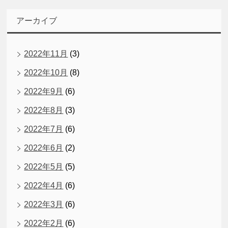
アーカイブ
2022年11月
(3)
2022年10月
(8)
2022年9月
(6)
2022年8月
(3)
2022年7月
(6)
2022年6月
(2)
2022年5月
(5)
2022年4月
(6)
2022年3月
(6)
2022年2月
(6)