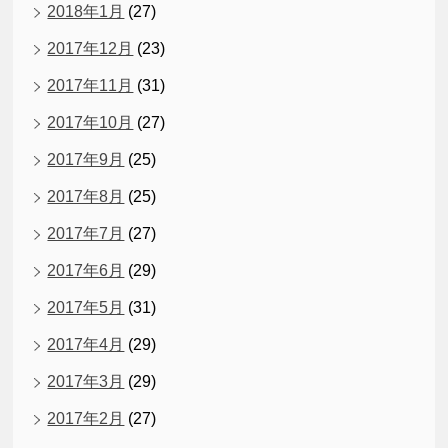
2018年1月
(27)
2017年12月
(23)
2017年11月
(31)
2017年10月
(27)
2017年9月
(25)
2017年8月
(25)
2017年7月
(27)
2017年6月
(29)
2017年5月
(31)
2017年4月
(29)
2017年3月
(29)
2017年2月
(27)