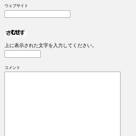
ウェブサイト
上に表示された文字を入力してください。
コメント