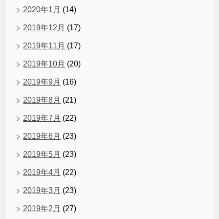
2020年1月
(14)
2019年12月
(17)
2019年11月
(17)
2019年10月
(20)
2019年9月
(16)
2019年8月
(21)
2019年7月
(22)
2019年6月
(23)
2019年5月
(23)
2019年4月
(22)
2019年3月
(23)
2019年2月
(27)