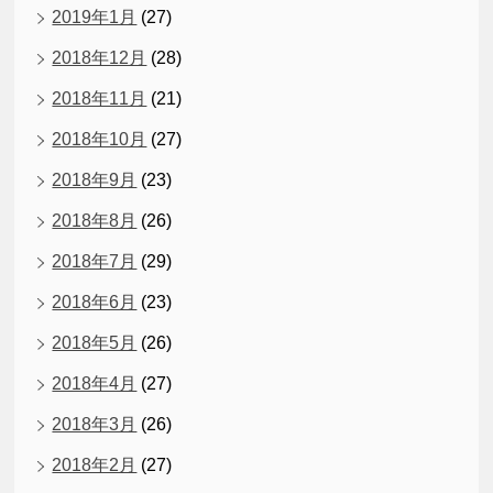
2019年1月
(27)
2018年12月
(28)
2018年11月
(21)
2018年10月
(27)
2018年9月
(23)
2018年8月
(26)
2018年7月
(29)
2018年6月
(23)
2018年5月
(26)
2018年4月
(27)
2018年3月
(26)
2018年2月
(27)