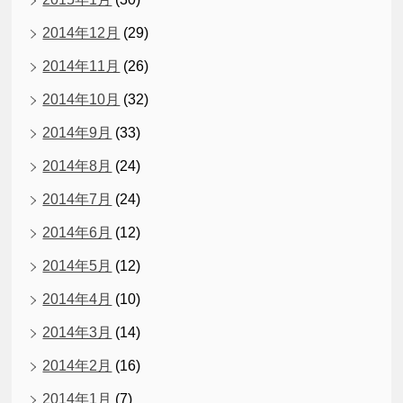
2014年12月
(29)
2014年11月
(26)
2014年10月
(32)
2014年9月
(33)
2014年8月
(24)
2014年7月
(24)
2014年6月
(12)
2014年5月
(12)
2014年4月
(10)
2014年3月
(14)
2014年2月
(16)
2014年1月
(7)