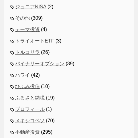
ジュニアNISA
(2)
その他
(309)
テーマ投資
(4)
トライオートETF
(3)
トルコリラ
(26)
バイナリーオプション
(39)
ハワイ
(42)
ひふみ投信
(10)
ふるさと納税
(19)
プロフィール
(1)
メキシコペソ
(70)
不動産投資
(295)