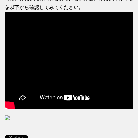
を以下から確認してみてください。