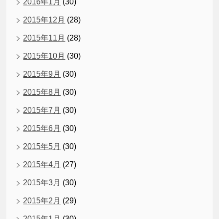
2016年1月
(30)
2015年12月
(28)
2015年11月
(28)
2015年10月
(30)
2015年9月
(30)
2015年8月
(30)
2015年7月
(30)
2015年6月
(30)
2015年5月
(30)
2015年4月
(27)
2015年3月
(30)
2015年2月
(29)
2015年1月
(30)