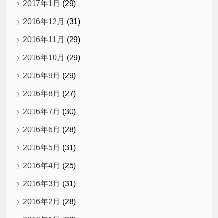
2017年1月
(29)
2016年12月
(31)
2016年11月
(29)
2016年10月
(29)
2016年9月
(29)
2016年8月
(27)
2016年7月
(30)
2016年6月
(28)
2016年5月
(31)
2016年4月
(25)
2016年3月
(31)
2016年2月
(28)