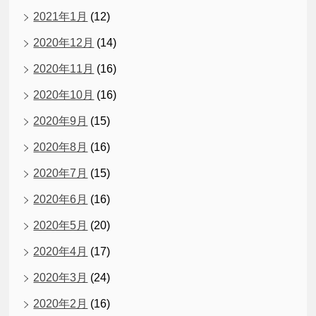
2021年1月
(12)
2020年12月
(14)
2020年11月
(16)
2020年10月
(16)
2020年9月
(15)
2020年8月
(16)
2020年7月
(15)
2020年6月
(16)
2020年5月
(20)
2020年4月
(17)
2020年3月
(24)
2020年2月
(16)