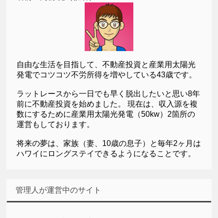
自由な生活を目指して、不動産投資と産業用太陽光
発電でコツコツ不労所得を増やしている43歳です。
ラットレースから一日でも早く脱出したいと思い8年
前に不動産投資を始めました。 現在は、収入源を複
数にするために産業用太陽光発電（50kw）2箇所の
運営もしております。
将来の夢は、家族（妻、10歳の息子）と毎年2ヶ月は
ハワイにロングステイできるようになることです。
管理人が運営中のサイト