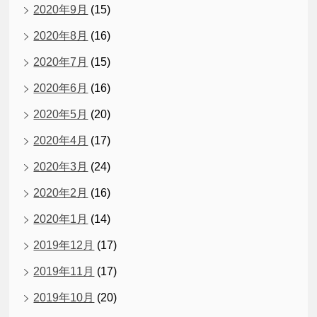
2020年9月
(15)
2020年8月
(16)
2020年7月
(15)
2020年6月
(16)
2020年5月
(20)
2020年4月
(17)
2020年3月
(24)
2020年2月
(16)
2020年1月
(14)
2019年12月
(17)
2019年11月
(17)
2019年10月
(20)