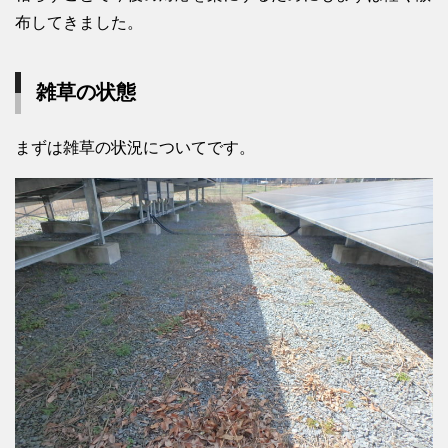
布してきました。
雑草の状態
まずは雑草の状況についてです。