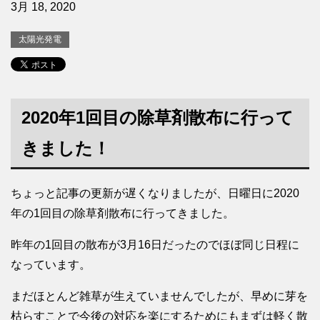
3月 18, 2020
太陽光発電
2020年1回目の除草剤散布に行って
きました！
ちょっと記事の更新が遅くなりましたが、日曜日に2020
年の1回目の除草剤散布に行ってきました。
昨年の1回目の散布が3月16日だったのでほぼ同じ日程に
なっています。
まだほとんど雑草が生えていませんでしたが、早めに芽を
枯らすことで今後の対応を楽にするためにもまずは軽く散