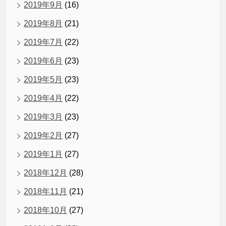
2019年9月
(16)
2019年8月
(21)
2019年7月
(22)
2019年6月
(23)
2019年5月
(23)
2019年4月
(22)
2019年3月
(23)
2019年2月
(27)
2019年1月
(27)
2018年12月
(28)
2018年11月
(21)
2018年10月
(27)