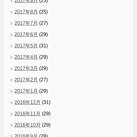
2017年9月
(25)
2017年8月
(25)
2017年7月
(27)
2017年6月
(29)
2017年5月
(31)
2017年4月
(29)
2017年3月
(29)
2017年2月
(27)
2017年1月
(29)
2016年12月
(31)
2016年11月
(29)
2016年10月
(29)
2016年9月
(29)