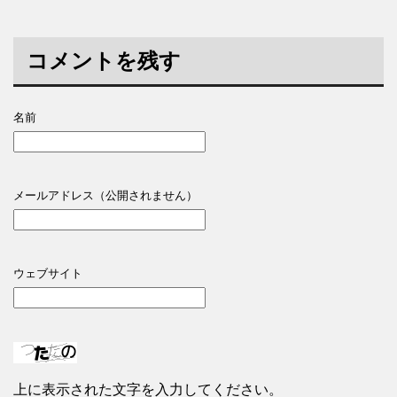
コメントを残す
名前
メールアドレス（公開されません）
ウェブサイト
上に表示された文字を入力してください。