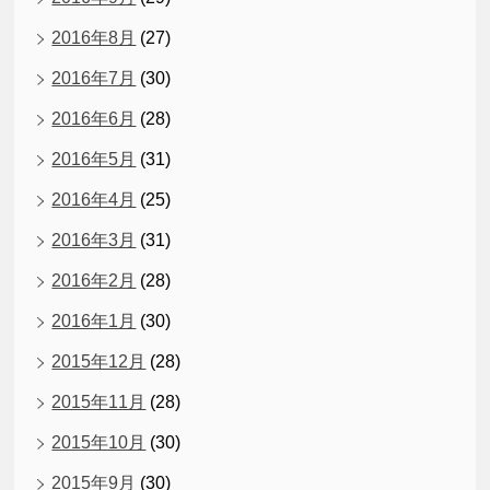
2016年8月
(27)
2016年7月
(30)
2016年6月
(28)
2016年5月
(31)
2016年4月
(25)
2016年3月
(31)
2016年2月
(28)
2016年1月
(30)
2015年12月
(28)
2015年11月
(28)
2015年10月
(30)
2015年9月
(30)