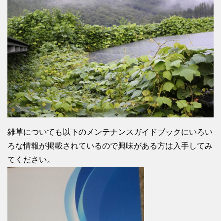
雑草についても以下のメンテナンスガイドブックにいろい
ろな情報が掲載されているので興味がある方は入手してみ
てください。