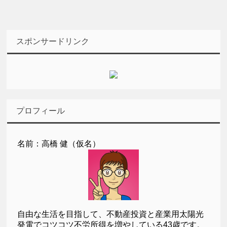
スポンサードリンク
プロフィール
名前：高橋 健（仮名）
自由な生活を目指して、不動産投資と産業用太陽光
発電でコツコツ不労所得を増やしている43歳です。