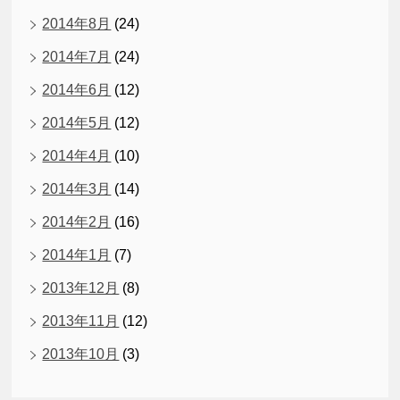
2014年8月
(24)
2014年7月
(24)
2014年6月
(12)
2014年5月
(12)
2014年4月
(10)
2014年3月
(14)
2014年2月
(16)
2014年1月
(7)
2013年12月
(8)
2013年11月
(12)
2013年10月
(3)