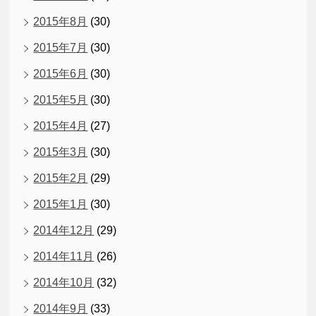
2015年8月
(30)
2015年7月
(30)
2015年6月
(30)
2015年5月
(30)
2015年4月
(27)
2015年3月
(30)
2015年2月
(29)
2015年1月
(30)
2014年12月
(29)
2014年11月
(26)
2014年10月
(32)
2014年9月
(33)