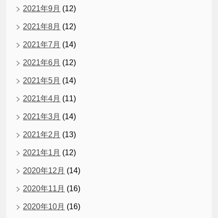
2021年9月
(12)
2021年8月
(12)
2021年7月
(14)
2021年6月
(12)
2021年5月
(14)
2021年4月
(11)
2021年3月
(14)
2021年2月
(13)
2021年1月
(12)
2020年12月
(14)
2020年11月
(16)
2020年10月
(16)