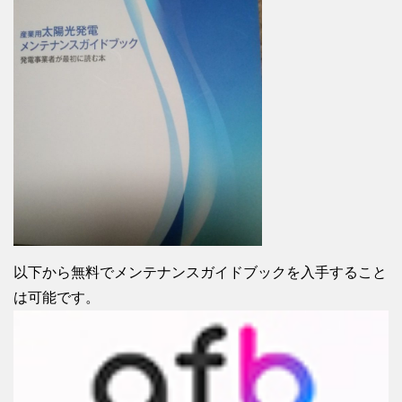
以下から無料でメンテナンスガイドブックを入手すること
は可能です。