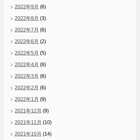
2022年9月
(6)
2022年8月
(3)
2022年7月
(6)
2022年6月
(2)
2022年5月
(5)
2022年4月
(6)
2022年3月
(6)
2022年2月
(6)
2022年1月
(9)
2021年12月
(9)
2021年11月
(10)
2021年10月
(14)