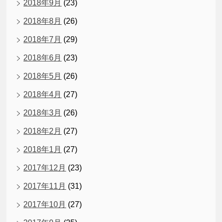
2018年9月
(23)
2018年8月
(26)
2018年7月
(29)
2018年6月
(23)
2018年5月
(26)
2018年4月
(27)
2018年3月
(26)
2018年2月
(27)
2018年1月
(27)
2017年12月
(23)
2017年11月
(31)
2017年10月
(27)