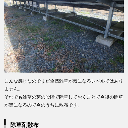
こんな感じなのでまだ全然雑草が気になるレベルではあり
ません。
それでも雑草の芽の段階で除草しておくことで今後の除草
が楽になるので今のうちに散布です。
除草剤散布