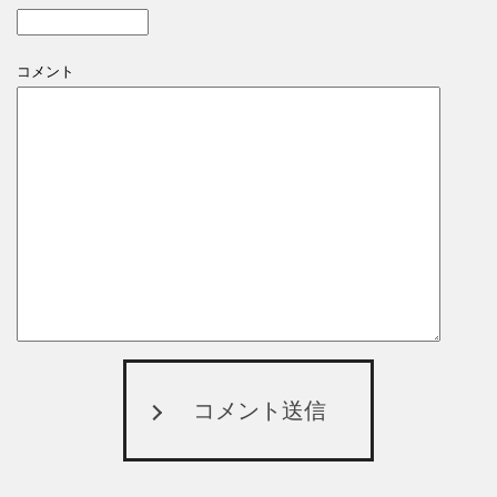
コメント
コメント送信