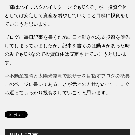
一部はハイリスクハイリターンでもOKですが、投資全体
としては安定して資産を増やしていくこと目標に投資をし
ていこうと思います。
ブログに毎日記事を書くために日々動きのある投資を優先
してしまっていましたが、記事を書くのは動きがあった時
のみでもOKなので投資自体は安定させていこうと思いま
す。
⇒不動産投資と太陽光発電で脱サラを目指すブログの概要
このページに書いてあることが元々の方針なのでここに立
ち返ってしっかり投資をしていこうと思います。