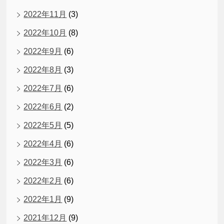
2022年11月
(3)
2022年10月
(8)
2022年9月
(6)
2022年8月
(3)
2022年7月
(6)
2022年6月
(2)
2022年5月
(5)
2022年4月
(6)
2022年3月
(6)
2022年2月
(6)
2022年1月
(9)
2021年12月
(9)