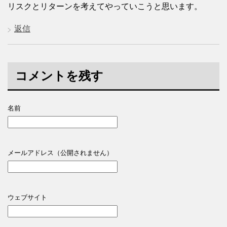
リスクとリターンを考えてやっていこうと思います。
返信
コメントを残す
名前
メールアドレス（公開されません）
ウェブサイト