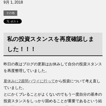
9月 1, 2018
その他
私の投資スタンスを再度確認しま
した！！！
昨日の夜はブログの更新はお休みして自分の投資スタンス
を再度整理していました。
夏休みに2週間ハワイに行って
から投資について考え直し
ていました。
とにかくブレることがよくないのでもう一度自分の基本の
投資スタンスをしっかり固めることが重要であるという結