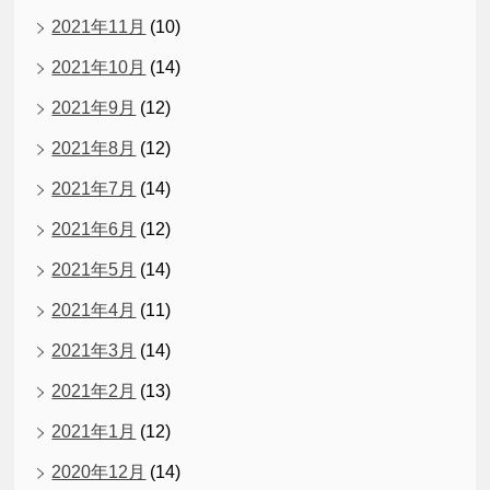
2021年11月
(10)
2021年10月
(14)
2021年9月
(12)
2021年8月
(12)
2021年7月
(14)
2021年6月
(12)
2021年5月
(14)
2021年4月
(11)
2021年3月
(14)
2021年2月
(13)
2021年1月
(12)
2020年12月
(14)