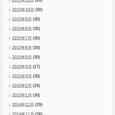
2015年11月
(28)
2015年10月
(30)
2015年9月
(30)
2015年8月
(30)
2015年7月
(30)
2015年6月
(30)
2015年5月
(30)
2015年4月
(27)
2015年3月
(30)
2015年2月
(29)
2015年1月
(30)
2014年12月
(29)
2014年11月
(26)