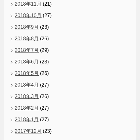
2018年11月
(21)
2018年10月
(27)
2018年9月
(23)
2018年8月
(26)
2018年7月
(29)
2018年6月
(23)
2018年5月
(26)
2018年4月
(27)
2018年3月
(26)
2018年2月
(27)
2018年1月
(27)
2017年12月
(23)