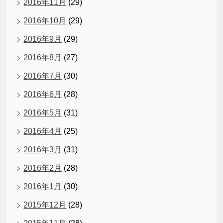
2016年11月
(29)
2016年10月
(29)
2016年9月
(29)
2016年8月
(27)
2016年7月
(30)
2016年6月
(28)
2016年5月
(31)
2016年4月
(25)
2016年3月
(31)
2016年2月
(28)
2016年1月
(30)
2015年12月
(28)