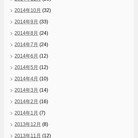
2014年10月
(32)
2014年9月
(33)
2014年8月
(24)
2014年7月
(24)
2014年6月
(12)
2014年5月
(12)
2014年4月
(10)
2014年3月
(14)
2014年2月
(16)
2014年1月
(7)
2013年12月
(8)
2013年11月
(12)