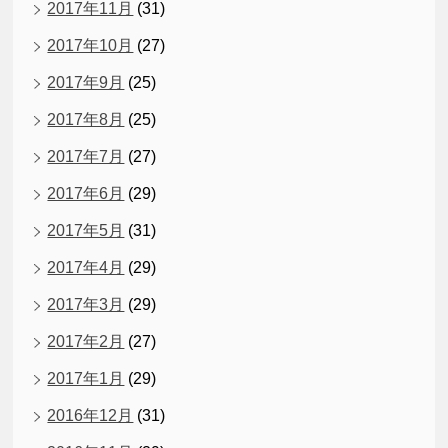
2017年11月
(31)
2017年10月
(27)
2017年9月
(25)
2017年8月
(25)
2017年7月
(27)
2017年6月
(29)
2017年5月
(31)
2017年4月
(29)
2017年3月
(29)
2017年2月
(27)
2017年1月
(29)
2016年12月
(31)