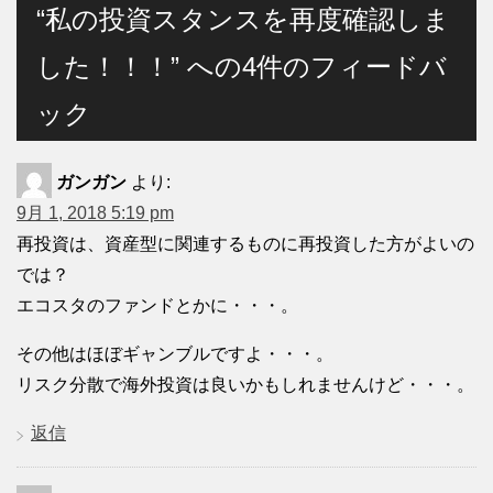
“私の投資スタンスを再度確認しま
した！！！” への4件のフィードバ
ック
ガンガン
より:
9月 1, 2018 5:19 pm
再投資は、資産型に関連するものに再投資した方がよいの
では？
エコスタのファンドとかに・・・。
その他はほぼギャンブルですよ・・・。
リスク分散で海外投資は良いかもしれませんけど・・・。
返信