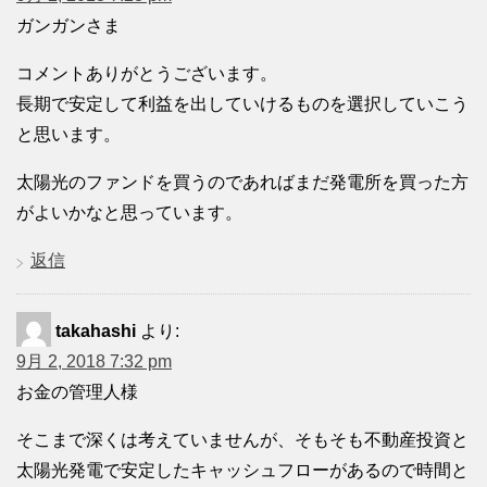
ガンガンさま
コメントありがとうございます。
長期で安定して利益を出していけるものを選択していこう
と思います。
太陽光のファンドを買うのであればまだ発電所を買った方
がよいかなと思っています。
返信
takahashi
より:
9月 2, 2018 7:32 pm
お金の管理人様
そこまで深くは考えていませんが、そもそも不動産投資と
太陽光発電で安定したキャッシュフローがあるので時間と