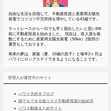
自由な生活を目指して、不動産投資と産業用太陽光
発電でコツコツ不労所得を増やしている43歳です。
ラットレースから一日でも早く脱出したいと思い8年
前に不動産投資を始めました。 現在は、収入源を複
数にするために産業用太陽光発電（50kw）2箇所の
運営もしております。
将来の夢は、家族（妻、10歳の息子）と毎年2ヶ月は
ハワイにロングステイできるようになることです。
管理人が運営中のサイト
ハワイ大好きブログ
誰でもできる低リスク不動産投資の始め方
ハワイ動画まとめサイト