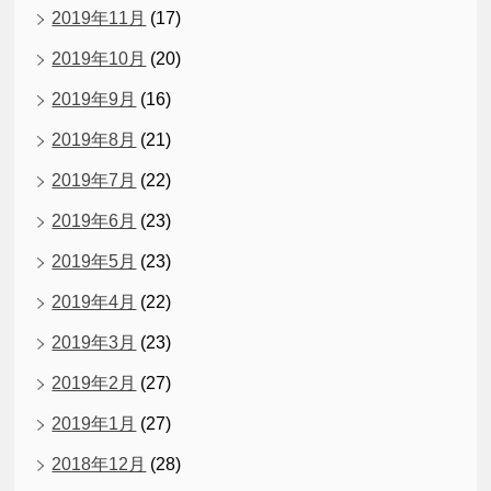
2019年11月
(17)
2019年10月
(20)
2019年9月
(16)
2019年8月
(21)
2019年7月
(22)
2019年6月
(23)
2019年5月
(23)
2019年4月
(22)
2019年3月
(23)
2019年2月
(27)
2019年1月
(27)
2018年12月
(28)