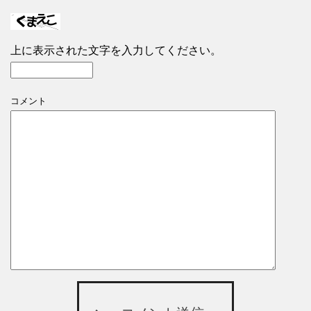
上に表示された文字を入力してください。
コメント