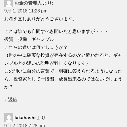
お金の管理人
より:
9月 1, 2018 11:28 pm
お考え直しありがとうございます。
これは誰でも自問すべき問いだと思いますが・・・
投資 投機 ギャンブル
これらの違いは何でしょうか？
（世の中に確実な投資が存在するのかと問われると、ギャ
ンブルとの違いの説明が難しくなります）
この問いに自分の言葉で、明確に答えられるようになった
ら、投資家として一段階、成長出来るのではないでしょう
か？
返信
takahashi
より:
9月 2, 2018 7:28 pm