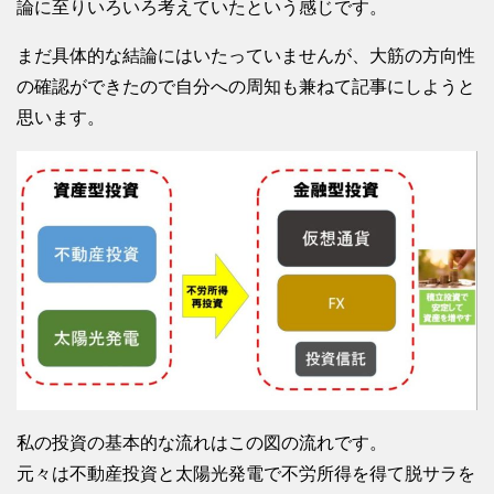
論に至りいろいろ考えていたという感じです。
まだ具体的な結論にはいたっていませんが、大筋の方向性
の確認ができたので自分への周知も兼ねて記事にしようと
思います。
私の投資の基本的な流れはこの図の流れです。
元々は不動産投資と太陽光発電で不労所得を得て脱サラを