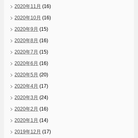
2020年11月
(16)
2020年10月
(16)
2020年9月
(15)
2020年8月
(16)
2020年7月
(15)
2020年6月
(16)
2020年5月
(20)
2020年4月
(17)
2020年3月
(24)
2020年2月
(16)
2020年1月
(14)
2019年12月
(17)