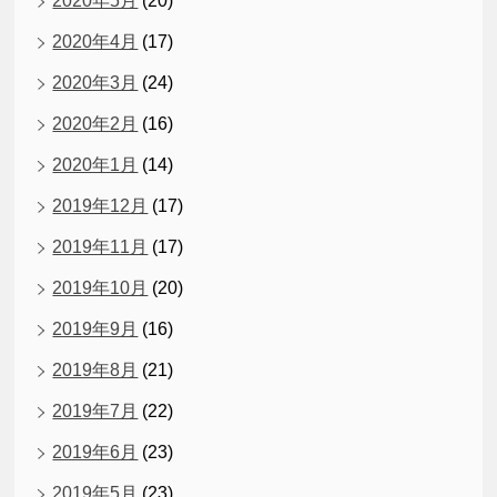
2020年5月
(20)
2020年4月
(17)
2020年3月
(24)
2020年2月
(16)
2020年1月
(14)
2019年12月
(17)
2019年11月
(17)
2019年10月
(20)
2019年9月
(16)
2019年8月
(21)
2019年7月
(22)
2019年6月
(23)
2019年5月
(23)