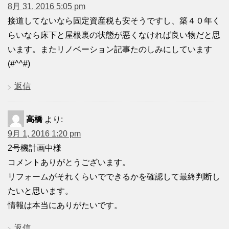
8月 31, 2016 5:05 pm
接道してないなら固定資産税も安そうですし、築４０年く
らいなら床下と屋根裏の状態が悪くなければ良い物だと思
います。またリノベーション記事たのしみにしています
(#^^#)
返信
高橋
より:
9月 1, 2016 1:20 pm
2号機計画中様
コメントありがとうございます。
リフォームがそれくらいでできるかを確認して最終判断し
たいと思います。
情報は本当にありがたいです。
返信