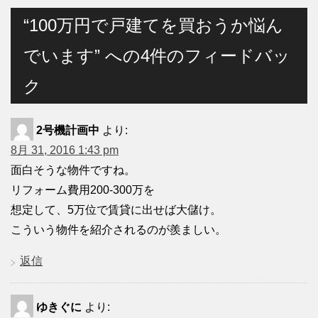
“100万円で戸建てを買おうか悩ん
でいます” への4件のフィードバッ
ク
2号機計画中
より:
8月 31, 2016 1:43 pm
面白そうな物件ですね。
リフォーム費用200-300万を
想定して、5万位で賃貸に出せば大儲け。
こういう物件を紹介されるのが羨ましい。
返信
ゆきぐに
より: