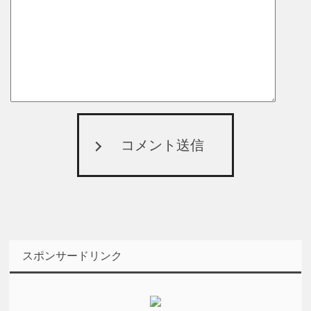
コメント送信
スポンサードリンク