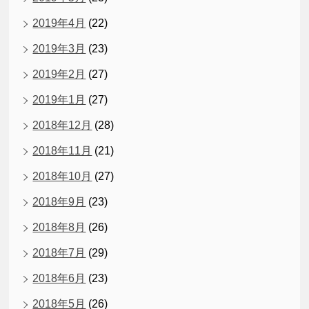
2019年4月
(22)
2019年3月
(23)
2019年2月
(27)
2019年1月
(27)
2018年12月
(28)
2018年11月
(21)
2018年10月
(27)
2018年9月
(23)
2018年8月
(26)
2018年7月
(29)
2018年6月
(23)
2018年5月
(26)