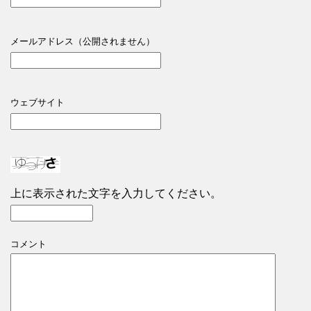
メールアドレス（公開されません）
ウェブサイト
上に表示された文字を入力してください。
コメント