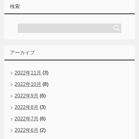
検索
アーカイブ
2022年11月
(3)
2022年10月
(8)
2022年9月
(6)
2022年8月
(3)
2022年7月
(6)
2022年6月
(2)