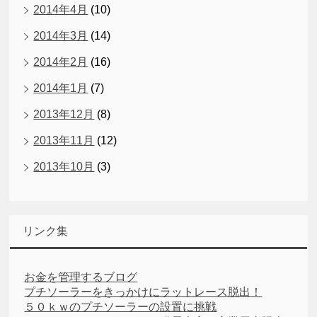
2014年4月
(10)
2014年3月
(14)
2014年2月
(16)
2014年1月
(7)
2013年12月
(8)
2013年11月
(12)
2013年10月
(3)
リンク集
お金を管理するブログ
プチソーラーをきっかけにラットレース脱出！
５０ｋｗのプチソーラーの設置に挑戦