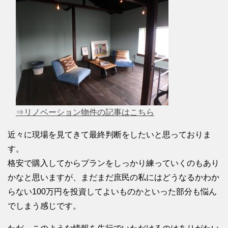
⇒リノベーション物件の記事はこちら
近々に現場を見てきて最終判断をしたいと思っておりま
す。
格安で購入してからプランをしっかり練っていくのもあり
かなと思いますが、まだまだ庶民の私にはどうなるかわか
らない100万円を投資してよいものかといった部分も悩ん
でしまう感じです。