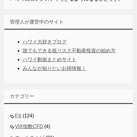
管理人が運営中のサイト
ハワイ大好きブログ
誰でもできる低リスク不動産投資の始め方
ハワイ動画まとめサイト
みんなが知りたいお得情報！
カテゴリー
FX
(124)
VIX指数CFD
(4)