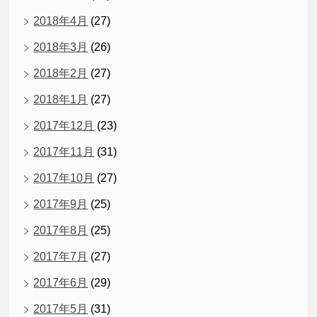
2018年4月
(27)
2018年3月
(26)
2018年2月
(27)
2018年1月
(27)
2017年12月
(23)
2017年11月
(31)
2017年10月
(27)
2017年9月
(25)
2017年8月
(25)
2017年7月
(27)
2017年6月
(29)
2017年5月
(31)