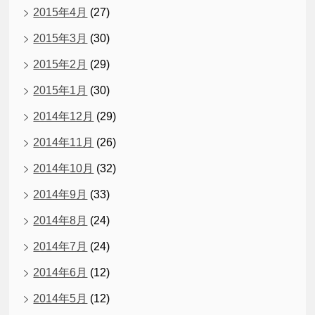
2015年4月
(27)
2015年3月
(30)
2015年2月
(29)
2015年1月
(30)
2014年12月
(29)
2014年11月
(26)
2014年10月
(32)
2014年9月
(33)
2014年8月
(24)
2014年7月
(24)
2014年6月
(12)
2014年5月
(12)