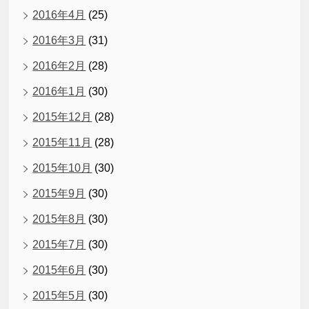
2016年4月
(25)
2016年3月
(31)
2016年2月
(28)
2016年1月
(30)
2015年12月
(28)
2015年11月
(28)
2015年10月
(30)
2015年9月
(30)
2015年8月
(30)
2015年7月
(30)
2015年6月
(30)
2015年5月
(30)