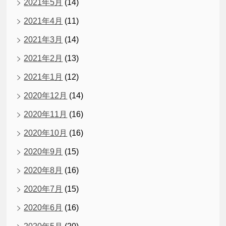
2021年5月
(14)
2021年4月
(11)
2021年3月
(14)
2021年2月
(13)
2021年1月
(12)
2020年12月
(14)
2020年11月
(16)
2020年10月
(16)
2020年9月
(15)
2020年8月
(16)
2020年7月
(15)
2020年6月
(16)