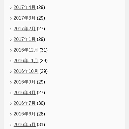
2017年4月
(29)
2017年3月
(29)
2017年2月
(27)
2017年1月
(29)
2016年12月
(31)
2016年11月
(29)
2016年10月
(29)
2016年9月
(29)
2016年8月
(27)
2016年7月
(30)
2016年6月
(28)
2016年5月
(31)