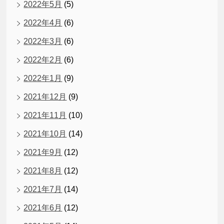
2022年5月
(5)
2022年4月
(6)
2022年3月
(6)
2022年2月
(6)
2022年1月
(9)
2021年12月
(9)
2021年11月
(10)
2021年10月
(14)
2021年9月
(12)
2021年8月
(12)
2021年7月
(14)
2021年6月
(12)