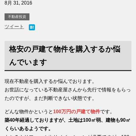
8月 31, 2016
不動産投資
ツイート
格安の戸建て物件を購入するか悩
んでいます
現在不動産を購入するか悩んでおります。
お世話になっている不動産屋さんから先行で情報をもらっ
たのですが、まだ判断できない状態です。
どんな物件かというと
100万円の戸建て物件
です。
築40年経過しておりますが、土地は100㎡弱、建物も90㎡
くらいあるようです。