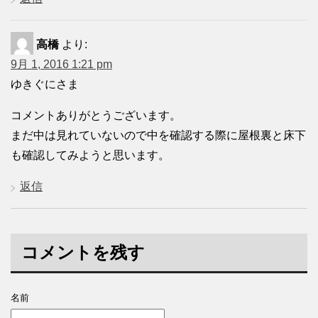
高橋
より:
9月 1, 2016 1:21 pm
ゆきぐにさま
コメントありがとうございます。
まだ中は見れていないので中を確認する際に屋根裏と床下
も確認してみようと思います。
返信
コメントを残す
名前