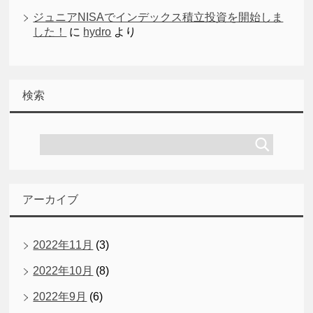
ジュニアNISAでインデックス積立投資を開始しま
した！
に
hydro
より
検索
アーカイブ
2022年11月
(3)
2022年10月
(8)
2022年9月
(6)