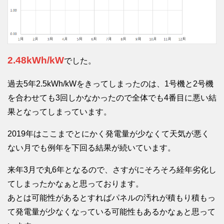
2.48kWh/kW
でした。
過去5年2.5kWh/kWをきってしまったのは、1号機と2号機
を合わせても3回しかなかったので全体でも4番目に悪い結
果となってしまっています。
2019年はここまでとにかく発電量が少なくて天気が悪く
ない月でも例年を下回る結果が続いています。
来年3月で丸6年となるので、さすがにそろそろ経年劣化し
てしまったかなぁと思っております。
あとは可能性があるとすればパネルの汚れが積もり積もっ
て発電量が少なくなっている可能性もあるかなぁと思って