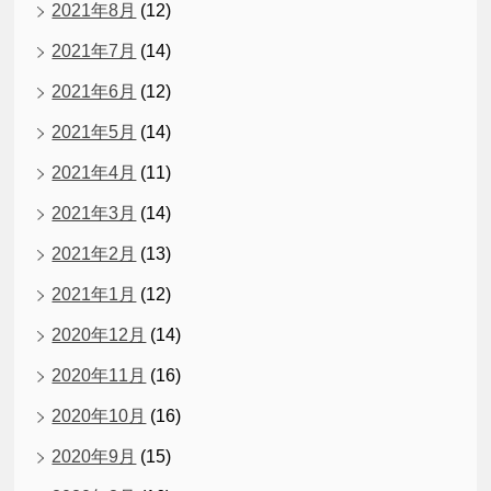
2021年8月
(12)
2021年7月
(14)
2021年6月
(12)
2021年5月
(14)
2021年4月
(11)
2021年3月
(14)
2021年2月
(13)
2021年1月
(12)
2020年12月
(14)
2020年11月
(16)
2020年10月
(16)
2020年9月
(15)