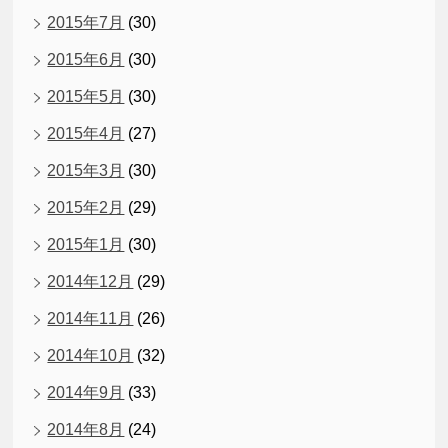
2015年7月
(30)
2015年6月
(30)
2015年5月
(30)
2015年4月
(27)
2015年3月
(30)
2015年2月
(29)
2015年1月
(30)
2014年12月
(29)
2014年11月
(26)
2014年10月
(32)
2014年9月
(33)
2014年8月
(24)