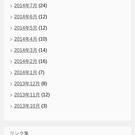
2014年7月
(24)
2014年6月
(12)
2014年5月
(12)
2014年4月
(10)
2014年3月
(14)
2014年2月
(16)
2014年1月
(7)
2013年12月
(8)
2013年11月
(12)
2013年10月
(3)
リンク集