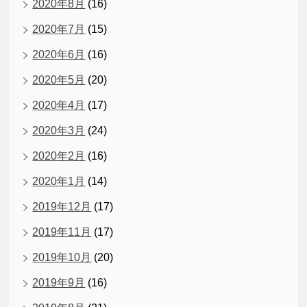
2020年8月
(16)
2020年7月
(15)
2020年6月
(16)
2020年5月
(20)
2020年4月
(17)
2020年3月
(24)
2020年2月
(16)
2020年1月
(14)
2019年12月
(17)
2019年11月
(17)
2019年10月
(20)
2019年9月
(16)