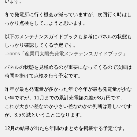
います。
冬で発電所に行く機会が減っていますが、次回行く時はし
っかり点検をしてこようと思います。
以下のメンテナンスガイドブックも参考にパネルの状態も
しっかり確認してくる予定です。
⇒om’s「産業用太陽光発電メンテナンスガイドブック」
パネルの状態を見極めるのが重要になってくるので次回は
時間を掛けて点検を行う予定です。
昨年が最も発電量が多かった年で今年が最も発電量が少な
い年ですが、11月までの累計売電額の差が8万円です。
これが大きい差なのか小さい差なのかの判断は難しいです
が、3.5％減ということになります。
12月の結果が出たら年間のまとめを掲載する予定です。