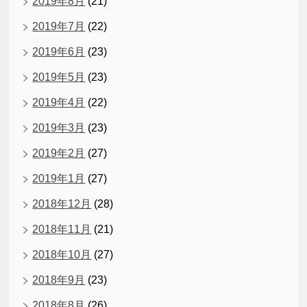
2019年8月
(21)
2019年7月
(22)
2019年6月
(23)
2019年5月
(23)
2019年4月
(22)
2019年3月
(23)
2019年2月
(27)
2019年1月
(27)
2018年12月
(28)
2018年11月
(21)
2018年10月
(27)
2018年9月
(23)
2018年8月
(26)