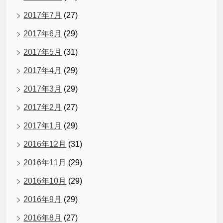
2017年7月
(27)
2017年6月
(29)
2017年5月
(31)
2017年4月
(29)
2017年3月
(29)
2017年2月
(27)
2017年1月
(29)
2016年12月
(31)
2016年11月
(29)
2016年10月
(29)
2016年9月
(29)
2016年8月
(27)