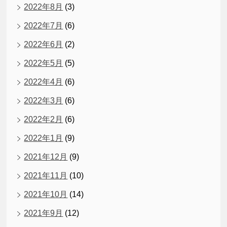
2022年8月
(3)
2022年7月
(6)
2022年6月
(2)
2022年5月
(5)
2022年4月
(6)
2022年3月
(6)
2022年2月
(6)
2022年1月
(9)
2021年12月
(9)
2021年11月
(10)
2021年10月
(14)
2021年9月
(12)