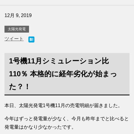
12月 9, 2019
太陽光発電
ツイート
1号機11月シミュレーション比
110％ 本格的に経年劣化が始まっ
た？！
本日、太陽光発電1号機11月の売電明細が届きました。
今年はずっと発電量が少なく、今月も昨年までと比べると
発電量はかなり少なかったです。