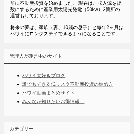
前に不動産投資を始めました。 現在は、収入源を複
数にするために産業用太陽光発電（50kw）2箇所の
運営もしております。
将来の夢は、家族（妻、10歳の息子）と毎年2ヶ月は
ハワイにロングステイできるようになることです。
管理人が運営中のサイト
ハワイ大好きブログ
誰でもできる低リスク不動産投資の始め方
ハワイ動画まとめサイト
みんなが知りたいお得情報！
カテゴリー