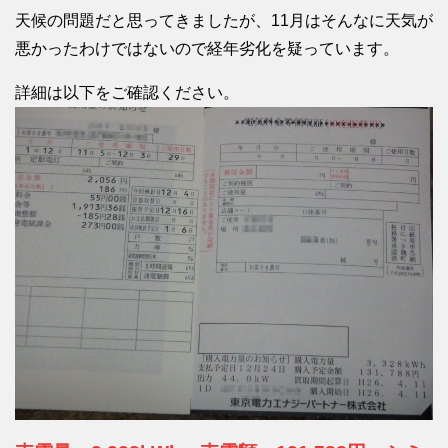
天候の問題だと思ってきましたが、11月はそんなに天気が
悪かったわけではないので経年劣化を疑っています。
詳細は以下をご確認ください。