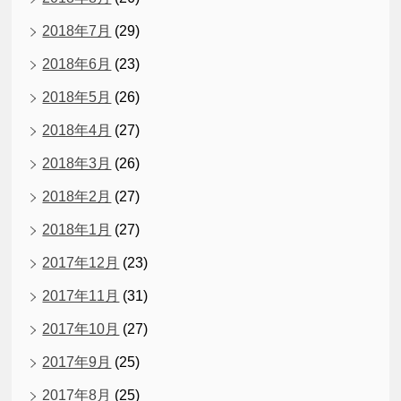
2018年7月
(29)
2018年6月
(23)
2018年5月
(26)
2018年4月
(27)
2018年3月
(26)
2018年2月
(27)
2018年1月
(27)
2017年12月
(23)
2017年11月
(31)
2017年10月
(27)
2017年9月
(25)
2017年8月
(25)