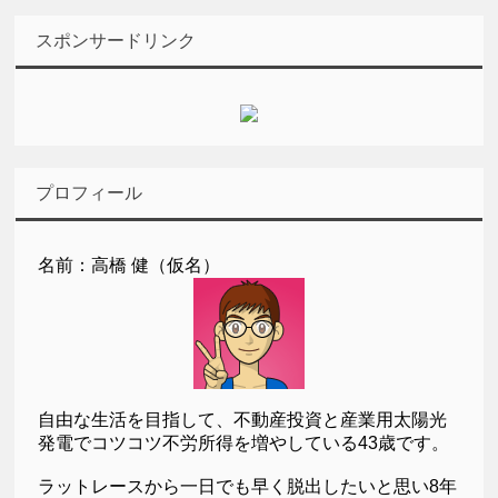
スポンサードリンク
プロフィール
名前：高橋 健（仮名）
自由な生活を目指して、不動産投資と産業用太陽光
発電でコツコツ不労所得を増やしている43歳です。
ラットレースから一日でも早く脱出したいと思い8年