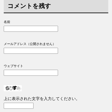
コメントを残す
名前
メールアドレス（公開されません）
ウェブサイト
上に表示された文字を入力してください。