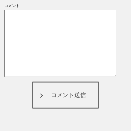
コメント
コメント送信