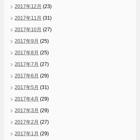
2017年12月
(23)
2017年11月
(31)
2017年10月
(27)
2017年9月
(25)
2017年8月
(25)
2017年7月
(27)
2017年6月
(29)
2017年5月
(31)
2017年4月
(29)
2017年3月
(29)
2017年2月
(27)
2017年1月
(29)