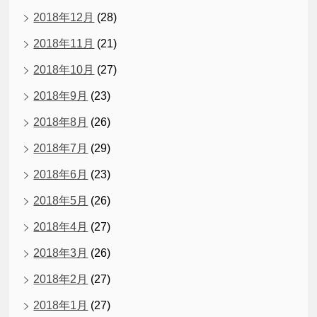
2018年12月
(28)
2018年11月
(21)
2018年10月
(27)
2018年9月
(23)
2018年8月
(26)
2018年7月
(29)
2018年6月
(23)
2018年5月
(26)
2018年4月
(27)
2018年3月
(26)
2018年2月
(27)
2018年1月
(27)