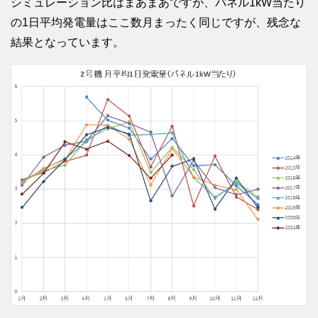
シミュレーション比はまあまあですが、パネル1kW当たり
の1日平均発電量はここ数月まったく同じですが、残念な
結果となっています。