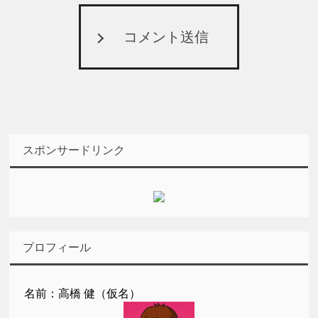
コメント送信
スポンサードリンク
プロフィール
名前：高橋 健（仮名）