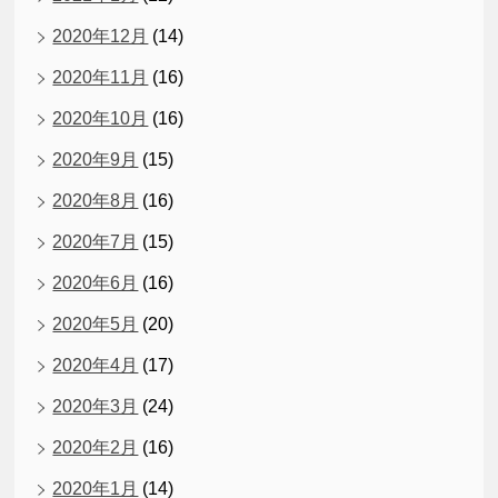
2020年12月
(14)
2020年11月
(16)
2020年10月
(16)
2020年9月
(15)
2020年8月
(16)
2020年7月
(15)
2020年6月
(16)
2020年5月
(20)
2020年4月
(17)
2020年3月
(24)
2020年2月
(16)
2020年1月
(14)