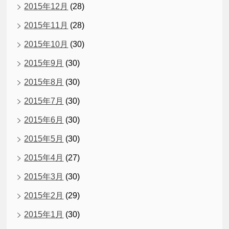
2015年12月
(28)
2015年11月
(28)
2015年10月
(30)
2015年9月
(30)
2015年8月
(30)
2015年7月
(30)
2015年6月
(30)
2015年5月
(30)
2015年4月
(27)
2015年3月
(30)
2015年2月
(29)
2015年1月
(30)