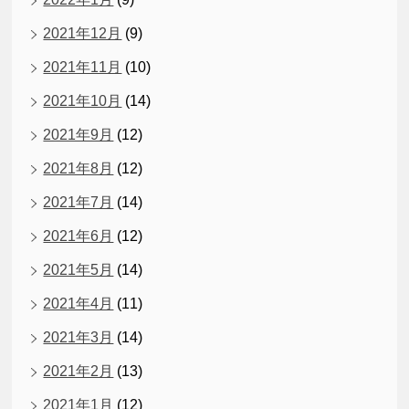
2021年12月
(9)
2021年11月
(10)
2021年10月
(14)
2021年9月
(12)
2021年8月
(12)
2021年7月
(14)
2021年6月
(12)
2021年5月
(14)
2021年4月
(11)
2021年3月
(14)
2021年2月
(13)
2021年1月
(12)