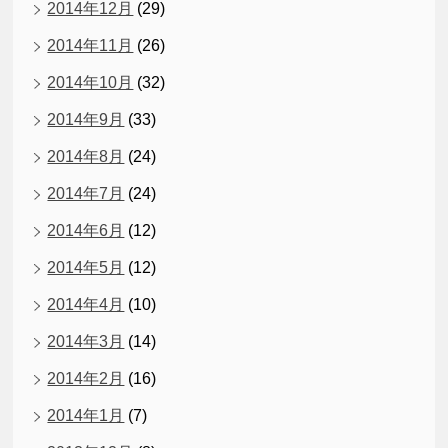
2014年12月
(29)
2014年11月
(26)
2014年10月
(32)
2014年9月
(33)
2014年8月
(24)
2014年7月
(24)
2014年6月
(12)
2014年5月
(12)
2014年4月
(10)
2014年3月
(14)
2014年2月
(16)
2014年1月
(7)