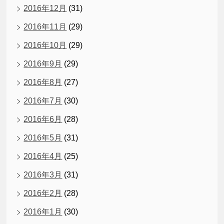
2016年12月
(31)
2016年11月
(29)
2016年10月
(29)
2016年9月
(29)
2016年8月
(27)
2016年7月
(30)
2016年6月
(28)
2016年5月
(31)
2016年4月
(25)
2016年3月
(31)
2016年2月
(28)
2016年1月
(30)