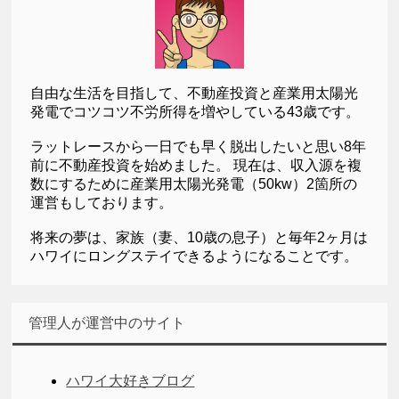
自由な生活を目指して、不動産投資と産業用太陽光
発電でコツコツ不労所得を増やしている43歳です。
ラットレースから一日でも早く脱出したいと思い8年
前に不動産投資を始めました。 現在は、収入源を複
数にするために産業用太陽光発電（50kw）2箇所の
運営もしております。
将来の夢は、家族（妻、10歳の息子）と毎年2ヶ月は
ハワイにロングステイできるようになることです。
管理人が運営中のサイト
ハワイ大好きブログ