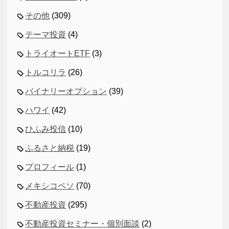
その他
(309)
テーマ投資
(4)
トライオートETF
(3)
トルコリラ
(26)
バイナリーオプション
(39)
ハワイ
(42)
ひふみ投信
(10)
ふるさと納税
(19)
プロフィール
(1)
メキシコペソ
(70)
不動産投資
(295)
不動産投資セミナー・個別面談
(2)