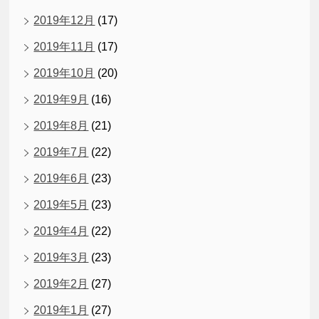
2019年12月
(17)
2019年11月
(17)
2019年10月
(20)
2019年9月
(16)
2019年8月
(21)
2019年7月
(22)
2019年6月
(23)
2019年5月
(23)
2019年4月
(22)
2019年3月
(23)
2019年2月
(27)
2019年1月
(27)