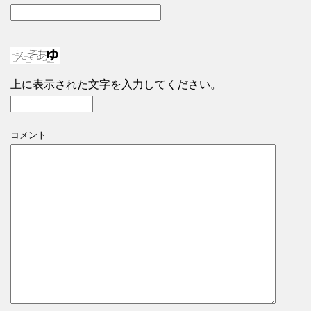
上に表示された文字を入力してください。
コメント