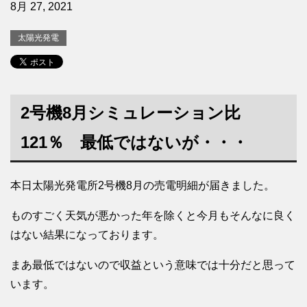
8月 27, 2021
太陽光発電
2号機8月シミュレーション比
121％ 最低ではないが・・・
本日太陽光発電所2号機8月の売電明細が届きました。
ものすごく天気が悪かった年を除くと今月もそんなに良く
はない結果になっております。
まあ最低ではないので収益という意味では十分だと思って
います。