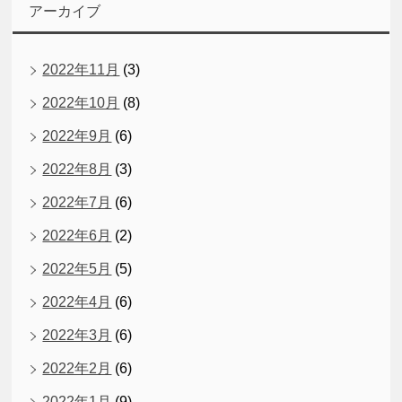
アーカイブ
2022年11月
(3)
2022年10月
(8)
2022年9月
(6)
2022年8月
(3)
2022年7月
(6)
2022年6月
(2)
2022年5月
(5)
2022年4月
(6)
2022年3月
(6)
2022年2月
(6)
2022年1月
(9)