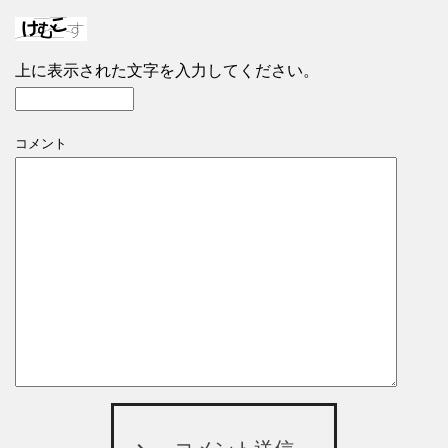
上に表示された文字を入力してください。
コメント