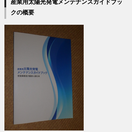
産業用太陽光発電メンテナンスガイドブッ
クの概要