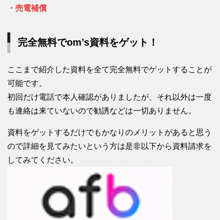
・売電補償
完全無料でom’s資料をゲット！
ここまで紹介した資料を全て完全無料でゲットすることが
可能です。
初回だけ電話で本人確認がありましたが、それ以外は一度
も連絡は来ていないので勧誘などは一切ありません。
資料をゲットするだけでもかなりのメリットがあると思う
ので詳細を見てみたいという方は是非以下から資料請求を
してみてください。