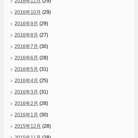
2016年11月
(29)
2016年10月
(29)
2016年9月
(29)
2016年8月
(27)
2016年7月
(30)
2016年6月
(28)
2016年5月
(31)
2016年4月
(25)
2016年3月
(31)
2016年2月
(28)
2016年1月
(30)
2015年12月
(28)
2015年11月
(28)