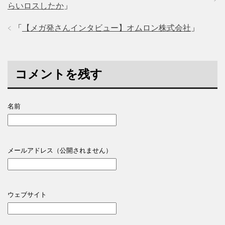
らいロスしたか
」
「
【メガ発さんインタビュー】オムロン株式会社
」
コメントを残す
名前
メールアドレス（公開されません）
ウェブサイト