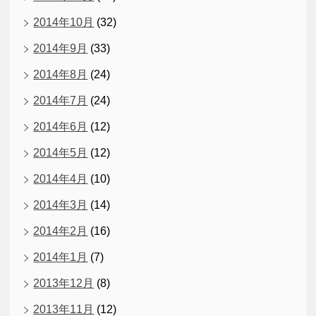
2014年10月
(32)
2014年9月
(33)
2014年8月
(24)
2014年7月
(24)
2014年6月
(12)
2014年5月
(12)
2014年4月
(10)
2014年3月
(14)
2014年2月
(16)
2014年1月
(7)
2013年12月
(8)
2013年11月
(12)