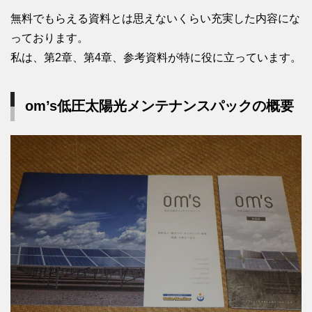
無料でもらえる資料とは思えないくらい充実した内容にな
っております。
私は、第2章、第4章、参考資料が特に役に立っています。
om’s低圧太陽光メンテナンスパックの概要