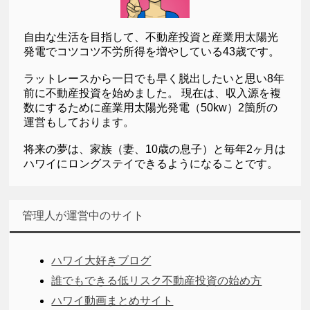
自由な生活を目指して、不動産投資と産業用太陽光
発電でコツコツ不労所得を増やしている43歳です。
ラットレースから一日でも早く脱出したいと思い8年
前に不動産投資を始めました。 現在は、収入源を複
数にするために産業用太陽光発電（50kw）2箇所の
運営もしております。
将来の夢は、家族（妻、10歳の息子）と毎年2ヶ月は
ハワイにロングステイできるようになることです。
管理人が運営中のサイト
ハワイ大好きブログ
誰でもできる低リスク不動産投資の始め方
ハワイ動画まとめサイト