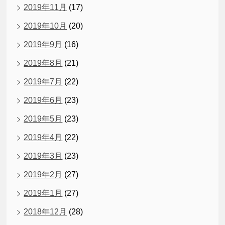
2019年11月
(17)
2019年10月
(20)
2019年9月
(16)
2019年8月
(21)
2019年7月
(22)
2019年6月
(23)
2019年5月
(23)
2019年4月
(22)
2019年3月
(23)
2019年2月
(27)
2019年1月
(27)
2018年12月
(28)