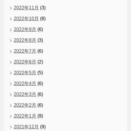
2022年11月
(3)
2022年10月
(8)
2022年9月
(6)
2022年8月
(3)
2022年7月
(6)
2022年6月
(2)
2022年5月
(5)
2022年4月
(6)
2022年3月
(6)
2022年2月
(6)
2022年1月
(9)
2021年12月
(9)