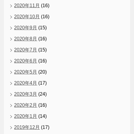
2020年11月
(16)
2020年10月
(16)
2020年9月
(15)
2020年8月
(16)
2020年7月
(15)
2020年6月
(16)
2020年5月
(20)
2020年4月
(17)
2020年3月
(24)
2020年2月
(16)
2020年1月
(14)
2019年12月
(17)