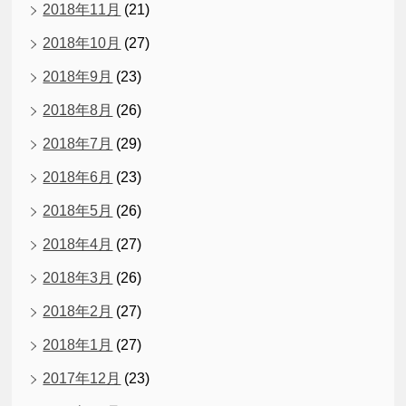
2018年11月
(21)
2018年10月
(27)
2018年9月
(23)
2018年8月
(26)
2018年7月
(29)
2018年6月
(23)
2018年5月
(26)
2018年4月
(27)
2018年3月
(26)
2018年2月
(27)
2018年1月
(27)
2017年12月
(23)