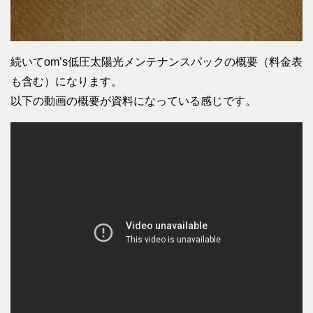
続いてom’s低圧太陽光メンテナンスパックの概要（料金表
も含む）になります。
以下の動画の概要が資料になっている感じです。