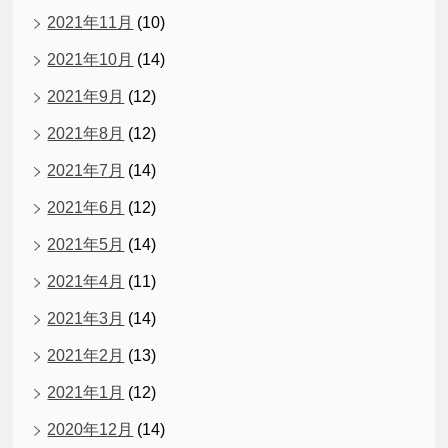
2021年11月
(10)
2021年10月
(14)
2021年9月
(12)
2021年8月
(12)
2021年7月
(14)
2021年6月
(12)
2021年5月
(14)
2021年4月
(11)
2021年3月
(14)
2021年2月
(13)
2021年1月
(12)
2020年12月
(14)