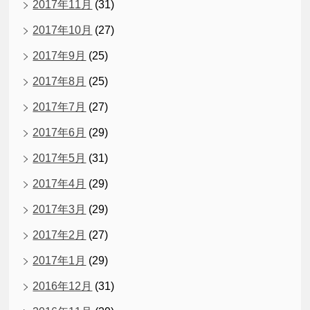
2017年11月
(31)
2017年10月
(27)
2017年9月
(25)
2017年8月
(25)
2017年7月
(27)
2017年6月
(29)
2017年5月
(31)
2017年4月
(29)
2017年3月
(29)
2017年2月
(27)
2017年1月
(29)
2016年12月
(31)