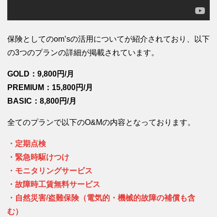
保険としてのom’sの活用についてが紹介されており、以下
の3つのプランの詳細が掲載されています。
GOLD：9,800円/月
PREMIUM：15,800円/月
BASIC：8,800円/月
全てのプランで以下のO&Mの内容となっております。
・定期点検
・緊急時駆けつけ
・モニタリングサービス
・故障時工賃無料サービス
・自然災害/盗難保険（電気的・機械的故障の補償も含
む）