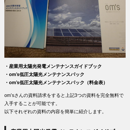
・産業用太陽光発電メンテナンスガイドブック
・om’s低圧太陽光メンテナンスパック
・om’s低圧太陽光メンテナンスパック（料金表）
om’sさんの資料請求をすると上記3つの資料を完全無料で
入手することが可能です。
以下それぞれの資料の内容を簡単に紹介します。