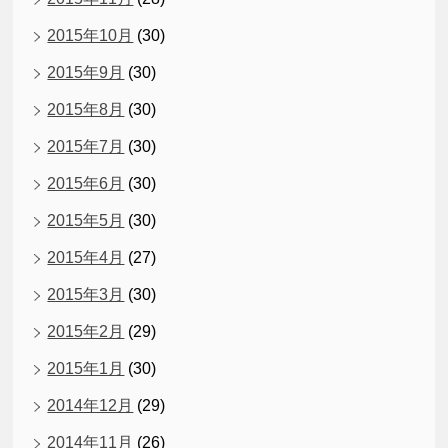
2015年10月
(30)
2015年9月
(30)
2015年8月
(30)
2015年7月
(30)
2015年6月
(30)
2015年5月
(30)
2015年4月
(27)
2015年3月
(30)
2015年2月
(29)
2015年1月
(30)
2014年12月
(29)
2014年11月
(26)