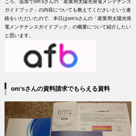
ころ、追加でom’sさんの「産業用太陽光発電メンテナンス
ガイドブック」の内容についても教えてくださいという連
絡をいただいたので、本日はom’sさんの「産業用太陽光発
電メンテナンスガイドブック」の概要について紹介したい
と思います。
om’sさんの資料請求でもらえる資料