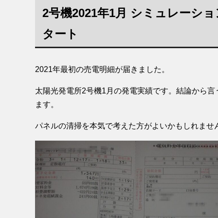
2号機2021年1月 シミュレーシ
タート
2021年最初の売電明細が届きました。
太陽光発電所2号機1月の発電実績です。結論から言
ます。
パネルの清掃を本気で考えた方がよいかもしれませ