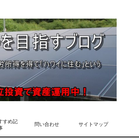
すすめ記
問い合わせ
サイトマップ
事