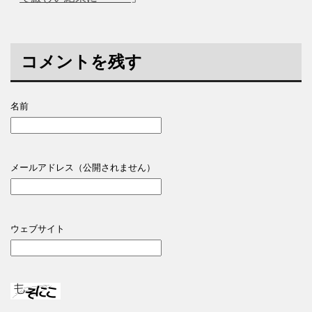
コメントを残す
名前
メールアドレス（公開されません）
ウェブサイト