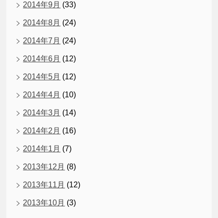
2014年9月
(33)
2014年8月
(24)
2014年7月
(24)
2014年6月
(12)
2014年5月
(12)
2014年4月
(10)
2014年3月
(14)
2014年2月
(16)
2014年1月
(7)
2013年12月
(8)
2013年11月
(12)
2013年10月
(3)