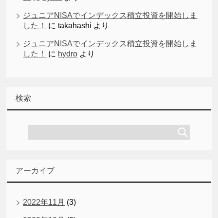
ジュニアNISAでインデックス積立投資を開始しま
した！
に
takahashi
より
ジュニアNISAでインデックス積立投資を開始しま
した！
に
hydro
より
検索
アーカイブ
2022年11月
(3)