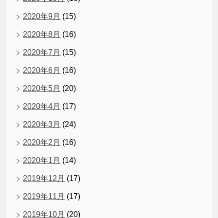
2020年9月
(15)
2020年8月
(16)
2020年7月
(15)
2020年6月
(16)
2020年5月
(20)
2020年4月
(17)
2020年3月
(24)
2020年2月
(16)
2020年1月
(14)
2019年12月
(17)
2019年11月
(17)
2019年10月
(20)