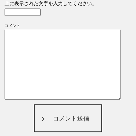
上に表示された文字を入力してください。
コメント
コメント送信