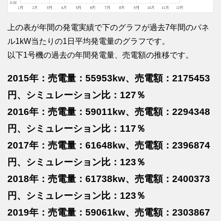
上の表が年間の発電実績で下のグラフが過去7年間のパネ
ル1kW当たりの1日平均発電量のグラフです。
以下1号機の過去の年間発電量、売電額の推移です。
2015年：売電量：55953kw、売電額：2175453
円、シミュレーション比：127％
2016年：売電量：59011kw、売電額：2294348
円、シミュレーション比：117％
2017年：売電量：61648kw、売電額：2396874
円、シミュレーション比：123％
2018年：売電量：61738kw、売電額：2400373
円、シミュレーション比：123％
2019年：売電量：59061kw、売電額：2303867