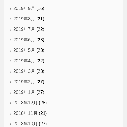
2019年9月
(16)
2019年8月
(21)
2019年7月
(22)
2019年6月
(23)
2019年5月
(23)
2019年4月
(22)
2019年3月
(23)
2019年2月
(27)
2019年1月
(27)
2018年12月
(28)
2018年11月
(21)
2018年10月
(27)