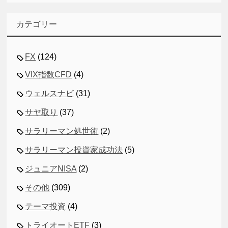
カテゴリー
FX
(124)
VIX指数CFD
(4)
ウェルスナビ
(31)
サヤ取り
(37)
サラリーマン処世術
(2)
サラリーマン投資家成功法
(5)
ジュニアNISA
(2)
その他
(309)
テーマ投資
(4)
トライオートETF
(3)