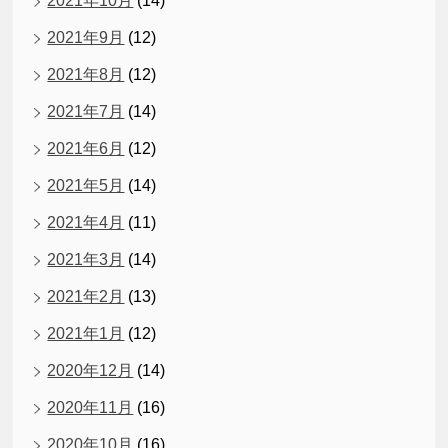
2021年10月
(14)
2021年9月
(12)
2021年8月
(12)
2021年7月
(14)
2021年6月
(12)
2021年5月
(14)
2021年4月
(11)
2021年3月
(14)
2021年2月
(13)
2021年1月
(12)
2020年12月
(14)
2020年11月
(16)
2020年10月
(16)