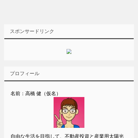
スポンサードリンク
プロフィール
名前：高橋 健（仮名）
自由な生活を目指して、不動産投資と産業用太陽光