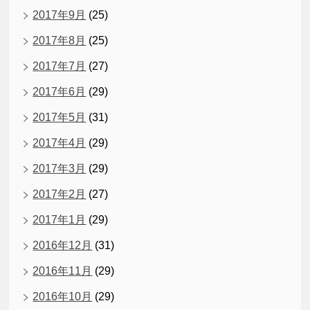
2017年9月
(25)
2017年8月
(25)
2017年7月
(27)
2017年6月
(29)
2017年5月
(31)
2017年4月
(29)
2017年3月
(29)
2017年2月
(27)
2017年1月
(29)
2016年12月
(31)
2016年11月
(29)
2016年10月
(29)