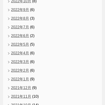
2022年10月
(8)
2022年9月
(6)
2022年8月
(3)
2022年7月
(6)
2022年6月
(2)
2022年5月
(5)
2022年4月
(6)
2022年3月
(6)
2022年2月
(6)
2022年1月
(9)
2021年12月
(9)
2021年11月
(10)