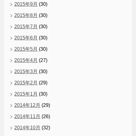
2015年9月
(30)
2015年8月
(30)
2015年7月
(30)
2015年6月
(30)
2015年5月
(30)
2015年4月
(27)
2015年3月
(30)
2015年2月
(29)
2015年1月
(30)
2014年12月
(29)
2014年11月
(26)
2014年10月
(32)