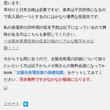
思います。
草刈りと日常点検は必要ですが、基本は不労所得になるの
で収入源の一つとするのにはかなり優秀な投資先です。
私の発電所の20年間の収支予想は以下になっているので興
味がある方はこちらも参照してください。
⇒太陽光発電投資の収支計画のリアルな数字を大公
開！！！
今からでも間に合うので、太陽光発電の詳細について知り
たいという方は以下からメガ発さんの無料会員になってe-
book
「太陽光発電投資の基礎知識」
をゲットしてみてく
ださい。
完全無料ですがなかなか勉強になります。
ツイート