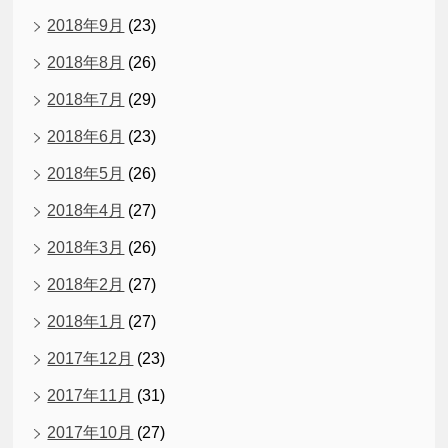
2018年9月
(23)
2018年8月
(26)
2018年7月
(29)
2018年6月
(23)
2018年5月
(26)
2018年4月
(27)
2018年3月
(26)
2018年2月
(27)
2018年1月
(27)
2017年12月
(23)
2017年11月
(31)
2017年10月
(27)