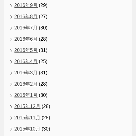
2016年9月
(29)
2016年8月
(27)
2016年7月
(30)
2016年6月
(28)
2016年5月
(31)
2016年4月
(25)
2016年3月
(31)
2016年2月
(28)
2016年1月
(30)
2015年12月
(28)
2015年11月
(28)
2015年10月
(30)