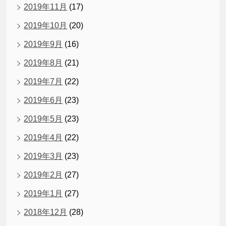
2019年11月
(17)
2019年10月
(20)
2019年9月
(16)
2019年8月
(21)
2019年7月
(22)
2019年6月
(23)
2019年5月
(23)
2019年4月
(22)
2019年3月
(23)
2019年2月
(27)
2019年1月
(27)
2018年12月
(28)