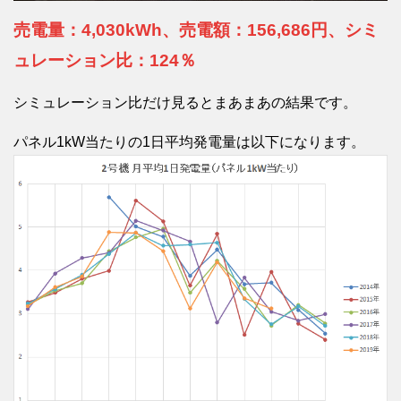
売電量：4,030kWh、売電額：156,686円、シミ
ュレーション比：124％
シミュレーション比だけ見るとまあまあの結果です。
パネル1kW当たりの1日平均発電量は以下になります。