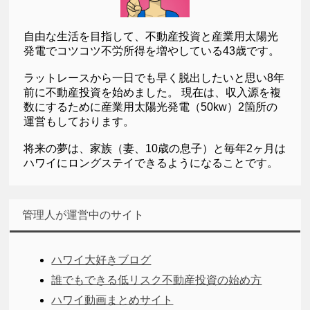
自由な生活を目指して、不動産投資と産業用太陽光
発電でコツコツ不労所得を増やしている43歳です。
ラットレースから一日でも早く脱出したいと思い8年
前に不動産投資を始めました。 現在は、収入源を複
数にするために産業用太陽光発電（50kw）2箇所の
運営もしております。
将来の夢は、家族（妻、10歳の息子）と毎年2ヶ月は
ハワイにロングステイできるようになることです。
管理人が運営中のサイト
ハワイ大好きブログ
誰でもできる低リスク不動産投資の始め方
ハワイ動画まとめサイト