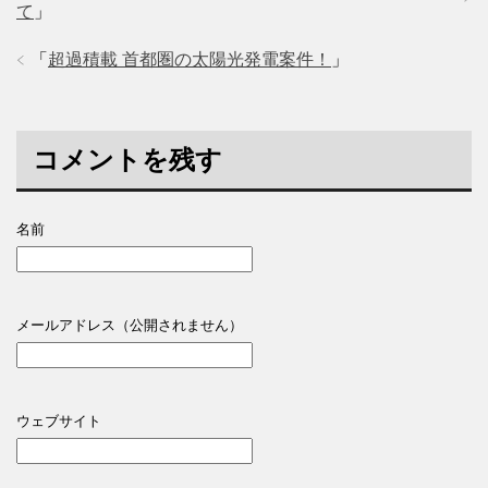
て
」
「
超過積載 首都圏の太陽光発電案件！
」
コメントを残す
名前
メールアドレス（公開されません）
ウェブサイト