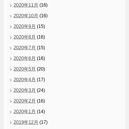
2020年11月
(16)
2020年10月
(16)
2020年9月
(15)
2020年8月
(16)
2020年7月
(15)
2020年6月
(16)
2020年5月
(20)
2020年4月
(17)
2020年3月
(24)
2020年2月
(16)
2020年1月
(14)
2019年12月
(17)