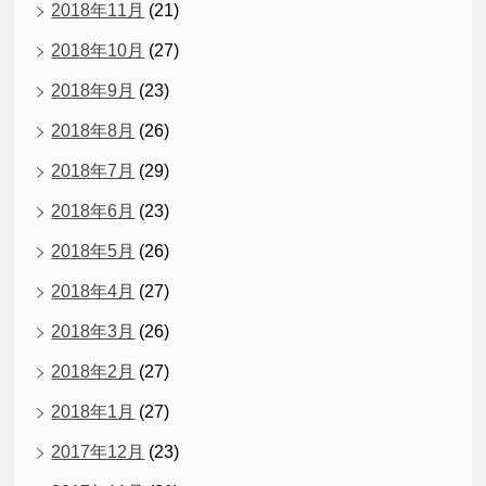
2018年11月
(21)
2018年10月
(27)
2018年9月
(23)
2018年8月
(26)
2018年7月
(29)
2018年6月
(23)
2018年5月
(26)
2018年4月
(27)
2018年3月
(26)
2018年2月
(27)
2018年1月
(27)
2017年12月
(23)