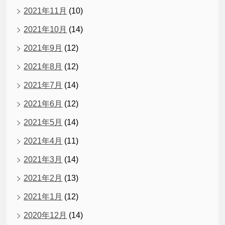
2021年11月
(10)
2021年10月
(14)
2021年9月
(12)
2021年8月
(12)
2021年7月
(14)
2021年6月
(12)
2021年5月
(14)
2021年4月
(11)
2021年3月
(14)
2021年2月
(13)
2021年1月
(12)
2020年12月
(14)