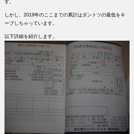
す。
しかし、2019年のここまでの累計はダントツの最低をキ
ープしちゃっています。
以下詳細を紹介します。