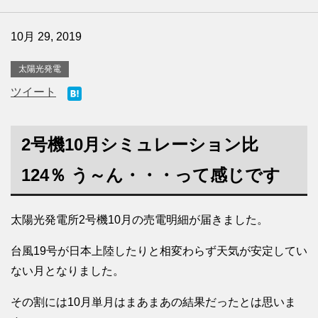
10月 29, 2019
太陽光発電
ツイート
2号機10月シミュレーション比
124％ う～ん・・・って感じです
太陽光発電所2号機10月の売電明細が届きました。
台風19号が日本上陸したりと相変わらず天気が安定してい
ない月となりました。
その割には10月単月はまあまあの結果だったとは思いま