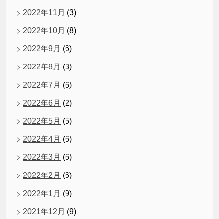
2022年11月
(3)
2022年10月
(8)
2022年9月
(6)
2022年8月
(3)
2022年7月
(6)
2022年6月
(2)
2022年5月
(5)
2022年4月
(6)
2022年3月
(6)
2022年2月
(6)
2022年1月
(9)
2021年12月
(9)