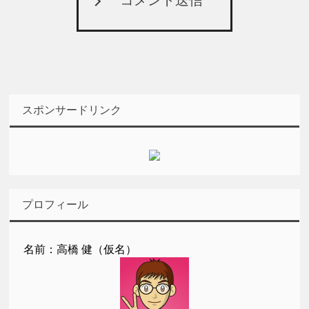
スポンサードリンク
プロフィール
名前：高橋 健（仮名）