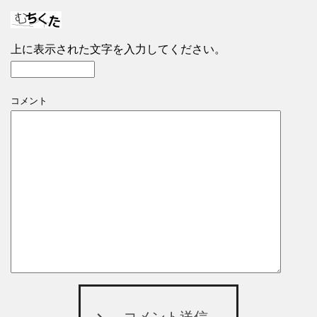
上に表示された文字を入力してください。
コメント
コメント送信