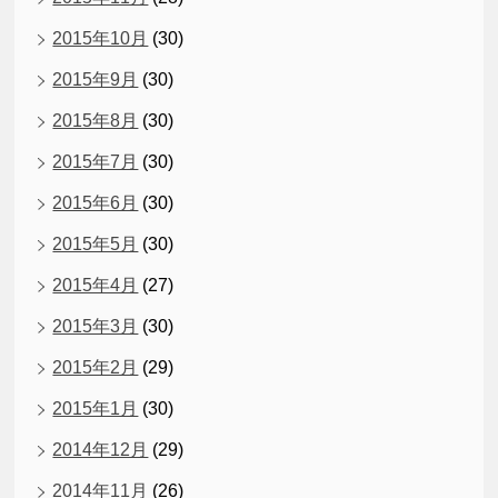
2015年10月
(30)
2015年9月
(30)
2015年8月
(30)
2015年7月
(30)
2015年6月
(30)
2015年5月
(30)
2015年4月
(27)
2015年3月
(30)
2015年2月
(29)
2015年1月
(30)
2014年12月
(29)
2014年11月
(26)