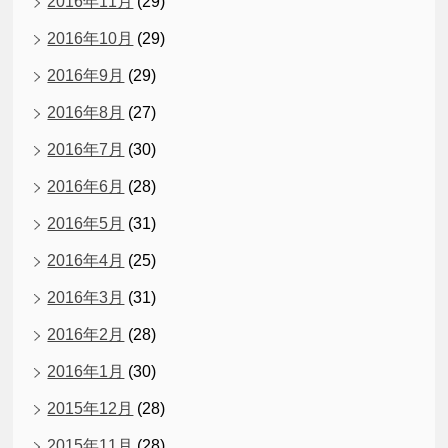
2016年11月
(29)
2016年10月
(29)
2016年9月
(29)
2016年8月
(27)
2016年7月
(30)
2016年6月
(28)
2016年5月
(31)
2016年4月
(25)
2016年3月
(31)
2016年2月
(28)
2016年1月
(30)
2015年12月
(28)
2015年11月
(28)