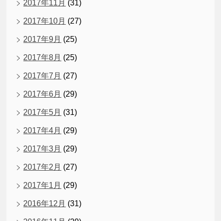
2017年11月
(31)
2017年10月
(27)
2017年9月
(25)
2017年8月
(25)
2017年7月
(27)
2017年6月
(29)
2017年5月
(31)
2017年4月
(29)
2017年3月
(29)
2017年2月
(27)
2017年1月
(29)
2016年12月
(31)