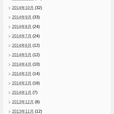
2014年10月
(32)
2014年9月
(33)
2014年8月
(24)
2014年7月
(24)
2014年6月
(12)
2014年5月
(12)
2014年4月
(10)
2014年3月
(14)
2014年2月
(16)
2014年1月
(7)
2013年12月
(8)
2013年11月
(12)