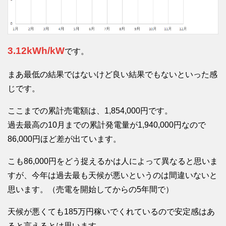
3.12kWh/kW
です。
まあ最低の結果ではないけど良い結果でもないといった感
じです。
ここまでの累計売電額は、1,854,000円です。
過去最高の10月までの累計発電量が1,940,000円なので
86,000円ほど差が出ています。
こも86,000円をどう捉えるかは人によって異なると思いま
すが、今年は過去最も天候が悪いというのは間違いないと
思います。（売電を開始してからの5年間で）
天候が悪くても185万円稼いでくれているので安定感はあ
ると言えるとは思います。