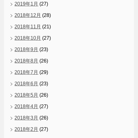
2019年1月
(27)
2018年12月
(28)
2018年11月
(21)
2018年10月
(27)
2018年9月
(23)
2018年8月
(26)
2018年7月
(29)
2018年6月
(23)
2018年5月
(26)
2018年4月
(27)
2018年3月
(26)
2018年2月
(27)