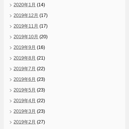
2020年1月
(14)
2019年12月
(17)
2019年11月
(17)
2019年10月
(20)
2019年9月
(16)
2019年8月
(21)
2019年7月
(22)
2019年6月
(23)
2019年5月
(23)
2019年4月
(22)
2019年3月
(23)
2019年2月
(27)