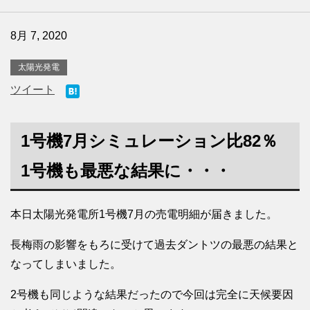
8月 7, 2020
太陽光発電
ツイート
1号機7月シミュレーション比82％
1号機も最悪な結果に・・・
本日太陽光発電所1号機7月の売電明細が届きました。
長梅雨の影響をもろに受けて過去ダントツの最悪の結果と
なってしまいました。
2号機も同じような結果だったので今回は完全に天候要因