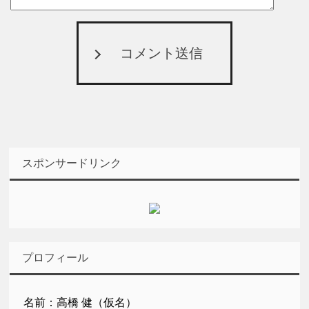
コメント送信
スポンサードリンク
プロフィール
名前：高橋 健（仮名）