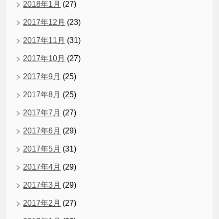
2018年1月
(27)
2017年12月
(23)
2017年11月
(31)
2017年10月
(27)
2017年9月
(25)
2017年8月
(25)
2017年7月
(27)
2017年6月
(29)
2017年5月
(31)
2017年4月
(29)
2017年3月
(29)
2017年2月
(27)