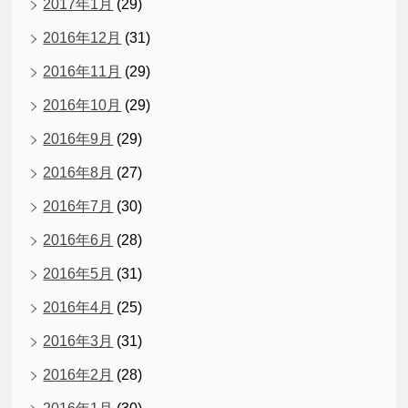
2017年1月
(29)
2016年12月
(31)
2016年11月
(29)
2016年10月
(29)
2016年9月
(29)
2016年8月
(27)
2016年7月
(30)
2016年6月
(28)
2016年5月
(31)
2016年4月
(25)
2016年3月
(31)
2016年2月
(28)