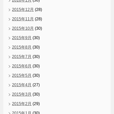
2016年1月
(30)
2015年12月
(28)
2015年11月
(28)
2015年10月
(30)
2015年9月
(30)
2015年8月
(30)
2015年7月
(30)
2015年6月
(30)
2015年5月
(30)
2015年4月
(27)
2015年3月
(30)
2015年2月
(29)
2015年1月
(30)