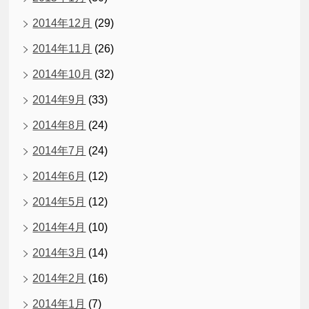
2014年12月
(29)
2014年11月
(26)
2014年10月
(32)
2014年9月
(33)
2014年8月
(24)
2014年7月
(24)
2014年6月
(12)
2014年5月
(12)
2014年4月
(10)
2014年3月
(14)
2014年2月
(16)
2014年1月
(7)