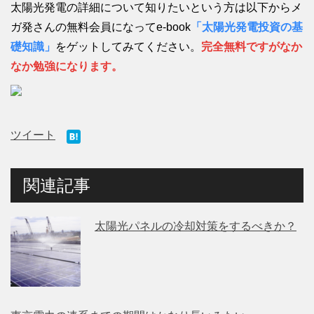
太陽光発電の詳細について知りたいという方は以下からメ
ガ発さんの無料会員になってe-book
「太陽光発電投資の基
礎知識」
をゲットしてみてください。
完全無料ですがなか
なか勉強になります。
ツイート
関連記事
太陽光パネルの冷却対策をするべきか？