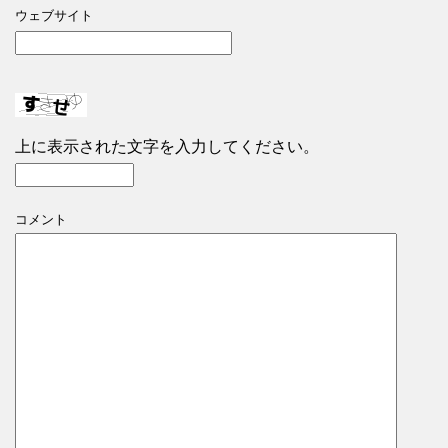
ウェブサイト
上に表示された文字を入力してください。
コメント