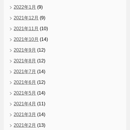
2022年1月
(9)
2021年12月
(9)
2021年11月
(10)
2021年10月
(14)
2021年9月
(12)
2021年8月
(12)
2021年7月
(14)
2021年6月
(12)
2021年5月
(14)
2021年4月
(11)
2021年3月
(14)
2021年2月
(13)