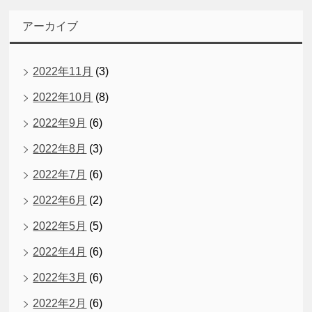
アーカイブ
2022年11月
(3)
2022年10月
(8)
2022年9月
(6)
2022年8月
(3)
2022年7月
(6)
2022年6月
(2)
2022年5月
(5)
2022年4月
(6)
2022年3月
(6)
2022年2月
(6)