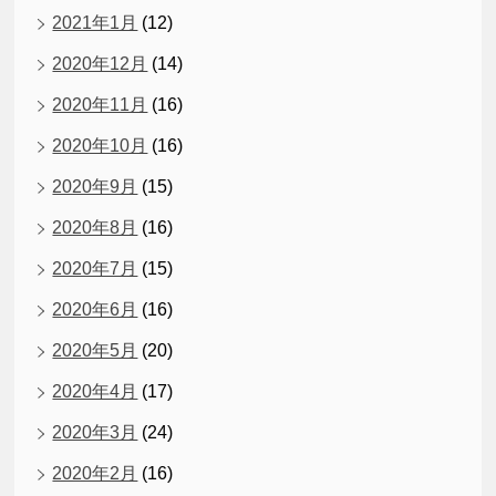
2021年1月
(12)
2020年12月
(14)
2020年11月
(16)
2020年10月
(16)
2020年9月
(15)
2020年8月
(16)
2020年7月
(15)
2020年6月
(16)
2020年5月
(20)
2020年4月
(17)
2020年3月
(24)
2020年2月
(16)