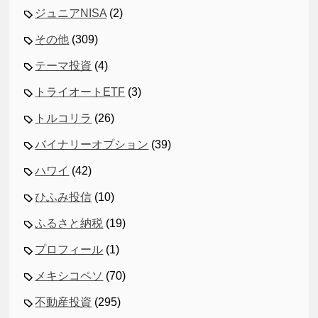
ジュニアNISA
(2)
その他
(309)
テーマ投資
(4)
トライオートETF
(3)
トルコリラ
(26)
バイナリーオプション
(39)
ハワイ
(42)
ひふみ投信
(10)
ふるさと納税
(19)
プロフィール
(1)
メキシコペソ
(70)
不動産投資
(295)