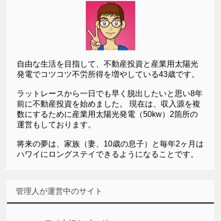
自由な生活を目指して、不動産投資と産業用太陽光
発電でコツコツ不労所得を増やしている43歳です。
ラットレースから一日でも早く脱出したいと思い8年
前に不動産投資を始めました。 現在は、収入源を複
数にするために産業用太陽光発電（50kw）2箇所の
運営もしております。
将来の夢は、家族（妻、10歳の息子）と毎年2ヶ月は
ハワイにロングステイできるようになることです。
管理人が運営中のサイト